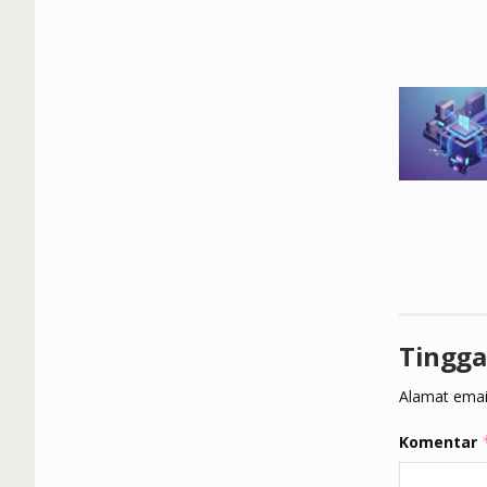
Tingga
Alamat email
Komentar