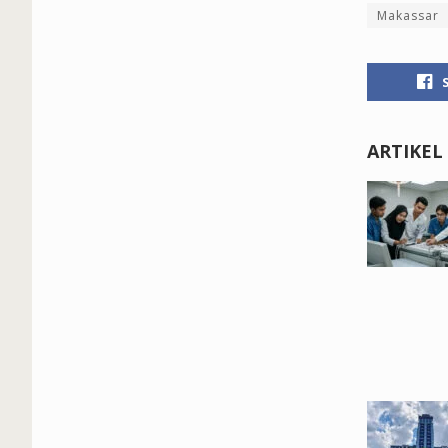
Makassar
ARTIKEL