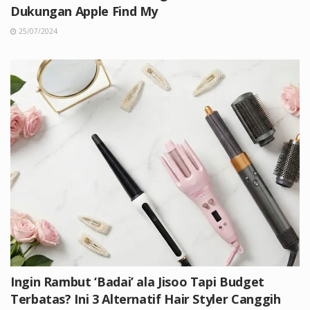
Dukungan Apple Find My
25/07/2024
Ingin Rambut ‘Badai’ ala Jisoo Tapi Budget
Terbatas? Ini 3 Alternatif Hair Styler Canggih