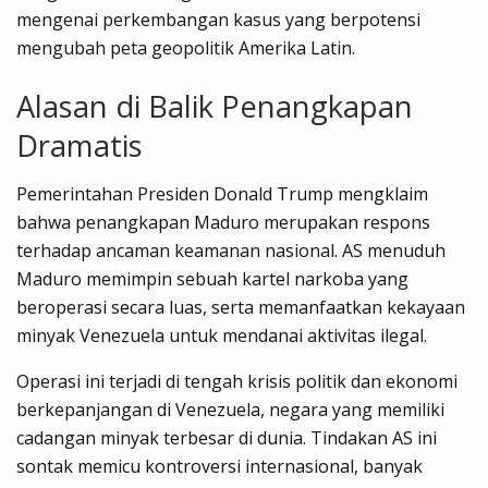
mengenai perkembangan kasus yang berpotensi
mengubah peta geopolitik Amerika Latin.
Alasan di Balik Penangkapan
Dramatis
Pemerintahan Presiden Donald Trump mengklaim
bahwa penangkapan Maduro merupakan respons
terhadap ancaman keamanan nasional. AS menuduh
Maduro memimpin sebuah kartel narkoba yang
beroperasi secara luas, serta memanfaatkan kekayaan
minyak Venezuela untuk mendanai aktivitas ilegal.
Operasi ini terjadi di tengah krisis politik dan ekonomi
berkepanjangan di Venezuela, negara yang memiliki
cadangan minyak terbesar di dunia. Tindakan AS ini
sontak memicu kontroversi internasional, banyak