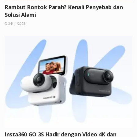
Rambut Rontok Parah? Kenali Penyebab dan
Solusi Alami
24/11/2025
Insta360 GO 3S Hadir dengan Video 4K dan