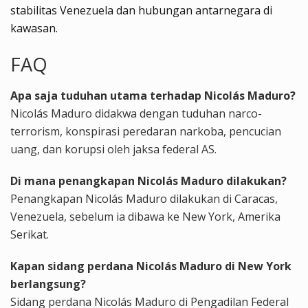
stabilitas Venezuela dan hubungan antarnegara di
kawasan.
FAQ
Apa saja tuduhan utama terhadap Nicolás Maduro?
Nicolás Maduro didakwa dengan tuduhan narco-
terrorism, konspirasi peredaran narkoba, pencucian
uang, dan korupsi oleh jaksa federal AS.
Di mana penangkapan Nicolás Maduro dilakukan?
Penangkapan Nicolás Maduro dilakukan di Caracas,
Venezuela, sebelum ia dibawa ke New York, Amerika
Serikat.
Kapan sidang perdana Nicolás Maduro di New York
berlangsung?
Sidang perdana Nicolás Maduro di Pengadilan Federal