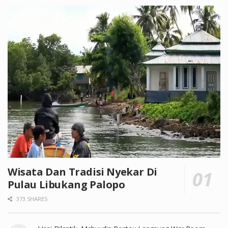
Wisata Dan Tradisi Nyekar Di
Pulau Libukang Palopo
373 SHARES