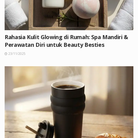
Rahasia Kulit Glowing di Rumah: Spa Mandiri &
Perawatan Diri untuk Beauty Besties
23/11/2025