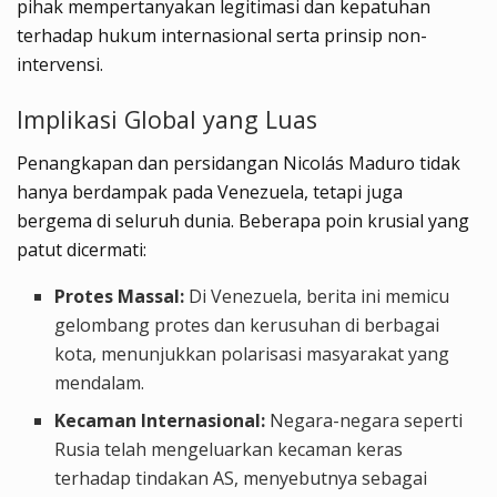
pihak mempertanyakan legitimasi dan kepatuhan
terhadap hukum internasional serta prinsip non-
intervensi.
Implikasi Global yang Luas
Penangkapan dan persidangan Nicolás Maduro tidak
hanya berdampak pada Venezuela, tetapi juga
bergema di seluruh dunia. Beberapa poin krusial yang
patut dicermati:
Protes Massal:
Di Venezuela, berita ini memicu
gelombang protes dan kerusuhan di berbagai
kota, menunjukkan polarisasi masyarakat yang
mendalam.
Kecaman Internasional:
Negara-negara seperti
Rusia telah mengeluarkan kecaman keras
terhadap tindakan AS, menyebutnya sebagai