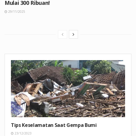
Mulai 300 Ribuan!
29/11/2025
Tips Keselamatan Saat Gempa Bumi
23/12/2023