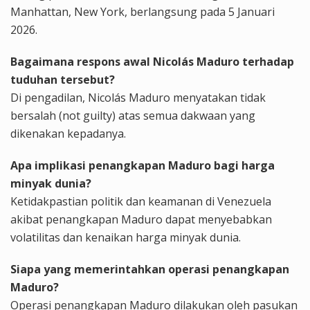
Manhattan, New York, berlangsung pada 5 Januari
2026.
Bagaimana respons awal Nicolás Maduro terhadap
tuduhan tersebut?
Di pengadilan, Nicolás Maduro menyatakan tidak
bersalah (not guilty) atas semua dakwaan yang
dikenakan kepadanya.
Apa implikasi penangkapan Maduro bagi harga
minyak dunia?
Ketidakpastian politik dan keamanan di Venezuela
akibat penangkapan Maduro dapat menyebabkan
volatilitas dan kenaikan harga minyak dunia.
Siapa yang memerintahkan operasi penangkapan
Maduro?
Operasi penangkapan Maduro dilakukan oleh pasukan