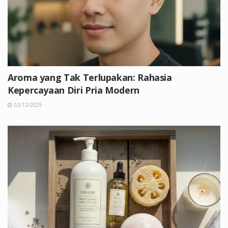
Aroma yang Tak Terlupakan: Rahasia
Kepercayaan Diri Pria Modern
02/12/2025