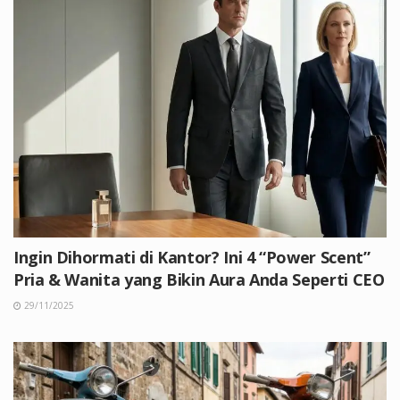
Ingin Dihormati di Kantor? Ini 4 “Power Scent”
Pria & Wanita yang Bikin Aura Anda Seperti CEO
29/11/2025