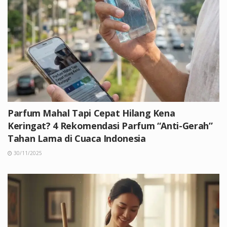
Parfum Mahal Tapi Cepat Hilang Kena
Keringat? 4 Rekomendasi Parfum “Anti-Gerah”
Tahan Lama di Cuaca Indonesia
30/11/2025