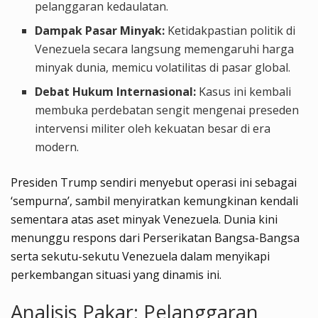
pelanggaran kedaulatan.
Dampak Pasar Minyak:
Ketidakpastian politik di
Venezuela secara langsung memengaruhi harga
minyak dunia, memicu volatilitas di pasar global.
Debat Hukum Internasional:
Kasus ini kembali
membuka perdebatan sengit mengenai preseden
intervensi militer oleh kekuatan besar di era
modern.
Presiden Trump sendiri menyebut operasi ini sebagai
‘sempurna’, sambil menyiratkan kemungkinan kendali
sementara atas aset minyak Venezuela. Dunia kini
menunggu respons dari Perserikatan Bangsa-Bangsa
serta sekutu-sekutu Venezuela dalam menyikapi
perkembangan situasi yang dinamis ini.
Analisis Pakar: Pelanggaran