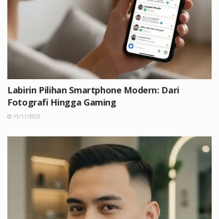
Labirin Pilihan Smartphone Modern: Dari
Fotografi Hingga Gaming
15/11/2025