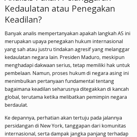
Kedaulatan atau Penegakan
Keadilan?
Banyak analis mempertanyakan apakah langkah AS ini
merupakan upaya penegakan hukum internasional
yang sah atau justru tindakan agresif yang melanggar
kedaulatan negara lain. Presiden Maduro, meskipun
menghadapi dakwaan serius, tetap memiliki hak untuk
pembelaan. Namun, proses hukum di negara asing ini
menimbulkan pertanyaan fundamental tentang
bagaimana keadilan seharusnya ditegakkan di kancah
global, terutama ketika melibatkan pemimpin negara
berdaulat.
Ke depannya, perhatian akan tertuju pada jalannya
persidangan di New York, tanggapan dari komunitas
internasional, serta dampak jangka panjang terhadap