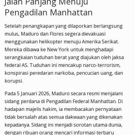
Jalan Panjang Menuju
Pengadilan Manhattan
Setelah penangkapan yang dilaporkan berlangsung
mulus, Maduro dan Flores segera dievakuasi
menggunakan helikopter menuju Amerika Serikat.
Mereka dibawa ke New York untuk menghadapi
serangkaian tuduhan berat yang diajukan oleh jaksa
federal AS. Tuduhan ini mencakup narco-terrorism,
konspirasi peredaran narkoba, pencucian uang, dan
korupsi.
Pada 5 Januari 2026, Maduro secara resmi menjalani
sidang perdana di Pengadilan Federal Manhattan. Di
hadapan majelis hakim, ia membacakan pernyataan
tidak bersalah atas semua dakwaan yang dikenakan
kepadanya. Sidang ini menjadi sorotan utama dunia,
dengan ribuan orang mencari informasi terbaru