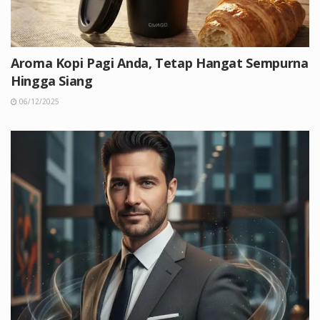
Aroma Kopi Pagi Anda, Tetap Hangat Sempurna
Hingga Siang
06/12/2025