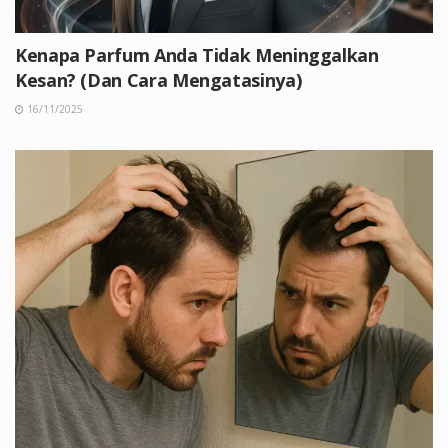
Kenapa Parfum Anda Tidak Meninggalkan
Kesan? (Dan Cara Mengatasinya)
16/11/2025