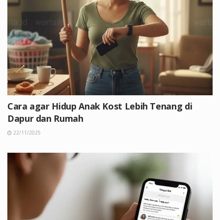
Cara agar Hidup Anak Kost Lebih Tenang di
Dapur dan Rumah
22/11/2025