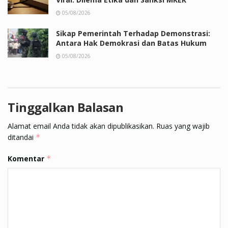
05/08/2026
Sikap Pemerintah Terhadap Demonstrasi:
Antara Hak Demokrasi dan Batas Hukum
05/08/2026
Tinggalkan Balasan
Alamat email Anda tidak akan dipublikasikan.
Ruas yang wajib
ditandai
*
Komentar
*