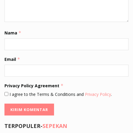
Nama
*
Email
*
Privacy Policy Agreement
*
I agree to the Terms & Conditions and
Privacy Policy
.
TERPOPULER-
SEPEKAN