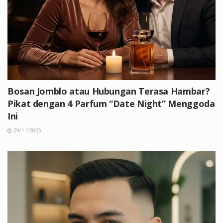
Bosan Jomblo atau Hubungan Terasa Hambar?
Pikat dengan 4 Parfum “Date Night” Menggoda
Ini
29/11/2025