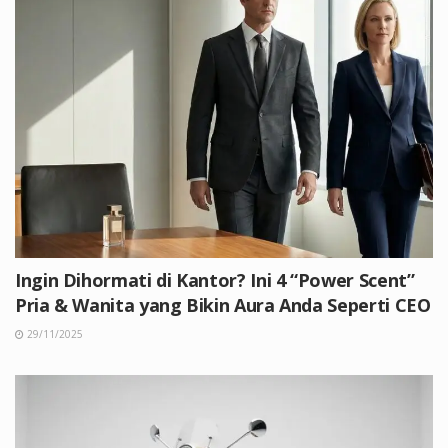
Ingin Dihormati di Kantor? Ini 4 “Power Scent”
Pria & Wanita yang Bikin Aura Anda Seperti CEO
29/11/2025