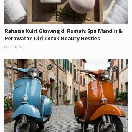
Rahasia Kulit Glowing di Rumah: Spa Mandiri &
Perawatan Diri untuk Beauty Besties
23/11/2025