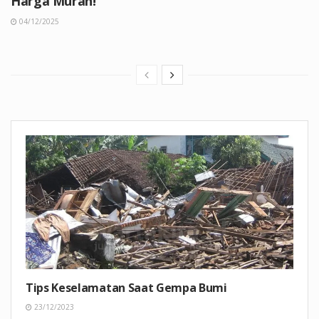
Harga Murah!
04/12/2025
Tips Keselamatan Saat Gempa Bumi
23/12/2023