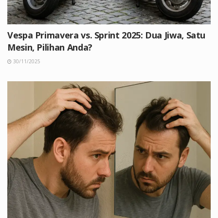
Vespa Primavera vs. Sprint 2025: Dua Jiwa, Satu
Mesin, Pilihan Anda?
30/11/2025