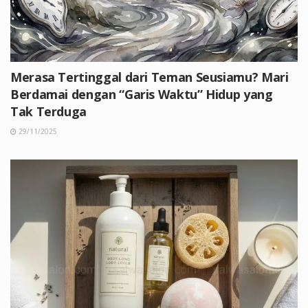
Merasa Tertinggal dari Teman Seusiamu? Mari
Berdamai dengan “Garis Waktu” Hidup yang
Tak Terduga
29/11/2025