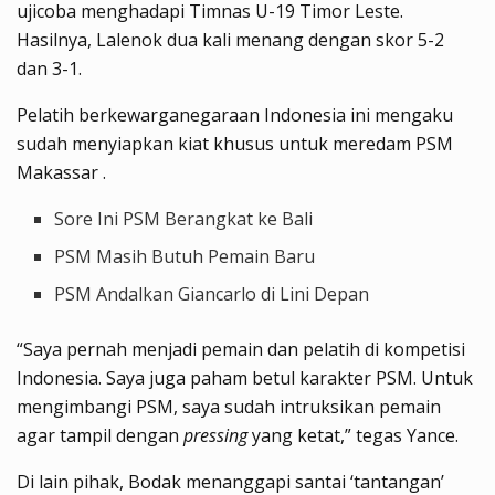
ujicoba menghadapi Timnas U-19 Timor Leste.
Hasilnya, Lalenok dua kali menang dengan skor 5-2
dan 3-1.
Pelatih berkewarganegaraan Indonesia ini mengaku
sudah menyiapkan kiat khusus untuk meredam PSM
Makassar .
Sore Ini PSM Berangkat ke Bali
PSM Masih Butuh Pemain Baru
PSM Andalkan Giancarlo di Lini Depan
“Saya pernah menjadi pemain dan pelatih di kompetisi
Indonesia. Saya juga paham betul karakter PSM. Untuk
mengimbangi PSM, saya sudah intruksikan pemain
agar tampil dengan
pressing
yang ketat,” tegas Yance.
Di lain pihak, Bodak menanggapi santai ‘tantangan’