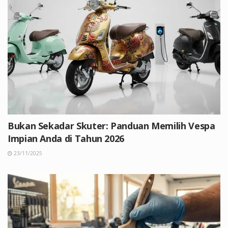
Bukan Sekadar Skuter: Panduan Memilih Vespa
Impian Anda di Tahun 2026
23/11/2025