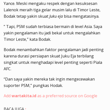
Yance. Meski mengaku respek dengan kesuksesan
Lalenok meraih tiga gelar musim lalu di Timor Leste,
Bodak tetap yakin skuat
Juku eja
bisa mengatasinya.
” Tapi, PSM sudah terbiasa bermain di level Asia. Saya
yakin pengalaman itu jadi bekal untuk mengalahkan
Timor Leste,” kata Bodak.
Bodak menambahkan faktor pengalaman jadi penting
karena durasi persiapan skuat Juku Eja terbilang
singkat untuk menghadapi level penting seperti Piala
AFC.
“Dan saya yakin mereka tak ingin mengecewakan
suporter PSM,” pungkas Hodak.
Add
wartakita.id
as a preferred source on Google
BACA JUGA
: