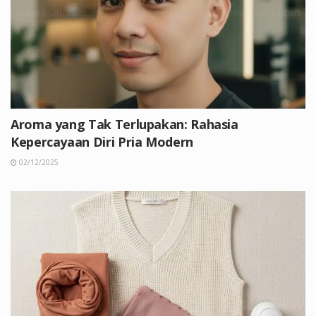
Aroma yang Tak Terlupakan: Rahasia
Kepercayaan Diri Pria Modern
02/12/2025