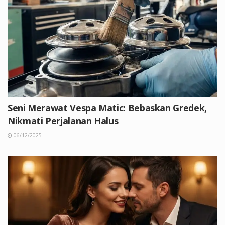
Seni Merawat Vespa Matic: Bebaskan Gredek,
Nikmati Perjalanan Halus
06/12/2025