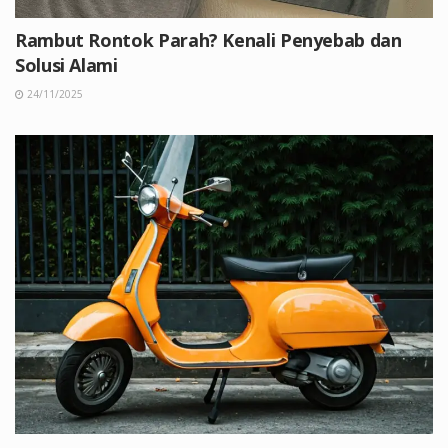
Rambut Rontok Parah? Kenali Penyebab dan
Solusi Alami
24/11/2025