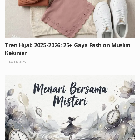
Tren Hijab 2025-2026: 25+ Gaya Fashion Muslim
Kekinian
14/11/2025