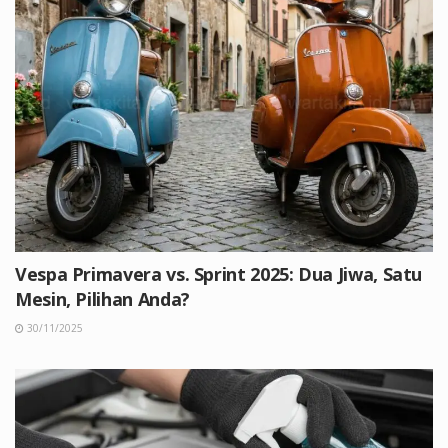
Vespa Primavera vs. Sprint 2025: Dua Jiwa, Satu
Mesin, Pilihan Anda?
30/11/2025