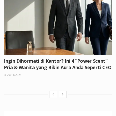
Ingin Dihormati di Kantor? Ini 4 “Power Scent”
Pria & Wanita yang Bikin Aura Anda Seperti CEO
29/11/2025