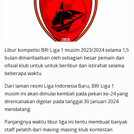
Libur kompetisi BRI Liga 1 musim 2023/2024 selama 1,5
bulan dimanfaatkan oleh sebagian besar pemain dan
ofisial klub untuk untuk berlibur dan istirahat selama
beberapa waktu.
Dari laman resmi Liga Indonesia Baru, BRI Liga 1
musim ini akan dimulai kembali pada pekan ke-24 yang
direncanakan digelar pada tanggal 30 Januari 2024
mendatang.
Panjangnya waktu libur liga ini tentu membuat banyak
staff pelatih dari masing-masing klub kontestan