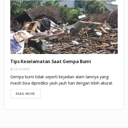
Tips Keselamatan Saat Gempa Bumi
23/12/2023
Gempa bumi tidak seperti kejadian alam lainnya yang
masih bisa diprediksi jauh-jauh hari dengan lebih akurat.
DETAILS
READ MORE