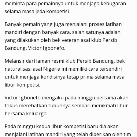
meminta para pemainnya untuk menjaga kebugaran
selama masa jeda kompetisi.
Banyak pemain yang juga menjalani proses latihan
mandiri dengan banyak cara, salah satunya adalah
yang dilakukan oleh bek veteran asal klub Persib
Bandung, Victor Igbonefo.
Melansir dari laman resmi klub Persib Bandung, bek
naturalisasi asal Nigeria ini memiliki cara tersendiri
untuk menjaga kondisinya tetap prima selama masa
libur kompetisi.
Victor Igbonefo mengaku pada minggu pertama akan
fokus merehatkan tubuhnya sembari menikmati libur
bersama keluarga.
Pada minggu kedua libur kompetisi baru dia akan
menjalani latihan mandiri yang telah diberikan oleh tim