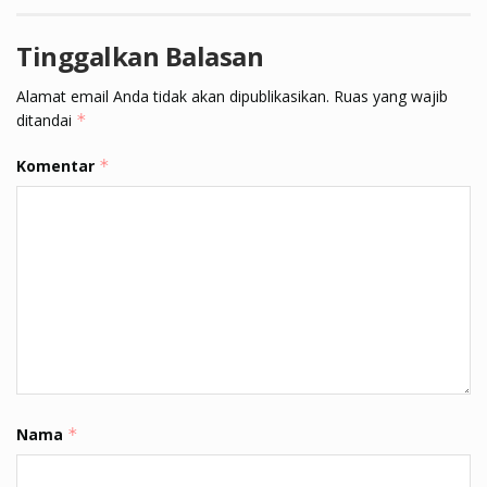
Tinggalkan Balasan
Alamat email Anda tidak akan dipublikasikan.
Ruas yang wajib
ditandai
*
Komentar
*
Nama
*