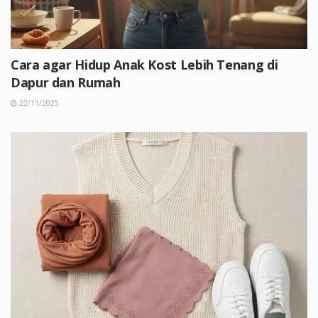
Cara agar Hidup Anak Kost Lebih Tenang di
Dapur dan Rumah
22/11/2025