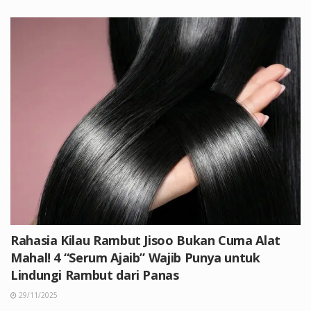
Rahasia Kilau Rambut Jisoo Bukan Cuma Alat
Mahal! 4 “Serum Ajaib” Wajib Punya untuk
Lindungi Rambut dari Panas
29/11/2025