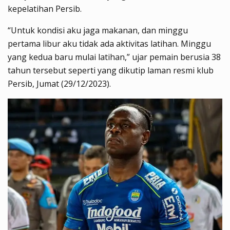
kepelatihan Persib.
“Untuk kondisi aku jaga makanan, dan minggu
pertama libur aku tidak ada aktivitas latihan. Minggu
yang kedua baru mulai latihan,” ujar pemain berusia 38
tahun tersebut seperti yang dikutip laman resmi klub
Persib, Jumat (29/12/2023).