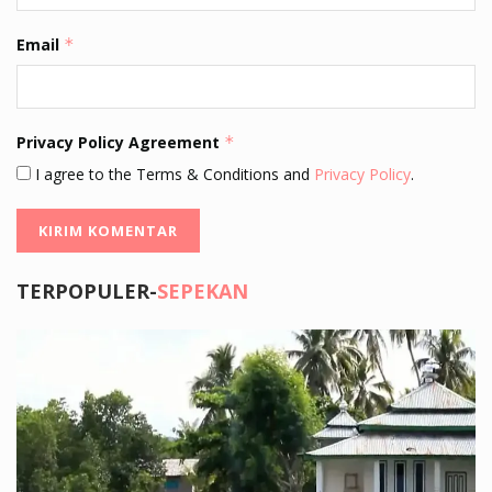
Email
*
Privacy Policy Agreement
*
I agree to the Terms & Conditions and
Privacy Policy
.
TERPOPULER-
SEPEKAN