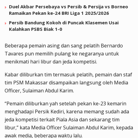
Duel Akbar Persebaya vs Persib & Persija vs Borneo
Ramaikan Pekan ke-24 BRI Liga 1 2025/2026
Persib Bandung Kokoh di Puncak Klasemen Usai
Kalahkan PSBS Biak 1-0
Beberapa pemain asing dan sang pelatih Bernardo
Tavares pun memilih pulang ke negaranya untuk
menikmati hari libur dan jeda kompetisi.
Kabar diliburkan tim termasuk pelatih, pemain dan staf
tim PSM Makassar disampaikan langsung oleh Media
Officer, Sulaiman Abdul Karim.
“Pemain diliburkan yah setelah pekan ke-23 kemarin
menghadapi Persik Kediri, karena memang sudah ada
jeda kompetisi terkait Piala Asia dan sekarang tim
libur,” kata Media Officer Sulaiman Abdul Karim, kepada
awak media, beberapa waktu lalu.