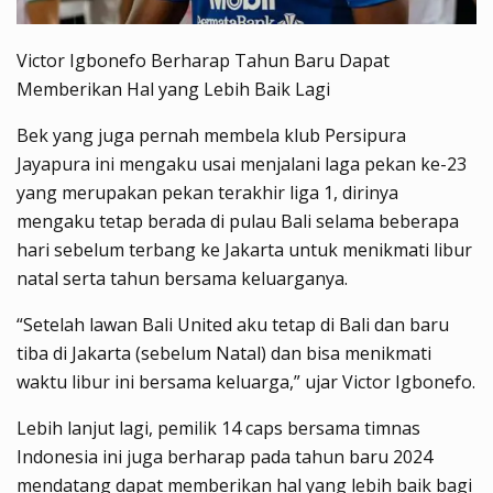
Victor Igbonefo Berharap Tahun Baru Dapat
Memberikan Hal yang Lebih Baik Lagi
Bek yang juga pernah membela klub Persipura
Jayapura ini mengaku usai menjalani laga pekan ke-23
yang merupakan pekan terakhir liga 1, dirinya
mengaku tetap berada di pulau Bali selama beberapa
hari sebelum terbang ke Jakarta untuk menikmati libur
natal serta tahun bersama keluarganya.
“Setelah lawan Bali United aku tetap di Bali dan baru
tiba di Jakarta (sebelum Natal) dan bisa menikmati
waktu libur ini bersama keluarga,” ujar Victor Igbonefo.
Lebih lanjut lagi, pemilik 14 caps bersama timnas
Indonesia ini juga berharap pada tahun baru 2024
mendatang dapat memberikan hal yang lebih baik bagi