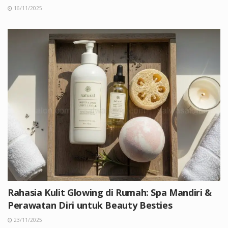
16/11/2025
Rahasia Kulit Glowing di Rumah: Spa Mandiri &
Perawatan Diri untuk Beauty Besties
23/11/2025