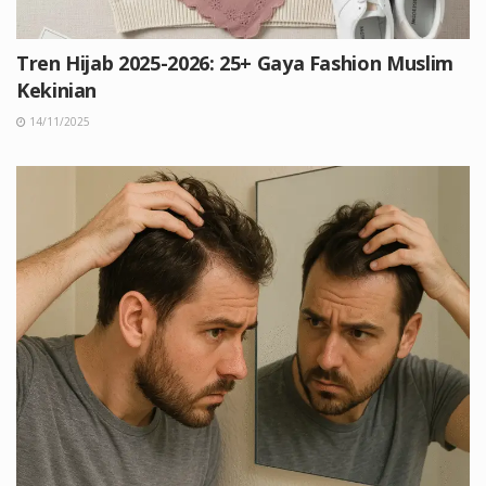
Tren Hijab 2025-2026: 25+ Gaya Fashion Muslim
Kekinian
14/11/2025