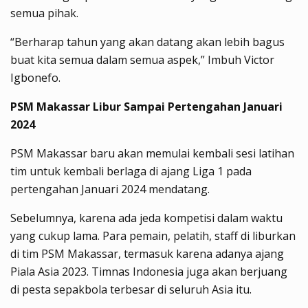
semua pihak.
“Berharap tahun yang akan datang akan lebih bagus
buat kita semua dalam semua aspek,” Imbuh Victor
Igbonefo.
PSM Makassar Libur Sampai Pertengahan Januari
2024
PSM Makassar baru akan memulai kembali sesi latihan
tim untuk kembali berlaga di ajang Liga 1 pada
pertengahan Januari 2024 mendatang.
Sebelumnya, karena ada jeda kompetisi dalam waktu
yang cukup lama. Para pemain, pelatih, staff di liburkan
di tim PSM Makassar, termasuk karena adanya ajang
Piala Asia 2023. Timnas Indonesia juga akan berjuang
di pesta sepakbola terbesar di seluruh Asia itu.