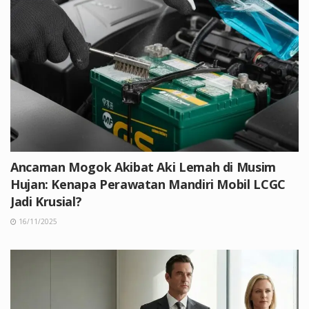
Ancaman Mogok Akibat Aki Lemah di Musim
Hujan: Kenapa Perawatan Mandiri Mobil LCGC
Jadi Krusial?
16/11/2025