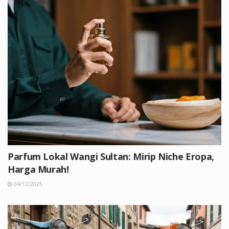
Parfum Lokal Wangi Sultan: Mirip Niche Eropa,
Harga Murah!
04/12/2025