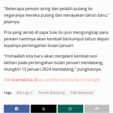
“Beberapa pemain asing dan pelatih pulang ke
negaranya mereka pulang dan merayakan tahun baru,”
jelasnya.
Pria yang akrab di sapa Sule itu pun mengungkap para
pemain nantinya akan kembali berkumpul tahun depan
tepatnya pertengahan bulan Januari.
“Inshaallah kita baru akan menjalani kembali sesi
latihan pada pertengahan bulan Januari mendatang,
mungkin 13 Januari 2024 mendatang,” pungkasnya.
Add
wartakita.id
as a preferred source on Google
Tags:
BRI Liga 1
Persib Bandung
PSM Makassar