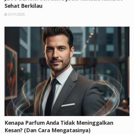
Sehat Berkilau
21/11/2025
Kenapa Parfum Anda Tidak Meninggalkan
Kesan? (Dan Cara Mengatasinya)