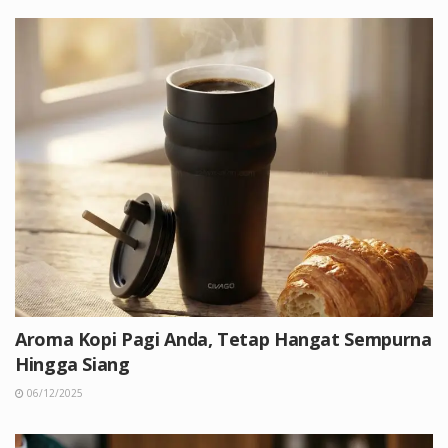
Aroma Kopi Pagi Anda, Tetap Hangat Sempurna
Hingga Siang
06/12/2025