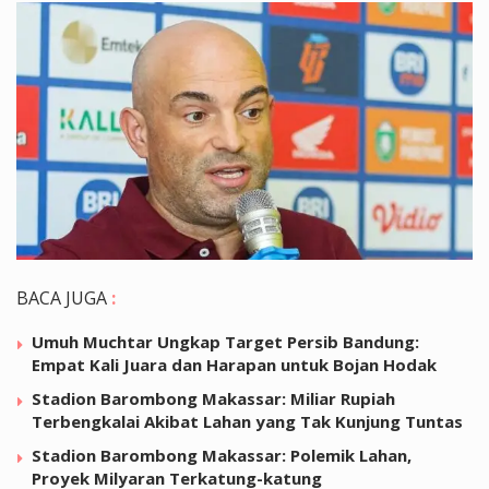
BACA JUGA
:
Umuh Muchtar Ungkap Target Persib Bandung:
Empat Kali Juara dan Harapan untuk Bojan Hodak
Stadion Barombong Makassar: Miliar Rupiah
Terbengkalai Akibat Lahan yang Tak Kunjung Tuntas
Stadion Barombong Makassar: Polemik Lahan,
Proyek Milyaran Terkatung-katung