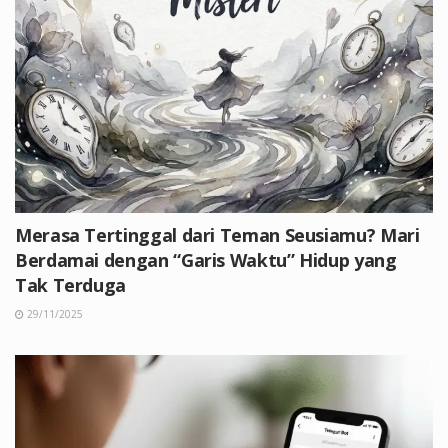
Merasa Tertinggal dari Teman Seusiamu? Mari
Berdamai dengan “Garis Waktu” Hidup yang
Tak Terduga
29/11/2025