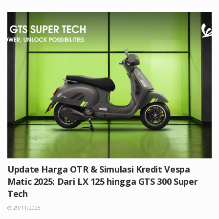
Update Harga OTR & Simulasi Kredit Vespa
Matic 2025: Dari LX 125 hingga GTS 300 Super
Tech
29/11/2025