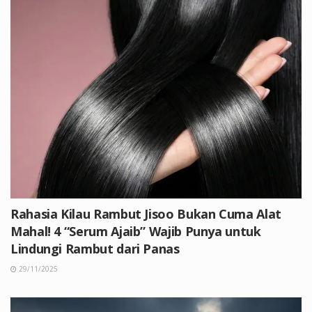
Rahasia Kilau Rambut Jisoo Bukan Cuma Alat
Mahal! 4 “Serum Ajaib” Wajib Punya untuk
Lindungi Rambut dari Panas
29/11/2025