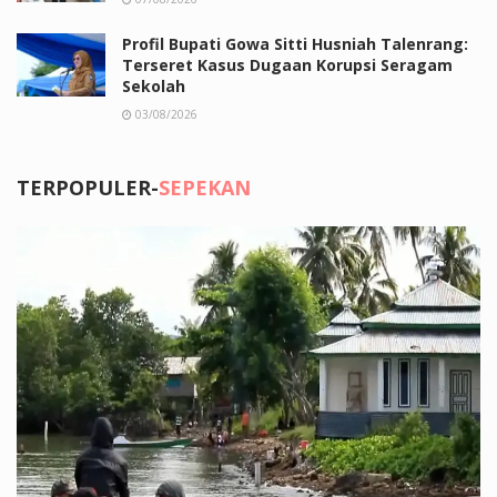
Profil Bupati Gowa Sitti Husniah Talenrang:
Terseret Kasus Dugaan Korupsi Seragam
Sekolah
03/08/2026
TERPOPULER-
SEPEKAN