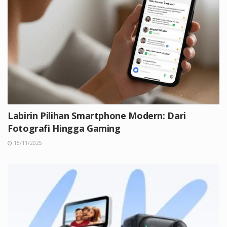
Labirin Pilihan Smartphone Modern: Dari
Fotografi Hingga Gaming
15/11/2025