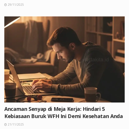
29/11/2025
Ancaman Senyap di Meja Kerja: Hindari 5
Kebiasaan Buruk WFH Ini Demi Kesehatan Anda
21/11/2025