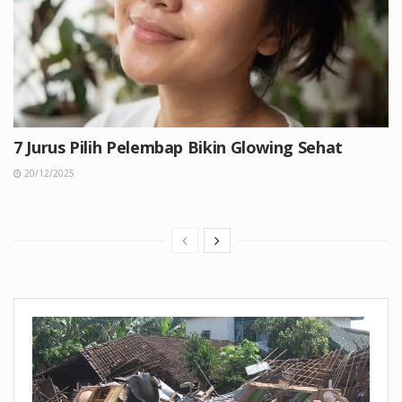
7 Jurus Pilih Pelembap Bikin Glowing Sehat
20/12/2025