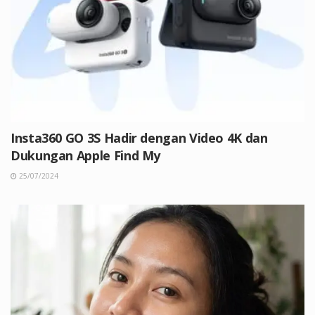
Insta360 GO 3S Hadir dengan Video 4K dan
Dukungan Apple Find My
25/07/2024