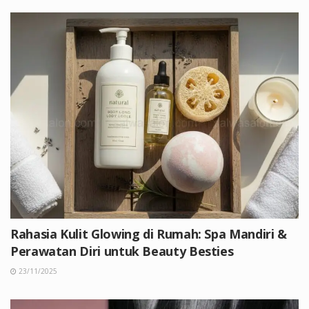
Rahasia Kulit Glowing di Rumah: Spa Mandiri &
Perawatan Diri untuk Beauty Besties
23/11/2025