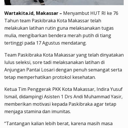
Wartakita.id, Makassar –
Menyambut HUT RI ke 76
Tahun team Paskibraka Kota Makassar telah
melakukan latihan rutin guna melaksanakan tugas
mulia, mengibarkan bendera merah putih di tiang
tertinggi pada 17 Agustus mendatang.
Team Paskibraka Kota Makassar yang telah dinyatakan
lulus seleksi, sore tadi melaksanakan latihan di
Anjungan Pantai Losari dengan penuh semangat serta
tetap memperhatikan protokol kesehatan.
Ketua Tim Penggerak PKK Kota Makassar, Indira Yusuf
Ismail, didampingi Asisten 1 Drs Andi Muhammad Yasir,
memberikan motivasi kepada Paskibraka agar tetap
menjaga stamina dan imunitas.
“Tantangan kalian lebih berat, karena masih masa