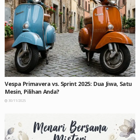
Vespa Primavera vs. Sprint 2025: Dua Jiwa, Satu
Mesin, Pilihan Anda?
30/11/2025