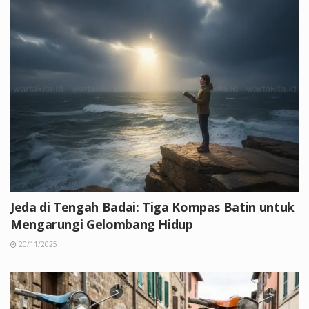
Jeda di Tengah Badai: Tiga Kompas Batin untuk
Mengarungi Gelombang Hidup
20/11/2025