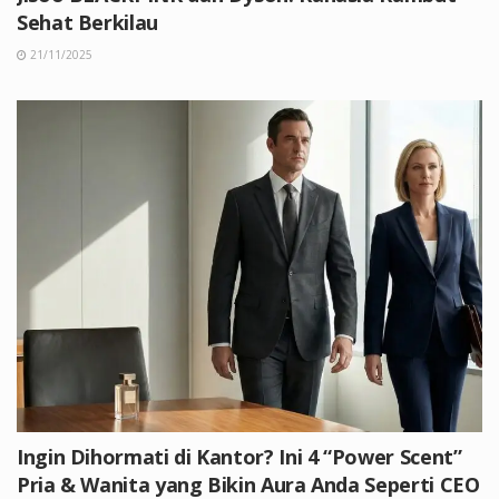
Sehat Berkilau
21/11/2025
Ingin Dihormati di Kantor? Ini 4 “Power Scent”
Pria & Wanita yang Bikin Aura Anda Seperti CEO