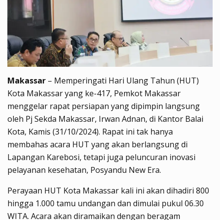
Makassar
– Memperingati Hari Ulang Tahun (HUT)
Kota Makassar yang ke-417, Pemkot Makassar
menggelar rapat persiapan yang dipimpin langsung
oleh Pj Sekda Makassar, Irwan Adnan, di Kantor Balai
Kota, Kamis (31/10/2024). Rapat ini tak hanya
membahas acara HUT yang akan berlangsung di
Lapangan Karebosi, tetapi juga peluncuran inovasi
pelayanan kesehatan, Posyandu New Era.
Perayaan HUT Kota Makassar kali ini akan dihadiri 800
hingga 1.000 tamu undangan dan dimulai pukul 06.30
WITA. Acara akan diramaikan dengan beragam