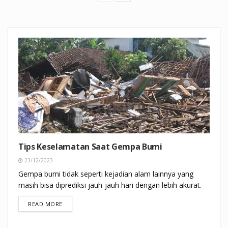
Tips Keselamatan Saat Gempa Bumi
23/12/2023
Gempa bumi tidak seperti kejadian alam lainnya yang
masih bisa diprediksi jauh-jauh hari dengan lebih akurat.
DETAILS
READ MORE