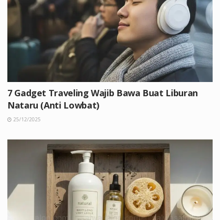
7 Gadget Traveling Wajib Bawa Buat Liburan
Nataru (Anti Lowbat)
25/12/2025