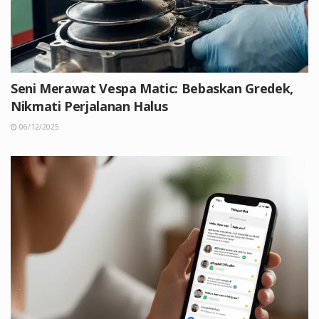
Seni Merawat Vespa Matic: Bebaskan Gredek,
Nikmati Perjalanan Halus
06/12/2025