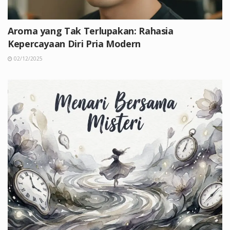
Aroma yang Tak Terlupakan: Rahasia
Kepercayaan Diri Pria Modern
02/12/2025