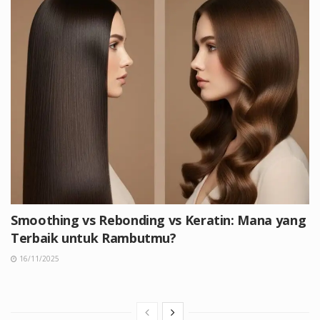
Smoothing vs Rebonding vs Keratin: Mana yang
Terbaik untuk Rambutmu?
16/11/2025