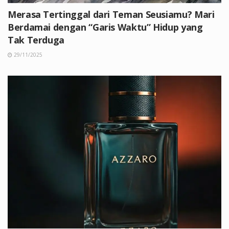
Merasa Tertinggal dari Teman Seusiamu? Mari
Berdamai dengan “Garis Waktu” Hidup yang
Tak Terduga
29/11/2025