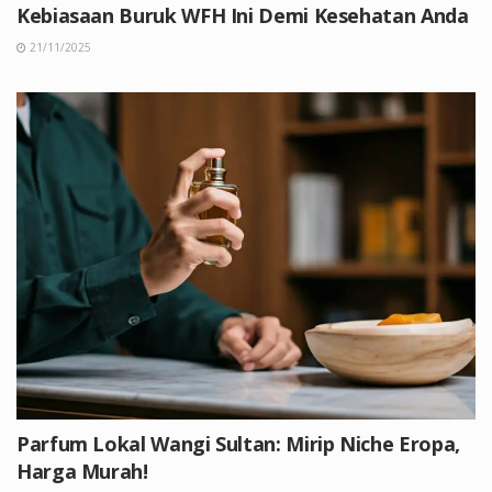
Kebiasaan Buruk WFH Ini Demi Kesehatan Anda
21/11/2025
Parfum Lokal Wangi Sultan: Mirip Niche Eropa,
Harga Murah!