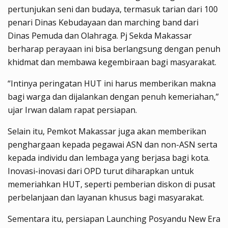
pertunjukan seni dan budaya, termasuk tarian dari 100
penari Dinas Kebudayaan dan marching band dari
Dinas Pemuda dan Olahraga. Pj Sekda Makassar
berharap perayaan ini bisa berlangsung dengan penuh
khidmat dan membawa kegembiraan bagi masyarakat.
“Intinya peringatan HUT ini harus memberikan makna
bagi warga dan dijalankan dengan penuh kemeriahan,”
ujar Irwan dalam rapat persiapan.
Selain itu, Pemkot Makassar juga akan memberikan
penghargaan kepada pegawai ASN dan non-ASN serta
kepada individu dan lembaga yang berjasa bagi kota.
Inovasi-inovasi dari OPD turut diharapkan untuk
memeriahkan HUT, seperti pemberian diskon di pusat
perbelanjaan dan layanan khusus bagi masyarakat.
Sementara itu, persiapan Launching Posyandu New Era