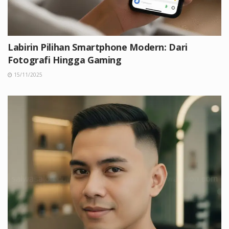
Labirin Pilihan Smartphone Modern: Dari
Fotografi Hingga Gaming
15/11/2025