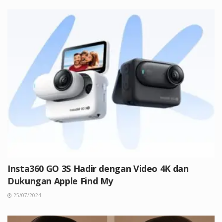
Insta360 GO 3S Hadir dengan Video 4K dan
Dukungan Apple Find My
25/07/2024