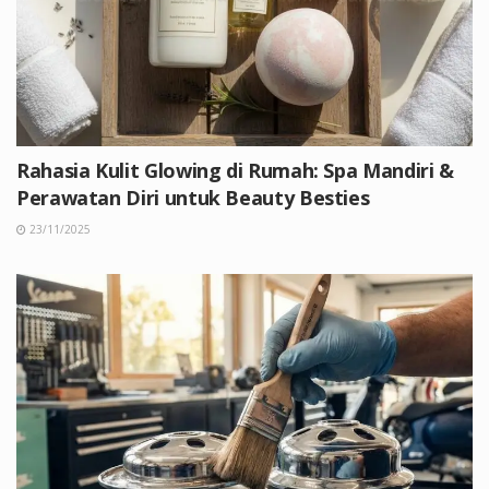
Rahasia Kulit Glowing di Rumah: Spa Mandiri &
Perawatan Diri untuk Beauty Besties
23/11/2025