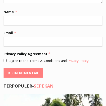
Nama
*
Email
*
Privacy Policy Agreement
*
I agree to the Terms & Conditions and
Privacy Policy
.
TERPOPULER-
SEPEKAN