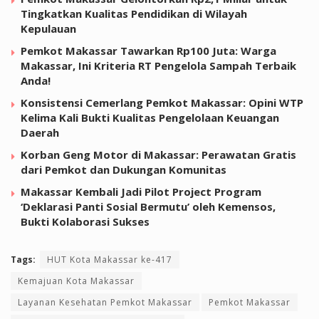
Tingkatkan Kualitas Pendidikan di Wilayah
Kepulauan
Pemkot Makassar Tawarkan Rp100 Juta: Warga
Makassar, Ini Kriteria RT Pengelola Sampah Terbaik
Anda!
Konsistensi Cemerlang Pemkot Makassar: Opini WTP
Kelima Kali Bukti Kualitas Pengelolaan Keuangan
Daerah
Korban Geng Motor di Makassar: Perawatan Gratis
dari Pemkot dan Dukungan Komunitas
Makassar Kembali Jadi Pilot Project Program
‘Deklarasi Panti Sosial Bermutu’ oleh Kemensos,
Bukti Kolaborasi Sukses
Tags:
HUT Kota Makassar ke-417
Kemajuan Kota Makassar
Layanan Kesehatan Pemkot Makassar
Pemkot Makassar