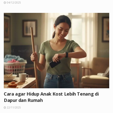
04/12/2025
Cara agar Hidup Anak Kost Lebih Tenang di
Dapur dan Rumah
22/11/2025