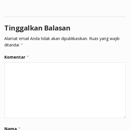
Tinggalkan Balasan
Alamat email Anda tidak akan dipublikasikan.
Ruas yang wajib
ditandai
*
Komentar
*
Nama
*