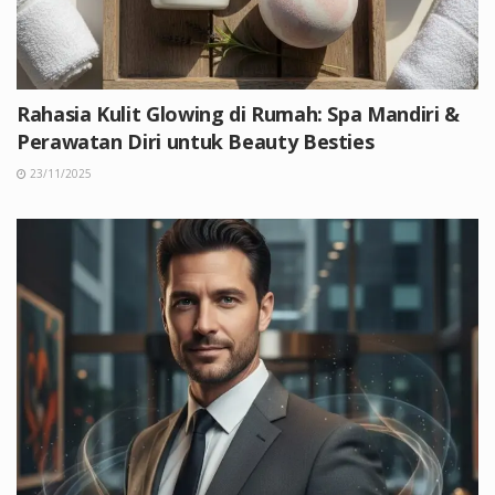
Rahasia Kulit Glowing di Rumah: Spa Mandiri &
Perawatan Diri untuk Beauty Besties
23/11/2025