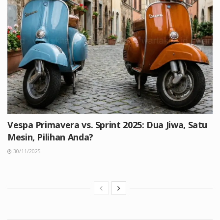
Vespa Primavera vs. Sprint 2025: Dua Jiwa, Satu
Mesin, Pilihan Anda?
30/11/2025