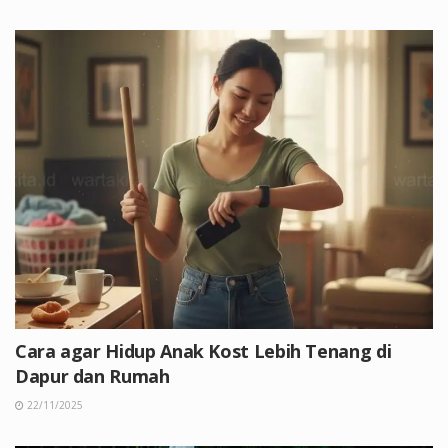
Cara agar Hidup Anak Kost Lebih Tenang di
Dapur dan Rumah
22/11/2025