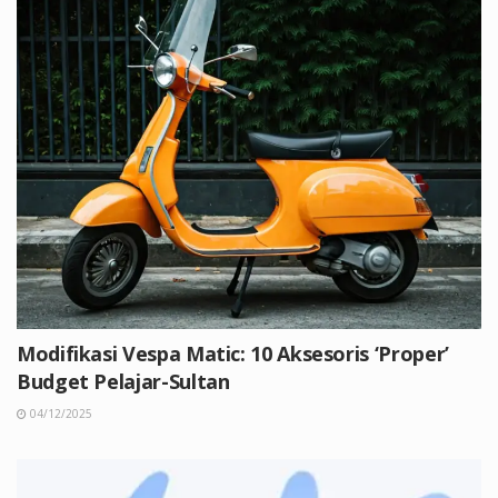
Modifikasi Vespa Matic: 10 Aksesoris ‘Proper’
Budget Pelajar-Sultan
04/12/2025