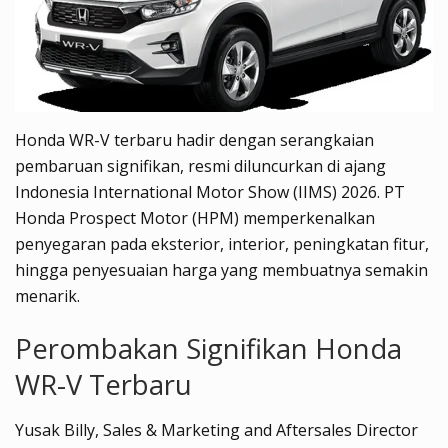
Honda WR-V terbaru hadir dengan serangkaian
pembaruan signifikan, resmi diluncurkan di ajang
Indonesia International Motor Show (IIMS) 2026. PT
Honda Prospect Motor (HPM) memperkenalkan
penyegaran pada eksterior, interior, peningkatan fitur,
hingga penyesuaian harga yang membuatnya semakin
menarik.
Perombakan Signifikan Honda
WR-V Terbaru
Yusak Billy, Sales & Marketing and Aftersales Director