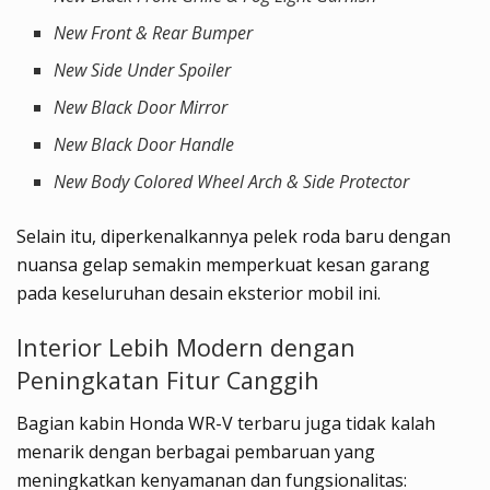
New Front & Rear Bumper
New Side Under Spoiler
New Black Door Mirror
New Black Door Handle
New Body Colored Wheel Arch & Side Protector
Selain itu, diperkenalkannya pelek roda baru dengan
nuansa gelap semakin memperkuat kesan garang
pada keseluruhan desain eksterior mobil ini.
Interior Lebih Modern dengan
Peningkatan Fitur Canggih
Bagian kabin Honda WR-V terbaru juga tidak kalah
menarik dengan berbagai pembaruan yang
meningkatkan kenyamanan dan fungsionalitas: