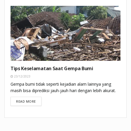
Tips Keselamatan Saat Gempa Bumi
23/12/2023
Gempa bumi tidak seperti kejadian alam lainnya yang
masih bisa diprediksi jauh-jauh hari dengan lebih akurat.
DETAILS
READ MORE