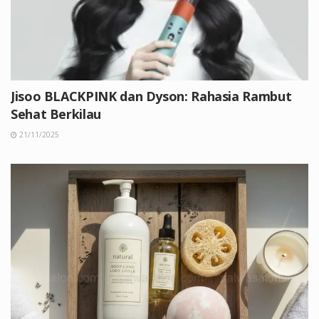
Jisoo BLACKPINK dan Dyson: Rahasia Rambut
Sehat Berkilau
21/11/2025