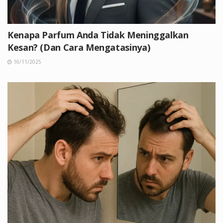
Kenapa Parfum Anda Tidak Meninggalkan
Kesan? (Dan Cara Mengatasinya)
16/11/2025