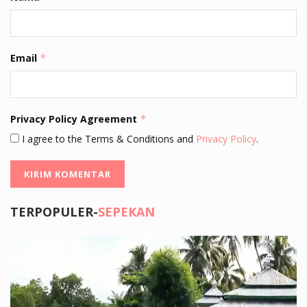
Email
*
Privacy Policy Agreement
*
I agree to the Terms & Conditions and
Privacy Policy
.
TERPOPULER-
SEPEKAN