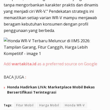
tanpa mengorbankan karakter praktis dan dinamis
yang menjadi ciri WR-V.” Pendekatan strategis ini
memastikan setiap varian WR-V mampu menjawab
beragam kebutuhan konsumen dengan profil
penggunaan yang berbeda.
Add
wartakita.id
as a preferred source on Google
BACA JUGA
:
Honda Hadirkan LIVA: Marketplace Mobil Bekas
Bersertifikasi Terintegrasi
Tags:
Fitur Mobil
Harga Mobil
Honda WR-V