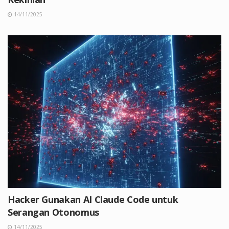
14/11/2025
Hacker Gunakan AI Claude Code untuk
Serangan Otonomus
14/11/2025