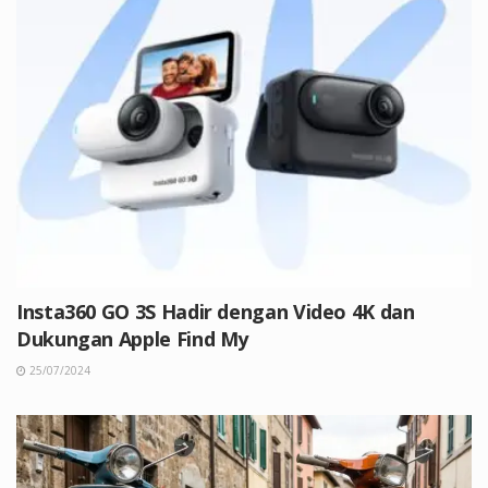
Insta360 GO 3S Hadir dengan Video 4K dan
Dukungan Apple Find My
25/07/2024