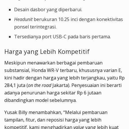
Desain dasbor yang diperbarui.
Headunit
berukuran 10.25 inci dengan konektivitas
ponsel terintegrasi.
Tersedianya port USB-C pada baris pertama.
Harga yang Lebih Kompetitif
Meskipun menawarkan berbagai pembaruan
substansial, Honda WR-V terbaru, khususnya varian E,
kini hadir dengan harga yang lebih terjangkau, yaitu Rp
284,1 juta (
on the road
Jakarta). Penyesuaian ini berarti
adanya penurunan harga sekitar Rp 6 jutaan
dibandingkan model sebelumnya.
Yusak Billy menambahkan, “Melalui pembaruan
tampilan, fitur, dan reposisi harga yang lebih
kompetitif, kami menghadirkan
value
yang lebih kuat