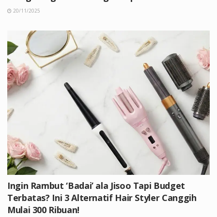
20/11/2025
Ingin Rambut ‘Badai’ ala Jisoo Tapi Budget
Terbatas? Ini 3 Alternatif Hair Styler Canggih
Mulai 300 Ribuan!