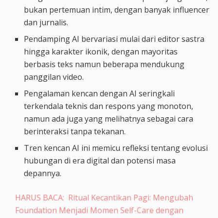
bukan pertemuan intim, dengan banyak influencer
dan jurnalis.
Pendamping AI bervariasi mulai dari editor sastra
hingga karakter ikonik, dengan mayoritas
berbasis teks namun beberapa mendukung
panggilan video.
Pengalaman kencan dengan AI seringkali
terkendala teknis dan respons yang monoton,
namun ada juga yang melihatnya sebagai cara
berinteraksi tanpa tekanan.
Tren kencan AI ini memicu refleksi tentang evolusi
hubungan di era digital dan potensi masa
depannya.
HARUS BACA:
Ritual Kecantikan Pagi: Mengubah
Foundation Menjadi Momen Self-Care dengan