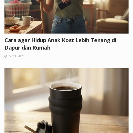
Cara agar Hidup Anak Kost Lebih Tenang di
Dapur dan Rumah
22/11/2025