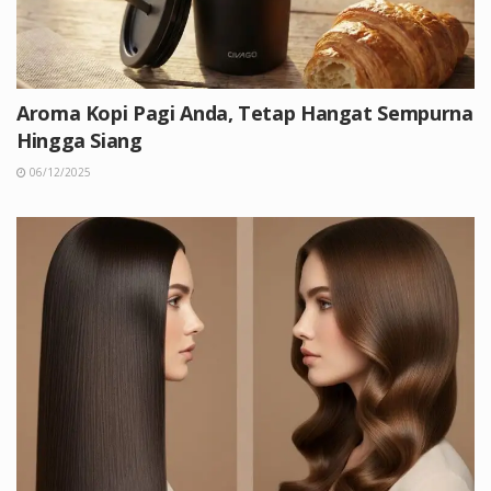
Aroma Kopi Pagi Anda, Tetap Hangat Sempurna
Hingga Siang
06/12/2025