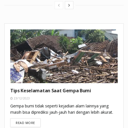
Tips Keselamatan Saat Gempa Bumi
23/12/2023
Gempa bumi tidak seperti kejadian alam lainnya yang
masih bisa diprediksi jauh-jauh hari dengan lebih akurat.
DETAILS
READ MORE