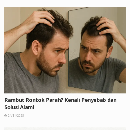
Rambut Rontok Parah? Kenali Penyebab dan
Solusi Alami
24/11/2025