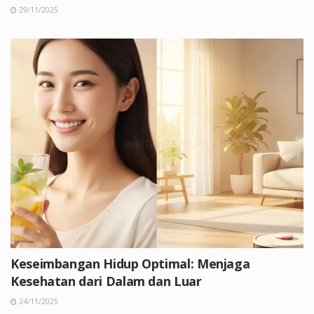
29/11/2025
Keseimbangan Hidup Optimal: Menjaga
Kesehatan dari Dalam dan Luar
24/11/2025