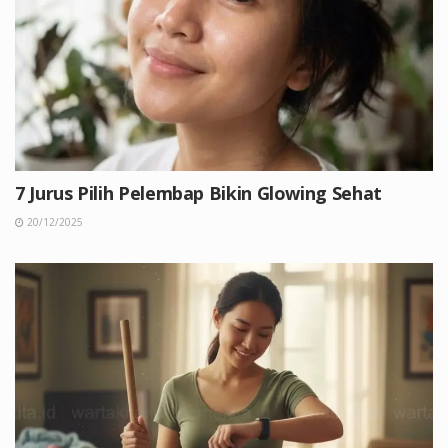
7 Jurus Pilih Pelembap Bikin Glowing Sehat
20/12/2025