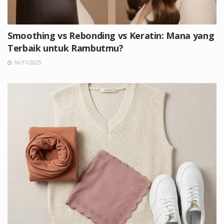
Smoothing vs Rebonding vs Keratin: Mana yang
Terbaik untuk Rambutmu?
16/11/2025