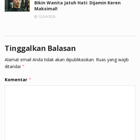
Bikin Wanita Jatuh Hati: Dijamin Keren
Maksimal!
12/04/2026
Tinggalkan Balasan
Alamat email Anda tidak akan dipublikasikan.
Ruas yang wajib
ditandai
*
Komentar
*