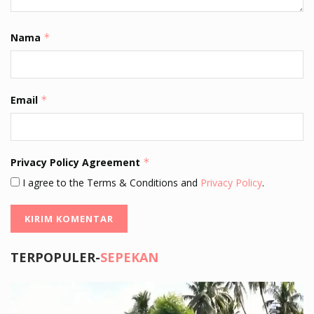
Nama
*
Email
*
Privacy Policy Agreement
*
I agree to the Terms & Conditions and
Privacy Policy
.
TERPOPULER-
SEPEKAN