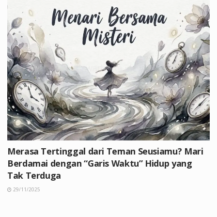
Merasa Tertinggal dari Teman Seusiamu? Mari
Berdamai dengan “Garis Waktu” Hidup yang
Tak Terduga
29/11/2025