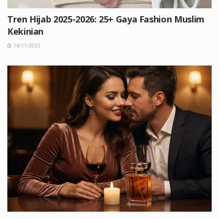
Tren Hijab 2025-2026: 25+ Gaya Fashion Muslim
Kekinian
14/11/2025