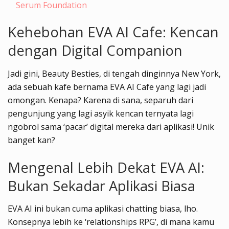
Serum Foundation
Kehebohan EVA AI Cafe: Kencan
dengan Digital Companion
Jadi gini, Beauty Besties, di tengah dinginnya New York,
ada sebuah kafe bernama EVA AI Cafe yang lagi jadi
omongan. Kenapa? Karena di sana, separuh dari
pengunjung yang lagi asyik kencan ternyata lagi
ngobrol sama ‘pacar’ digital mereka dari aplikasi! Unik
banget kan?
Mengenal Lebih Dekat EVA AI:
Bukan Sekadar Aplikasi Biasa
EVA AI ini bukan cuma aplikasi chatting biasa, lho.
Konsepnya lebih ke ‘relationships RPG’, di mana kamu