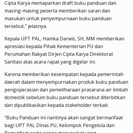
Cipta Karya memaparkan draft buku panduan dan
masing-masing peserta memberikan saran dan
masukan untuk penyempurnaan buku panduan
tersebut,” jelasnya.
Kepala UPT PAL, Hamka Darwis, SH, MM memberikan
apresiasi kepada Pihak Kementerian PU dan
Perumahan Rakyat Dirjen Cipta Karya Direktorat
Sanitasi atas acara rapat yang digelar ini.
Karena memberikan kesempatan kepada pemerintah
daerah dalam menyempurnakan produk buku panduan
pengoperasian dan pemeliharaan prasarana air limbah
domestik sebelum buku panduan tersebut diterbitkan
dan dipublikasikan kepada stakeholder terkait.
“Buku Panduan ini nantinya akan sangat bermanfaat
bagi UPT PAL Dinas PU, Kelompok Pengelola dan
Pemanfaat serta warga masyarakat yang