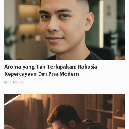
Aroma yang Tak Terlupakan: Rahasia
Kepercayaan Diri Pria Modern
02/12/2025