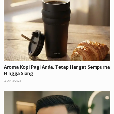
Aroma Kopi Pagi Anda, Tetap Hangat Sempurna
Hingga Siang
06/12/2025