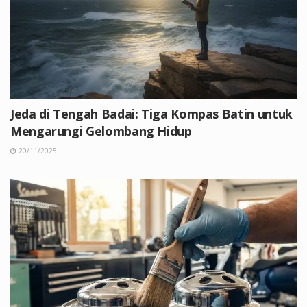
Jeda di Tengah Badai: Tiga Kompas Batin untuk
Mengarungi Gelombang Hidup
20/11/2025