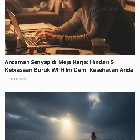
Ancaman Senyap di Meja Kerja: Hindari 5
Kebiasaan Buruk WFH Ini Demi Kesehatan Anda
21/11/2025