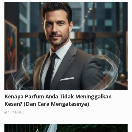
Kenapa Parfum Anda Tidak Meninggalkan
Kesan? (Dan Cara Mengatasinya)
16/11/2025