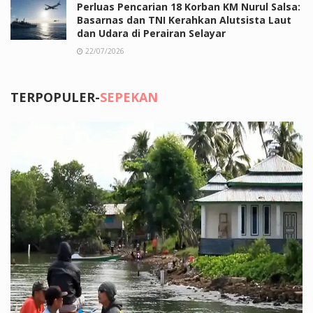
Perluas Pencarian 18 Korban KM Nurul Salsa:
Basarnas dan TNI Kerahkan Alutsista Laut
dan Udara di Perairan Selayar
22/07/2026
TERPOPULER-
SEPEKAN