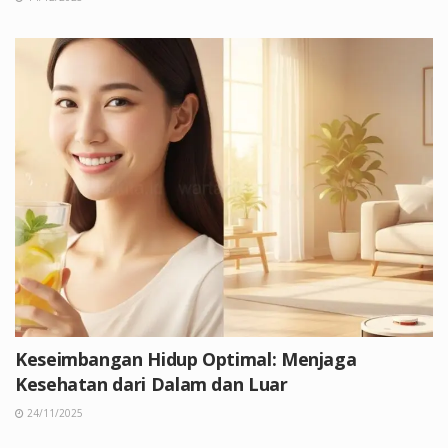
Keseimbangan Hidup Optimal: Menjaga
Kesehatan dari Dalam dan Luar
24/11/2025