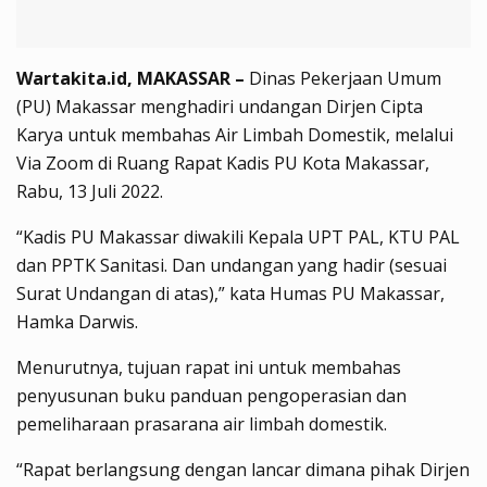
Wartakita.id, MAKASSAR –
Dinas Pekerjaan Umum
(PU) Makassar menghadiri undangan Dirjen Cipta
Karya untuk membahas Air Limbah Domestik, melalui
Via Zoom di Ruang Rapat Kadis PU Kota Makassar,
Rabu, 13 Juli 2022.
“Kadis PU Makassar diwakili Kepala UPT PAL, KTU PAL
dan PPTK Sanitasi. Dan undangan yang hadir (sesuai
Surat Undangan di atas),” kata Humas PU Makassar,
Hamka Darwis.
Menurutnya, tujuan rapat ini untuk membahas
penyusunan buku panduan pengoperasian dan
pemeliharaan prasarana air limbah domestik.
“Rapat berlangsung dengan lancar dimana pihak Dirjen