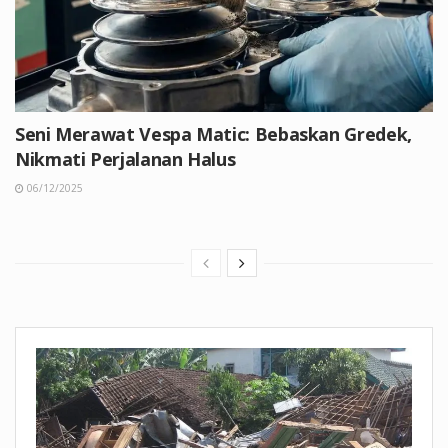
Seni Merawat Vespa Matic: Bebaskan Gredek,
Nikmati Perjalanan Halus
06/12/2025