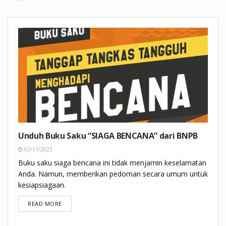
Unduh Buku Saku “SIAGA BENCANA” dari BNPB
02/11/2023
Buku saku siaga bencana ini tidak menjamin keselamatan
Anda. Namun, memberikan pedoman secara umum untuk
kesiapsiagaan.
DETAILS
READ MORE