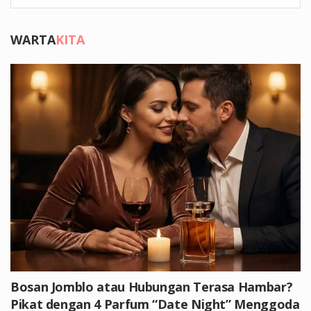
WARTA
KITA
Bosan Jomblo atau Hubungan Terasa Hambar?
Pikat dengan 4 Parfum “Date Night” Menggoda