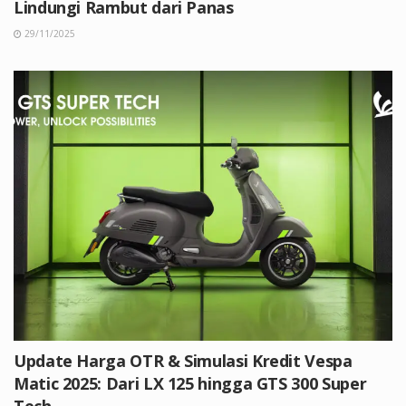
Lindungi Rambut dari Panas
29/11/2025
Update Harga OTR & Simulasi Kredit Vespa
Matic 2025: Dari LX 125 hingga GTS 300 Super