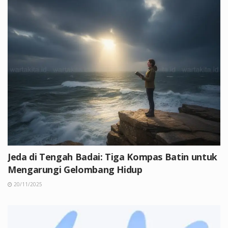
Jeda di Tengah Badai: Tiga Kompas Batin untuk
Mengarungi Gelombang Hidup
20/11/2025