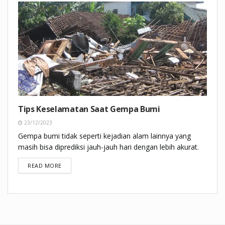
Tips Keselamatan Saat Gempa Bumi
23/12/2023
Gempa bumi tidak seperti kejadian alam lainnya yang
masih bisa diprediksi jauh-jauh hari dengan lebih akurat.
DETAILS
READ MORE