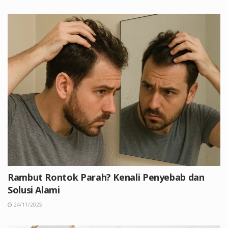
Rambut Rontok Parah? Kenali Penyebab dan
Solusi Alami
24/11/2025