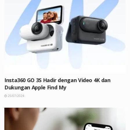
Insta360 GO 3S Hadir dengan Video 4K dan
Dukungan Apple Find My
25/07/2024