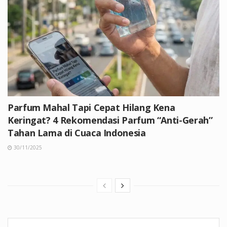
Parfum Mahal Tapi Cepat Hilang Kena
Keringat? 4 Rekomendasi Parfum “Anti-Gerah”
Tahan Lama di Cuaca Indonesia
30/11/2025