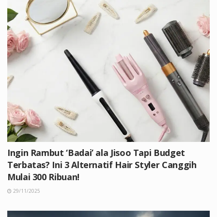
Ingin Rambut ‘Badai’ ala Jisoo Tapi Budget
Terbatas? Ini 3 Alternatif Hair Styler Canggih
Mulai 300 Ribuan!
29/11/2025