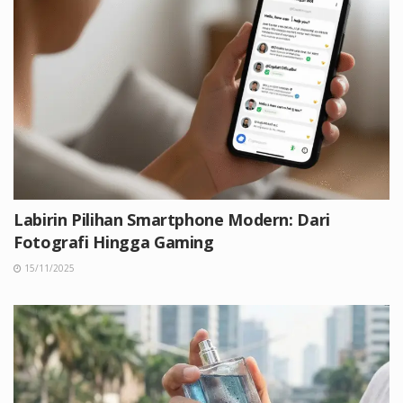
Labirin Pilihan Smartphone Modern: Dari
Fotografi Hingga Gaming
15/11/2025