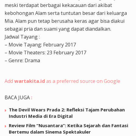
meski terdapat berbagai kekacauan dari akibat
kebohongan Alam serta tuntutan besar dari keluarga
Mia. Alam pun tetap berusaha keras agar bisa diakui
sebagai pria dan suami yang dapat diandalkan.
Jadwal Tayang :
– Movie Tayang: February 2017
– Movie Theaters: 23 February 2017
– Genre: Drama
Add
wartakita.id
as a preferred source on Google
BACA JUGA
:
The Devil Wears Prada 2: Refleksi Tajam Perubahan
Industri Media di Era Digital
Review Film “Nusantara”: Ketika Sejarah dan Fantasi
Bertemu dalam Sinema Spektakuler