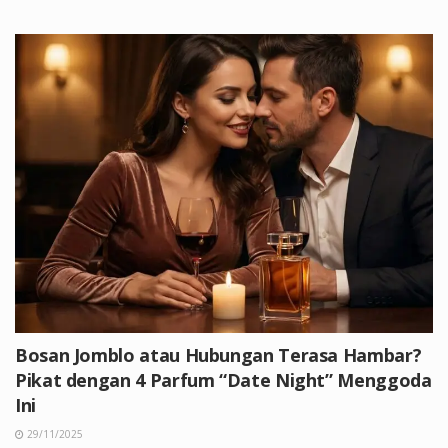
Bosan Jomblo atau Hubungan Terasa Hambar?
Pikat dengan 4 Parfum “Date Night” Menggoda
Ini
29/11/2025