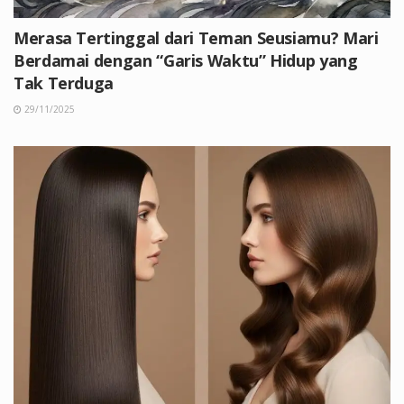
Merasa Tertinggal dari Teman Seusiamu? Mari
Berdamai dengan “Garis Waktu” Hidup yang
Tak Terduga
29/11/2025