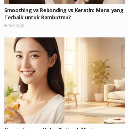
Smoothing vs Rebonding vs Keratin: Mana yang
Terbaik untuk Rambutmu?
16/11/2025