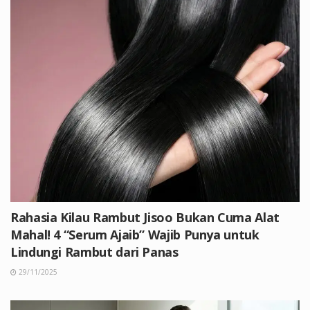
Rahasia Kilau Rambut Jisoo Bukan Cuma Alat
Mahal! 4 “Serum Ajaib” Wajib Punya untuk
Lindungi Rambut dari Panas
29/11/2025