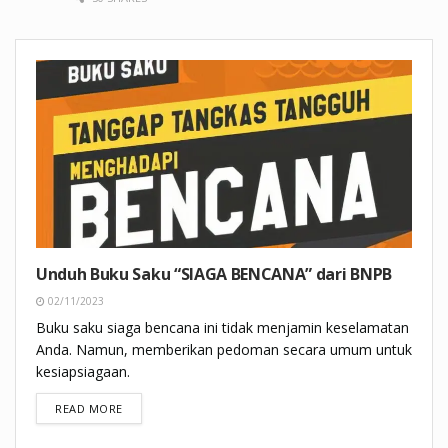
Unduh Buku Saku “SIAGA BENCANA” dari BNPB
02/11/2023
Buku saku siaga bencana ini tidak menjamin keselamatan
Anda. Namun, memberikan pedoman secara umum untuk
kesiapsiagaan.
DETAILS
READ MORE