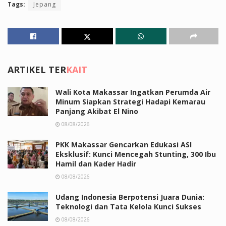
Tags:
Jepang
ARTIKEL TER
KAIT
Wali Kota Makassar Ingatkan Perumda Air
Minum Siapkan Strategi Hadapi Kemarau
Panjang Akibat El Nino
08/08/2026
PKK Makassar Gencarkan Edukasi ASI
Eksklusif: Kunci Mencegah Stunting, 300 Ibu
Hamil dan Kader Hadir
08/08/2026
Udang Indonesia Berpotensi Juara Dunia:
Teknologi dan Tata Kelola Kunci Sukses
08/08/2026