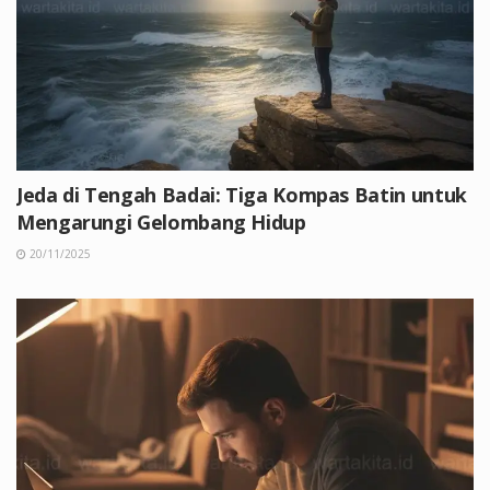
Jeda di Tengah Badai: Tiga Kompas Batin untuk
Mengarungi Gelombang Hidup
20/11/2025