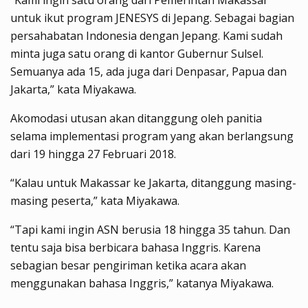
untuk ikut program JENESYS di Jepang. Sebagai bagian
persahabatan Indonesia dengan Jepang. Kami sudah
minta juga satu orang di kantor Gubernur Sulsel.
Semuanya ada 15, ada juga dari Denpasar, Papua dan
Jakarta,” kata Miyakawa.
Akomodasi utusan akan ditanggung oleh panitia
selama implementasi program yang akan berlangsung
dari 19 hingga 27 Februari 2018.
“Kalau untuk Makassar ke Jakarta, ditanggung masing-
masing peserta,” kata Miyakawa.
“Tapi kami ingin ASN berusia 18 hingga 35 tahun. Dan
tentu saja bisa berbicara bahasa Inggris. Karena
sebagian besar pengiriman ketika acara akan
menggunakan bahasa Inggris,” katanya Miyakawa.