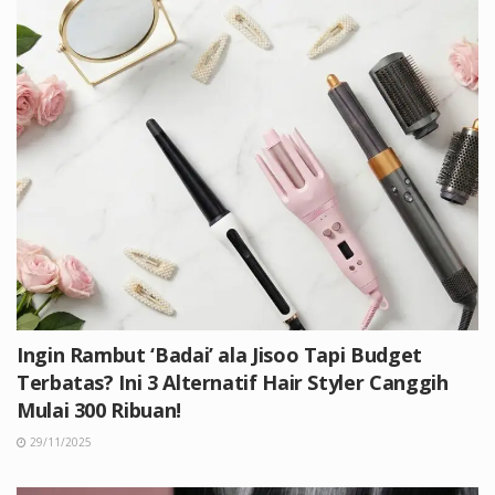
Ingin Rambut ‘Badai’ ala Jisoo Tapi Budget
Terbatas? Ini 3 Alternatif Hair Styler Canggih
Mulai 300 Ribuan!
29/11/2025