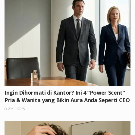
Ingin Dihormati di Kantor? Ini 4 “Power Scent”
Pria & Wanita yang Bikin Aura Anda Seperti CEO
29/11/2025