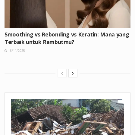
Smoothing vs Rebonding vs Keratin: Mana yang
Terbaik untuk Rambutmu?
16/11/2025