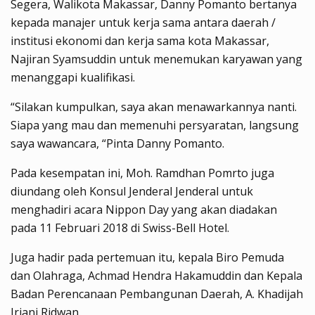
Segera, Walikota Makassar, Danny Pomanto bertanya
kepada manajer untuk kerja sama antara daerah /
institusi ekonomi dan kerja sama kota Makassar,
Najiran Syamsuddin untuk menemukan karyawan yang
menanggapi kualifikasi.
“Silakan kumpulkan, saya akan menawarkannya nanti.
Siapa yang mau dan memenuhi persyaratan, langsung
saya wawancara, “Pinta Danny Pomanto.
Pada kesempatan ini, Moh. Ramdhan Pomrto juga
diundang oleh Konsul Jenderal Jenderal untuk
menghadiri acara Nippon Day yang akan diadakan
pada 11 Februari 2018 di Swiss-Bell Hotel.
Juga hadir pada pertemuan itu, kepala Biro Pemuda
dan Olahraga, Achmad Hendra Hakamuddin dan Kepala
Badan Perencanaan Pembangunan Daerah, A. Khadijah
Iriani Ridwan.