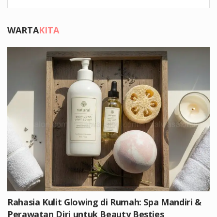
WARTA
KITA
Rahasia Kulit Glowing di Rumah: Spa Mandiri &
Perawatan Diri untuk Beauty Besties