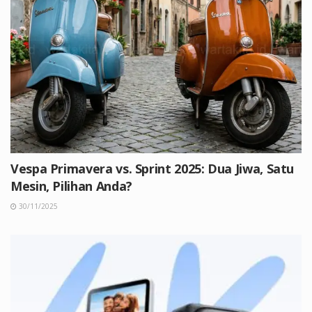
Vespa Primavera vs. Sprint 2025: Dua Jiwa, Satu
Mesin, Pilihan Anda?
30/11/2025