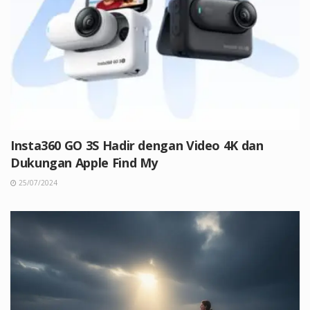
Insta360 GO 3S Hadir dengan Video 4K dan
Dukungan Apple Find My
25/07/2024