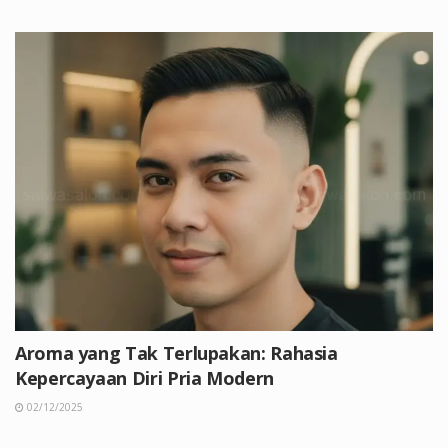
Aroma yang Tak Terlupakan: Rahasia
Kepercayaan Diri Pria Modern
02/12/2025