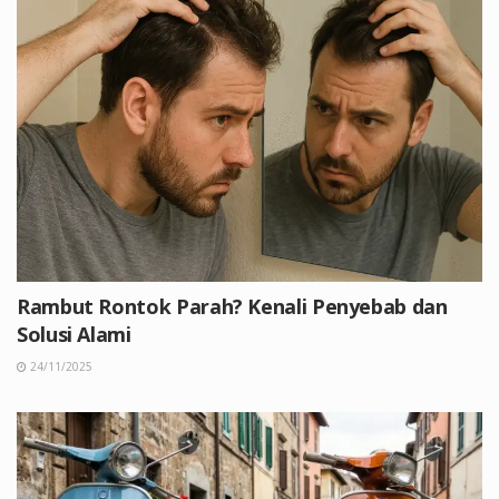
Rambut Rontok Parah? Kenali Penyebab dan
Solusi Alami
24/11/2025