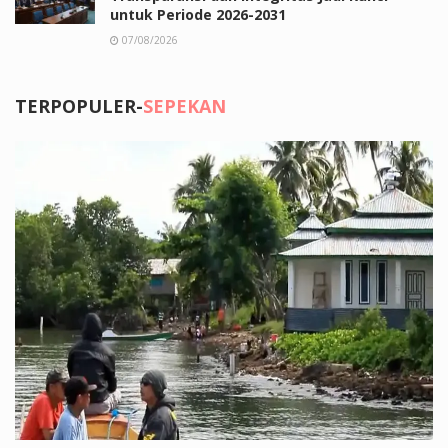
untuk Periode 2026-2031
07/08/2026
TERPOPULER-
SEPEKAN