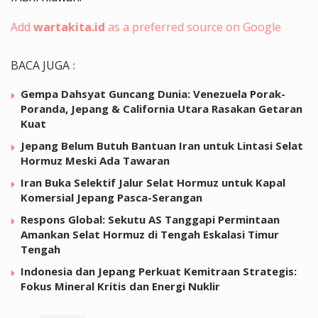
Add
wartakita.id
as a preferred source on Google
BACA JUGA
:
Gempa Dahsyat Guncang Dunia: Venezuela Porak-
Poranda, Jepang & California Utara Rasakan Getaran
Kuat
Jepang Belum Butuh Bantuan Iran untuk Lintasi Selat
Hormuz Meski Ada Tawaran
Iran Buka Selektif Jalur Selat Hormuz untuk Kapal
Komersial Jepang Pasca-Serangan
Respons Global: Sekutu AS Tanggapi Permintaan
Amankan Selat Hormuz di Tengah Eskalasi Timur
Tengah
Indonesia dan Jepang Perkuat Kemitraan Strategis:
Fokus Mineral Kritis dan Energi Nuklir