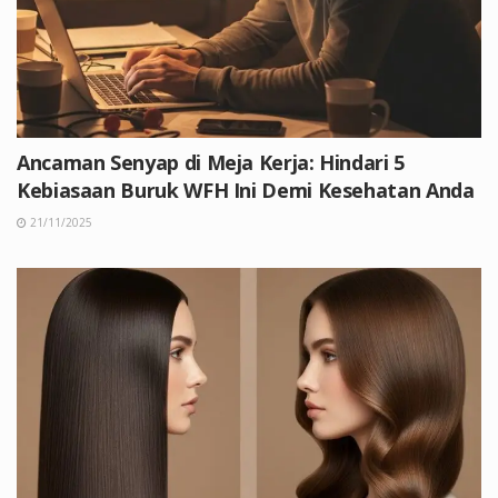
Ancaman Senyap di Meja Kerja: Hindari 5
Kebiasaan Buruk WFH Ini Demi Kesehatan Anda
21/11/2025