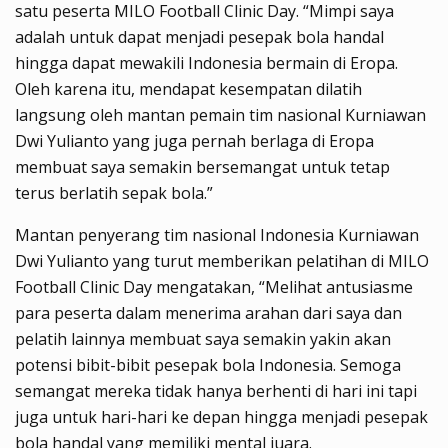
satu peserta MILO Football Clinic Day. “Mimpi saya
adalah untuk dapat menjadi pesepak bola handal
hingga dapat mewakili Indonesia bermain di Eropa.
Oleh karena itu, mendapat kesempatan dilatih
langsung oleh mantan pemain tim nasional Kurniawan
Dwi Yulianto yang juga pernah berlaga di Eropa
membuat saya semakin bersemangat untuk tetap
terus berlatih sepak bola.”
Mantan penyerang tim nasional Indonesia Kurniawan
Dwi Yulianto yang turut memberikan pelatihan di MILO
Football Clinic Day mengatakan, “Melihat antusiasme
para peserta dalam menerima arahan dari saya dan
pelatih lainnya membuat saya semakin yakin akan
potensi bibit-bibit pesepak bola Indonesia. Semoga
semangat mereka tidak hanya berhenti di hari ini tapi
juga untuk hari-hari ke depan hingga menjadi pesepak
bola handal yang memiliki mental juara.