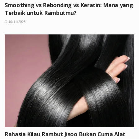
Smoothing vs Rebonding vs Keratin: Mana yang
Terbaik untuk Rambutmu?
16/11/2025
Rahasia Kilau Rambut Jisoo Bukan Cuma Alat