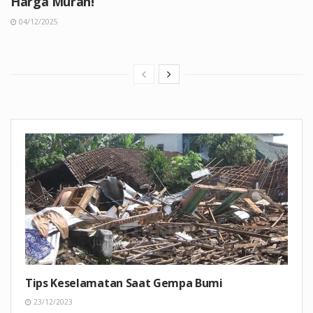
Harga Murah!
04/12/2025
Tips Keselamatan Saat Gempa Bumi
23/12/2023