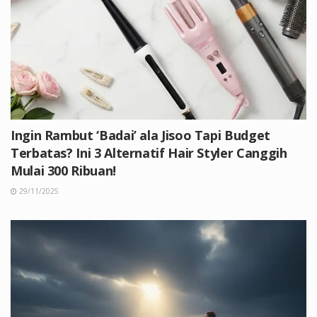
Ingin Rambut ‘Badai’ ala Jisoo Tapi Budget
Terbatas? Ini 3 Alternatif Hair Styler Canggih
Mulai 300 Ribuan!
29/11/2025