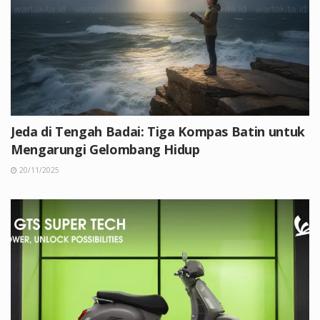
Jeda di Tengah Badai: Tiga Kompas Batin untuk
Mengarungi Gelombang Hidup
20/11/2025