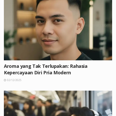
Aroma yang Tak Terlupakan: Rahasia
Kepercayaan Diri Pria Modern
02/12/2025