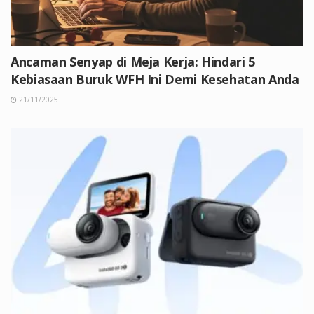
Ancaman Senyap di Meja Kerja: Hindari 5
Kebiasaan Buruk WFH Ini Demi Kesehatan Anda
21/11/2025