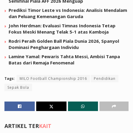
Semifinal Piala AFF 2026 Menguap
Prediksi Timor Leste vs Indonesia: Analisis Mendalam
dan Peluang Kemenangan Garuda
John Herdman: Evaluasi Timnas Indonesia Tetap
Fokus Meski Menang Telak 5-1 atas Kamboja
Rodri Peraih Golden Ball Piala Dunia 2026, Spanyol
Dominasi Penghargaan Individu
Lamine Yamal: Pewaris Tahta Messi, Ambisi Tanpa
Batas dari Remaja Fenomenal
Tags:
MILO Football Championship 2016
Pendidikan
Sepak Bola
ARTIKEL TER
KAIT