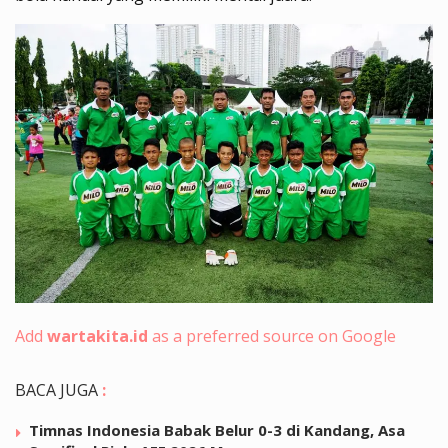
Add
wartakita.id
as a preferred source on Google
BACA JUGA
:
Timnas Indonesia Babak Belur 0-3 di Kandang, Asa