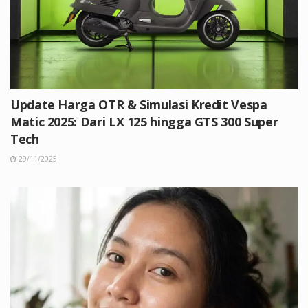
Update Harga OTR & Simulasi Kredit Vespa
Matic 2025: Dari LX 125 hingga GTS 300 Super
Tech
29/11/2025