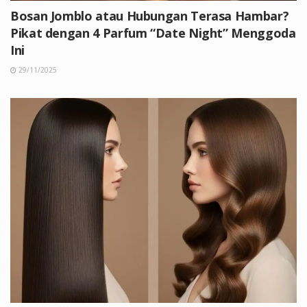
Bosan Jomblo atau Hubungan Terasa Hambar?
Pikat dengan 4 Parfum “Date Night” Menggoda
Ini
29/11/2025