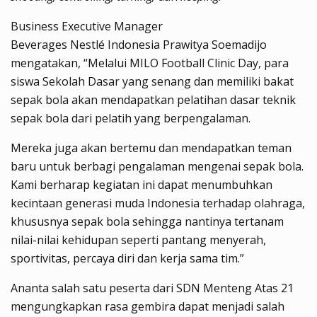
Business Executive Manager
Beverages Nestlé Indonesia Prawitya Soemadijo
mengatakan, “Melalui MILO Football Clinic Day, para
siswa Sekolah Dasar yang senang dan memiliki bakat
sepak bola akan mendapatkan pelatihan dasar teknik
sepak bola dari pelatih yang berpengalaman.
Mereka juga akan bertemu dan mendapatkan teman
baru untuk berbagi pengalaman mengenai sepak bola.
Kami berharap kegiatan ini dapat menumbuhkan
kecintaan generasi muda Indonesia terhadap olahraga,
khususnya sepak bola sehingga nantinya tertanam
nilai-nilai kehidupan seperti pantang menyerah,
sportivitas, percaya diri dan kerja sama tim.”
Ananta salah satu peserta dari SDN Menteng Atas 21
mengungkapkan rasa gembira dapat menjadi salah