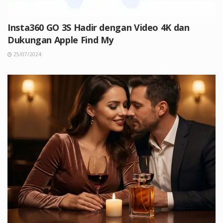
Insta360 GO 3S Hadir dengan Video 4K dan
Dukungan Apple Find My
25/07/2024