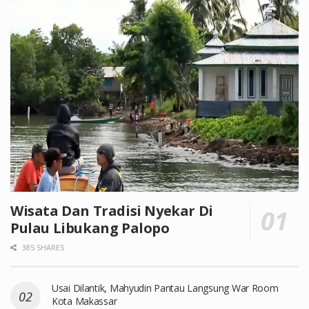
Wisata Dan Tradisi Nyekar Di
Pulau Libukang Palopo
385 SHARES
Usai Dilantik, Mahyudin Pantau Langsung War Room
Kota Makassar