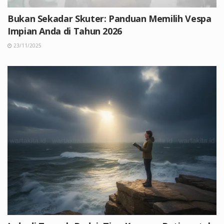
Bukan Sekadar Skuter: Panduan Memilih Vespa
Impian Anda di Tahun 2026
23/11/2025