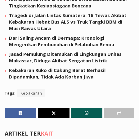
Tingkatkan Kesiapsiagaan Bencana
Tragedi di Jalan Lintas Sumatera: 16 Tewas Akibat
Kebakaran Hebat Bus ALS vs Truk Tangki BBM di
Musi Rawas Utara
Dari Saling Ancam di Dermaga: Kronologi
Mengerikan Pembunuhan di Pelabuhan Benoa
Jasad Pemulung Ditemukan di Lingkungan Unhas
Makassar, Diduga Akibat Sengatan Listrik
Kebakaran Ruko di Cakung Barat Berhasil
Dipadamkan, Tidak Ada Korban Jiwa
Tags:
Kebakaran
ARTIKEL TER
KAIT