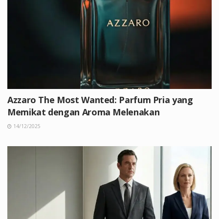
Azzaro The Most Wanted: Parfum Pria yang
Memikat dengan Aroma Melenakan
14/12/2025