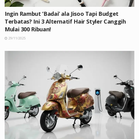
Ingin Rambut ‘Badai’ ala Jisoo Tapi Budget
Terbatas? Ini 3 Alternatif Hair Styler Canggih
Mulai 300 Ribuan!
29/11/2025