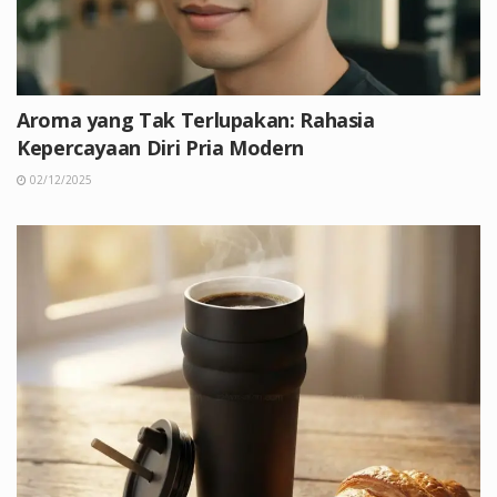
Aroma yang Tak Terlupakan: Rahasia
Kepercayaan Diri Pria Modern
02/12/2025