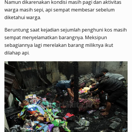
Namun dikarenakan kondisi masih pagi dan aktivitas
warga masih sepi, api sempat membesar sebelum
diketahui warga.
Beruntung saat kejadian sejumlah penghuni kos masih
sempat menyelamatkan barangnya. Meksipun
sebagiannya lagi merelakan barang miliknya ikut
dilahap api.