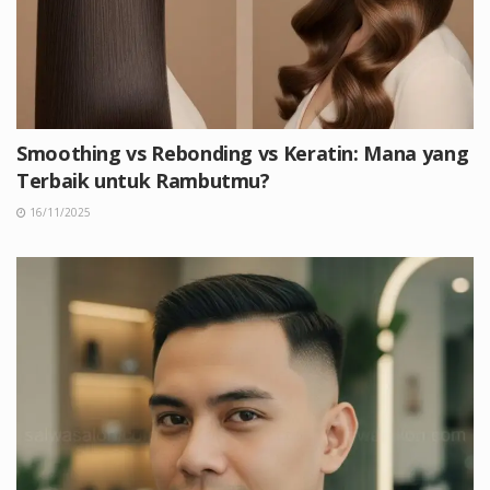
Smoothing vs Rebonding vs Keratin: Mana yang
Terbaik untuk Rambutmu?
16/11/2025