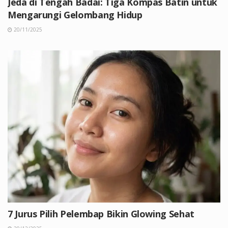
Jeda di Tengah Badai: Tiga Kompas Batin untuk
Mengarungi Gelombang Hidup
20/11/2025
7 Jurus Pilih Pelembap Bikin Glowing Sehat