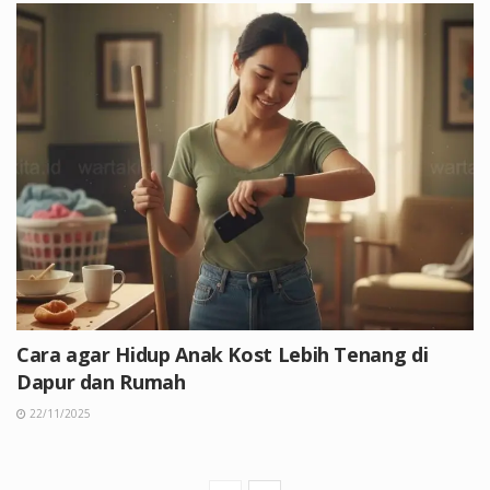
Cara agar Hidup Anak Kost Lebih Tenang di
Dapur dan Rumah
22/11/2025