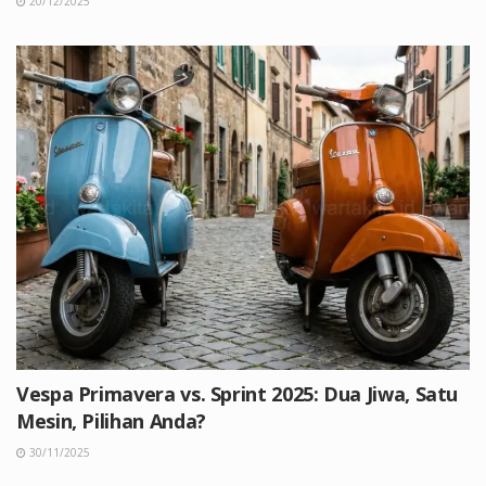
20/12/2025
Vespa Primavera vs. Sprint 2025: Dua Jiwa, Satu
Mesin, Pilihan Anda?
30/11/2025