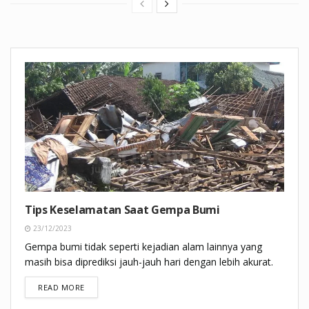
Tips Keselamatan Saat Gempa Bumi
23/12/2023
Gempa bumi tidak seperti kejadian alam lainnya yang
masih bisa diprediksi jauh-jauh hari dengan lebih akurat.
DETAILS
READ MORE