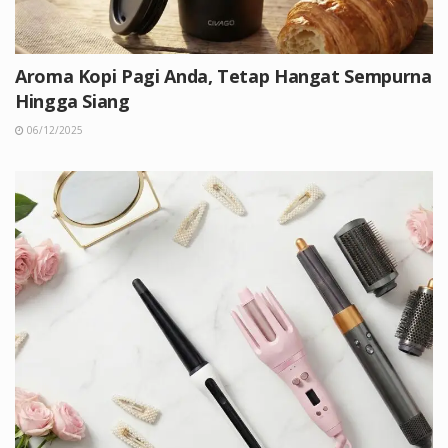
Aroma Kopi Pagi Anda, Tetap Hangat Sempurna
Hingga Siang
06/12/2025