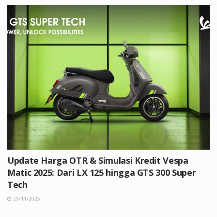
Update Harga OTR & Simulasi Kredit Vespa
Matic 2025: Dari LX 125 hingga GTS 300 Super
Tech
29/11/2025