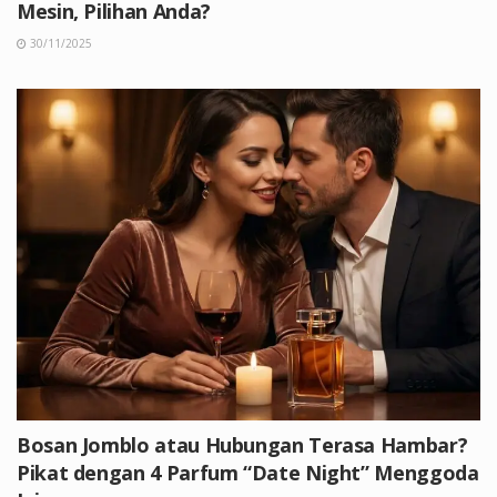
Mesin, Pilihan Anda?
30/11/2025
Bosan Jomblo atau Hubungan Terasa Hambar?
Pikat dengan 4 Parfum “Date Night” Menggoda