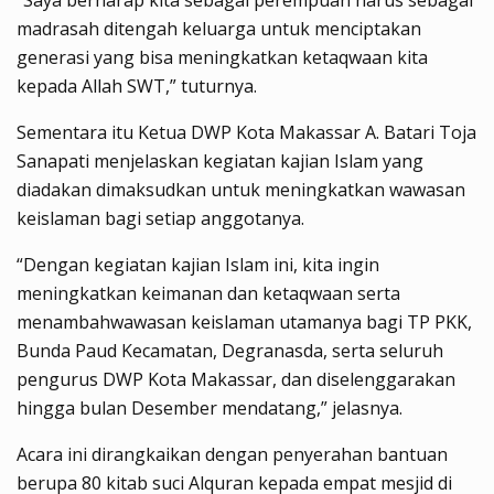
madrasah ditengah keluarga untuk menciptakan
generasi yang bisa meningkatkan ketaqwaan kita
kepada Allah SWT,” tuturnya.
Sementara itu Ketua DWP Kota Makassar A. Batari Toja
Sanapati menjelaskan kegiatan kajian Islam yang
diadakan dimaksudkan untuk meningkatkan wawasan
keislaman bagi setiap anggotanya.
“Dengan kegiatan kajian Islam ini, kita ingin
meningkatkan keimanan dan ketaqwaan serta
menambahwawasan keislaman utamanya bagi TP PKK,
Bunda Paud Kecamatan, Degranasda, serta seluruh
pengurus DWP Kota Makassar, dan diselenggarakan
hingga bulan Desember mendatang,” jelasnya.
Acara ini dirangkaikan dengan penyerahan bantuan
berupa 80 kitab suci Alquran kepada empat mesjid di