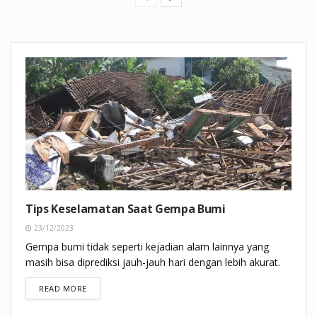
Tips Keselamatan Saat Gempa Bumi
23/12/2023
Gempa bumi tidak seperti kejadian alam lainnya yang
masih bisa diprediksi jauh-jauh hari dengan lebih akurat.
DETAILS
READ MORE