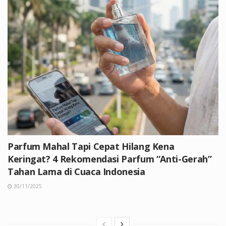
Parfum Mahal Tapi Cepat Hilang Kena
Keringat? 4 Rekomendasi Parfum “Anti-Gerah”
Tahan Lama di Cuaca Indonesia
30/11/2025