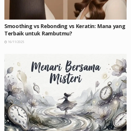
Smoothing vs Rebonding vs Keratin: Mana yang
Terbaik untuk Rambutmu?
16/11/2025