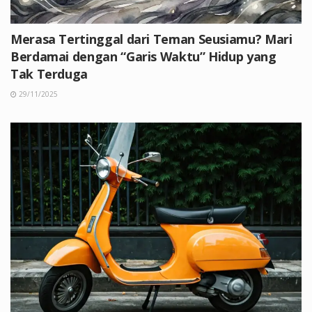
Merasa Tertinggal dari Teman Seusiamu? Mari
Berdamai dengan “Garis Waktu” Hidup yang
Tak Terduga
29/11/2025