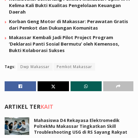
Kelima Kali Bukti Kualitas Pengelolaan Keuangan
Daerah
Korban Geng Motor di Makassar: Perawatan Gratis
dari Pemkot dan Dukungan Komunitas
Makassar Kembali Jadi Pilot Project Program
‘Deklarasi Panti Sosial Bermutu’ oleh Kemensos,
Bukti Kolaborasi Sukses
Tags:
Dwp Makassar
Pemkot Makassar
ARTIKEL TER
KAIT
Mahasiswa D4 Rekayasa Elektromedik
PoltekMu Makassar Tingkatkan Skill
Troubleshooting USG di RS Sayang Rakyat