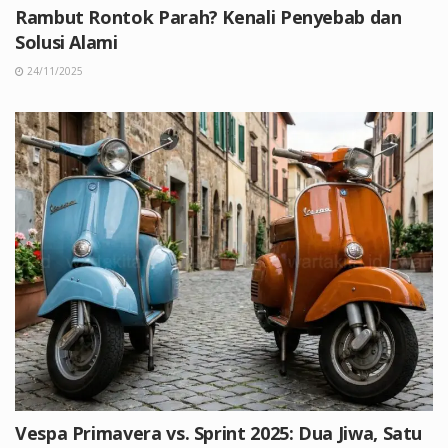
Rambut Rontok Parah? Kenali Penyebab dan
Solusi Alami
24/11/2025
Vespa Primavera vs. Sprint 2025: Dua Jiwa, Satu