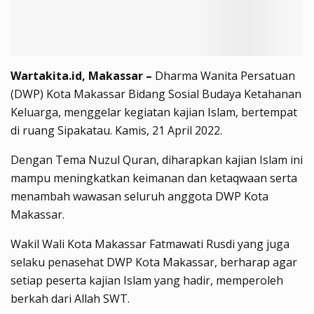
Wartakita.id, Makassar –
Dharma Wanita Persatuan
(DWP) Kota Makassar Bidang Sosial Budaya Ketahanan
Keluarga, menggelar kegiatan kajian Islam, bertempat
di ruang Sipakatau. Kamis, 21 April 2022.
Dengan Tema Nuzul Quran, diharapkan kajian Islam ini
mampu meningkatkan keimanan dan ketaqwaan serta
menambah wawasan seluruh anggota DWP Kota
Makassar.
Wakil Wali Kota Makassar Fatmawati Rusdi yang juga
selaku penasehat DWP Kota Makassar, berharap agar
setiap peserta kajian Islam yang hadir, memperoleh
berkah dari Allah SWT.