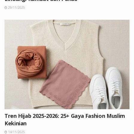
29/11/2025
Tren Hijab 2025-2026: 25+ Gaya Fashion Muslim
Kekinian
14/11/2025