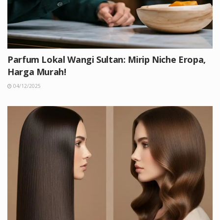
Parfum Lokal Wangi Sultan: Mirip Niche Eropa,
Harga Murah!
04/12/2025