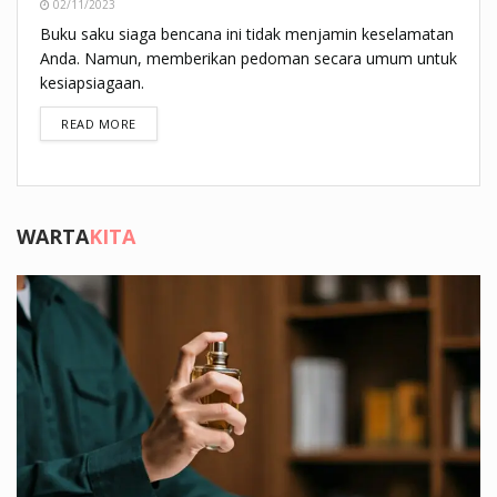
02/11/2023
Buku saku siaga bencana ini tidak menjamin keselamatan
Anda. Namun, memberikan pedoman secara umum untuk
kesiapsiagaan.
DETAILS
READ MORE
WARTA
KITA