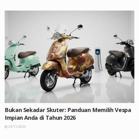
Bukan Sekadar Skuter: Panduan Memilih Vespa
Impian Anda di Tahun 2026
23/11/2025