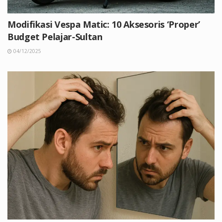
Modifikasi Vespa Matic: 10 Aksesoris ‘Proper’
Budget Pelajar-Sultan
04/12/2025