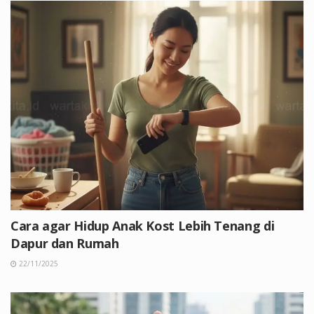
Cara agar Hidup Anak Kost Lebih Tenang di
Dapur dan Rumah
22/11/2025