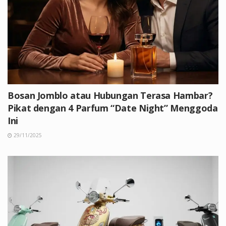
Bosan Jomblo atau Hubungan Terasa Hambar?
Pikat dengan 4 Parfum “Date Night” Menggoda
Ini
29/11/2025