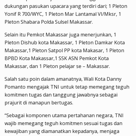
dukungan pasukan upacara yang terdiri dari; 1 Pleton
Yonif R 700/WYC, 1 Pleton Mar Lantamal VI/Mksr, 1
Pleton Shabara Polda Sulsel Makassar.
Selain itu Pemkot Makassar juga menerjunkan, 1
Pleton Dishub kota Makassar, 1 Pleton Damkar Kota
Makassar,1 Pleton Satpol PP kota Makasar, 1 Pleton
BPBD Kota Makassar,1 SSK ASN Pemkot Kota
Makassar, dan 1 Pleton pelajar se – Makassar.
Salah satu poin dalam amanatnya, Wali Kota Danny
Pomanto mengajak TNI untuk tetap memegang teguh
komitmen tugas dan tanggung jawabnya sebagai
prajurit di manapun bertugas.
“Sebagai komponen utama pertahanan negara, TNI
wajib memegang teguh komitmen sesuai tugas dan
kewajiban yang diamanatkan kepadanya, menjaga