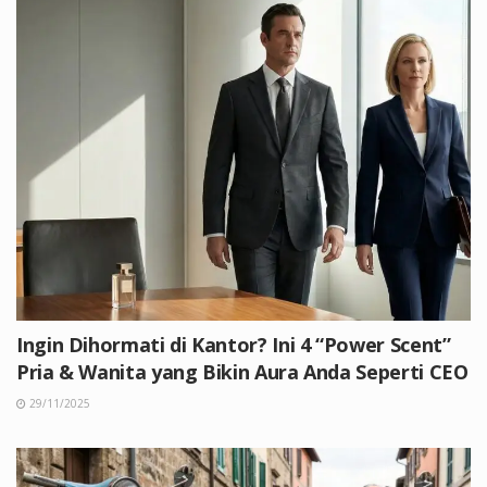
Ingin Dihormati di Kantor? Ini 4 “Power Scent”
Pria & Wanita yang Bikin Aura Anda Seperti CEO
29/11/2025