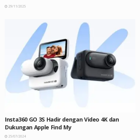
29/11/2025
Insta360 GO 3S Hadir dengan Video 4K dan
Dukungan Apple Find My
25/07/2024