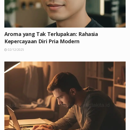
Aroma yang Tak Terlupakan: Rahasia
Kepercayaan Diri Pria Modern
02/12/2025