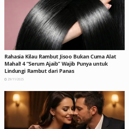
Rahasia Kilau Rambut Jisoo Bukan Cuma Alat
Mahal! 4 “Serum Ajaib” Wajib Punya untuk
Lindungi Rambut dari Panas
29/11/2025