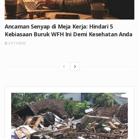
Ancaman Senyap di Meja Kerja: Hindari 5
Kebiasaan Buruk WFH Ini Demi Kesehatan Anda
21/11/2025