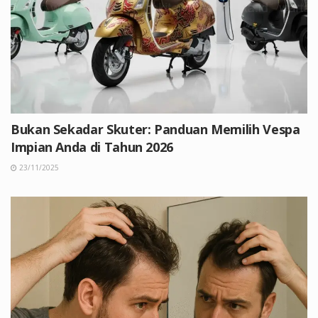
Bukan Sekadar Skuter: Panduan Memilih Vespa
Impian Anda di Tahun 2026
23/11/2025