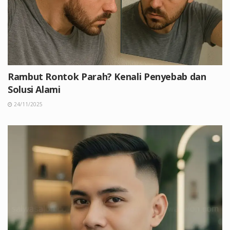
Rambut Rontok Parah? Kenali Penyebab dan
Solusi Alami
24/11/2025