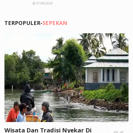
07/08/2026
TERPOPULER-
SEPEKAN
Wisata Dan Tradisi Nyekar Di