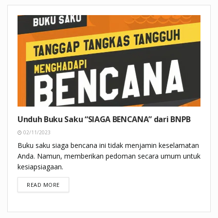
Unduh Buku Saku “SIAGA BENCANA” dari BNPB
02/11/2023
Buku saku siaga bencana ini tidak menjamin keselamatan
Anda. Namun, memberikan pedoman secara umum untuk
kesiapsiagaan.
DETAILS
READ MORE