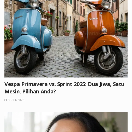
Vespa Primavera vs. Sprint 2025: Dua Jiwa, Satu
Mesin, Pilihan Anda?
30/11/2025