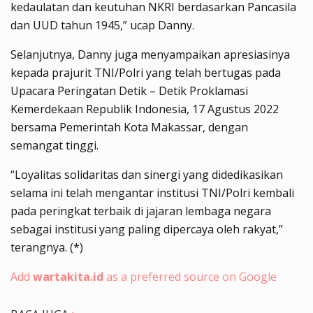
kedaulatan dan keutuhan NKRI berdasarkan Pancasila
dan UUD tahun 1945,” ucap Danny.
Selanjutnya, Danny juga menyampaikan apresiasinya
kepada prajurit TNI/Polri yang telah bertugas pada
Upacara Peringatan Detik – Detik Proklamasi
Kemerdekaan Republik Indonesia, 17 Agustus 2022
bersama Pemerintah Kota Makassar, dengan
semangat tinggi.
“Loyalitas solidaritas dan sinergi yang didedikasikan
selama ini telah mengantar institusi TNI/Polri kembali
pada peringkat terbaik di jajaran lembaga negara
sebagai institusi yang paling dipercaya oleh rakyat,”
terangnya. (*)
Add
wartakita.id
as a preferred source on Google