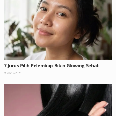
7 Jurus Pilih Pelembap Bikin Glowing Sehat
20/12/2025