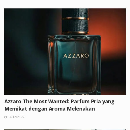
Azzaro The Most Wanted: Parfum Pria yang
Memikat dengan Aroma Melenakan
14/12/2025