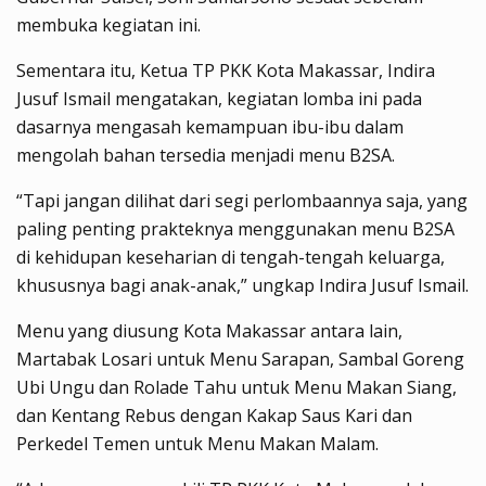
membuka kegiatan ini.
Sementara itu, Ketua TP PKK Kota Makassar, Indira
Jusuf Ismail mengatakan, kegiatan lomba ini pada
dasarnya mengasah kemampuan ibu-ibu dalam
mengolah bahan tersedia menjadi menu B2SA.
“Tapi jangan dilihat dari segi perlombaannya saja, yang
paling penting prakteknya menggunakan menu B2SA
di kehidupan keseharian di tengah-tengah keluarga,
khususnya bagi anak-anak,” ungkap Indira Jusuf Ismail.
Menu yang diusung Kota Makassar antara lain,
Martabak Losari untuk Menu Sarapan, Sambal Goreng
Ubi Ungu dan Rolade Tahu untuk Menu Makan Siang,
dan Kentang Rebus dengan Kakap Saus Kari dan
Perkedel Temen untuk Menu Makan Malam.