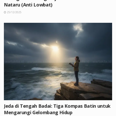
Nataru (Anti Lowbat)
25/12/2025
Jeda di Tengah Badai: Tiga Kompas Batin untuk
Mengarungi Gelombang Hidup