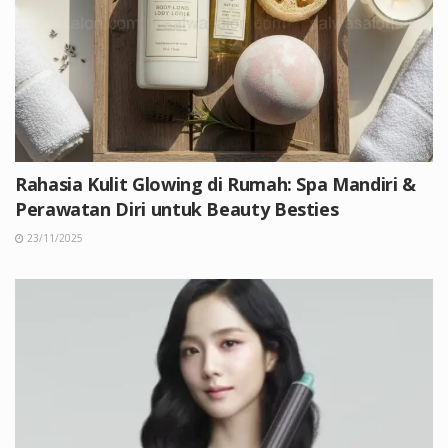
Rahasia Kulit Glowing di Rumah: Spa Mandiri &
Perawatan Diri untuk Beauty Besties
23/11/2025