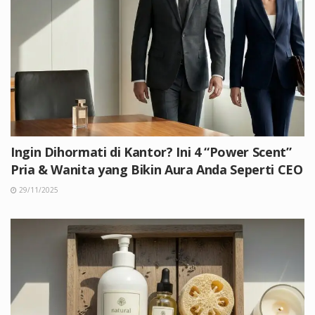
Ingin Dihormati di Kantor? Ini 4 “Power Scent”
Pria & Wanita yang Bikin Aura Anda Seperti CEO
29/11/2025