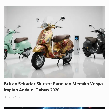
Bukan Sekadar Skuter: Panduan Memilih Vespa
Impian Anda di Tahun 2026
23/11/2025