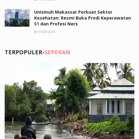
Unismuh Makassar Perkuat Sektor
Kesehatan: Resmi Buka Prodi Keperawatan
S1 dan Profesi Ners
07/08/2026
TERPOPULER-
SEPEKAN