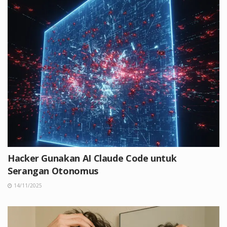
Hacker Gunakan AI Claude Code untuk
Serangan Otonomus
14/11/2025