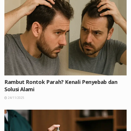
Rambut Rontok Parah? Kenali Penyebab dan
Solusi Alami
24/11/2025