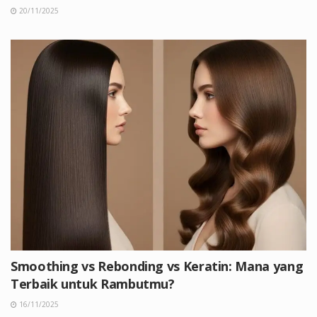
20/11/2025
Smoothing vs Rebonding vs Keratin: Mana yang
Terbaik untuk Rambutmu?
16/11/2025