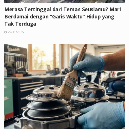
Merasa Tertinggal dari Teman Seusiamu? Mari
Berdamai dengan “Garis Waktu” Hidup yang
Tak Terduga
29/11/2025