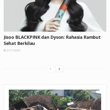
Jisoo BLACKPINK dan Dyson: Rahasia Rambut
Sehat Berkilau
21/11/2025