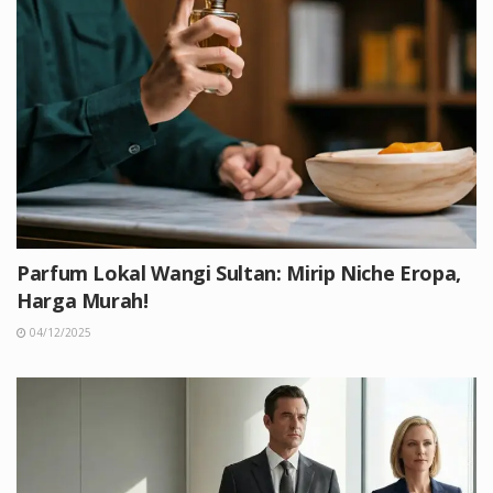
Parfum Lokal Wangi Sultan: Mirip Niche Eropa,
Harga Murah!
04/12/2025