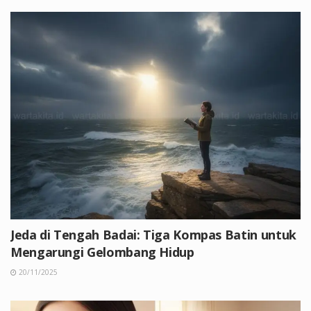
Jeda di Tengah Badai: Tiga Kompas Batin untuk
Mengarungi Gelombang Hidup
20/11/2025