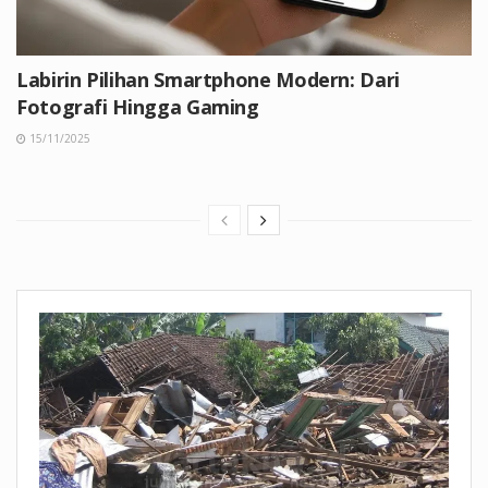
Labirin Pilihan Smartphone Modern: Dari
Fotografi Hingga Gaming
15/11/2025