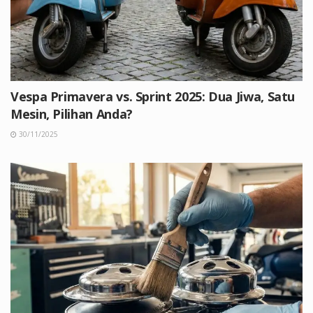
Vespa Primavera vs. Sprint 2025: Dua Jiwa, Satu
Mesin, Pilihan Anda?
30/11/2025