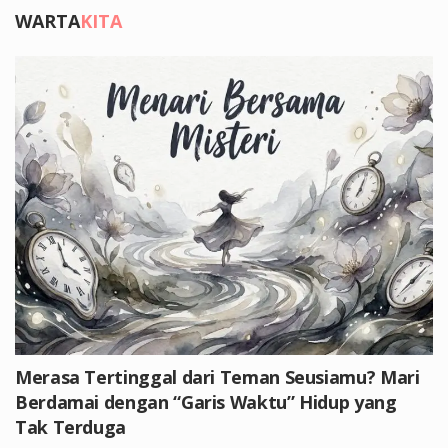
WARTA
KITA
Merasa Tertinggal dari Teman Seusiamu? Mari
Berdamai dengan “Garis Waktu” Hidup yang
Tak Terduga