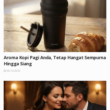
Aroma Kopi Pagi Anda, Tetap Hangat Sempurna
Hingga Siang
06/12/2025