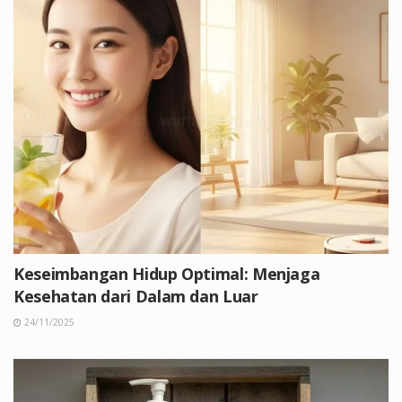
Keseimbangan Hidup Optimal: Menjaga
Kesehatan dari Dalam dan Luar
24/11/2025