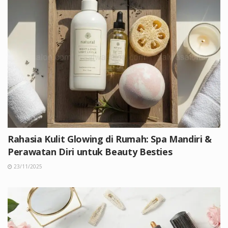
Rahasia Kulit Glowing di Rumah: Spa Mandiri &
Perawatan Diri untuk Beauty Besties
23/11/2025