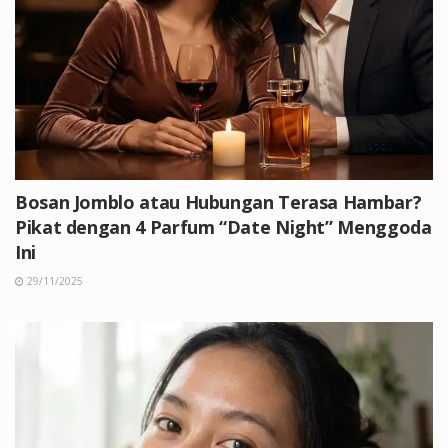
Bosan Jomblo atau Hubungan Terasa Hambar?
Pikat dengan 4 Parfum “Date Night” Menggoda
Ini
29/11/2025