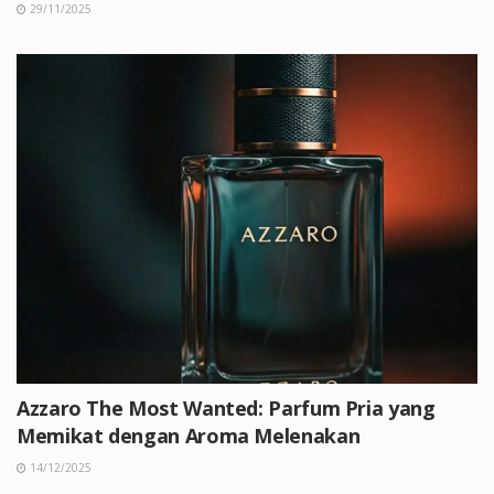
29/11/2025
Azzaro The Most Wanted: Parfum Pria yang
Memikat dengan Aroma Melenakan
14/12/2025