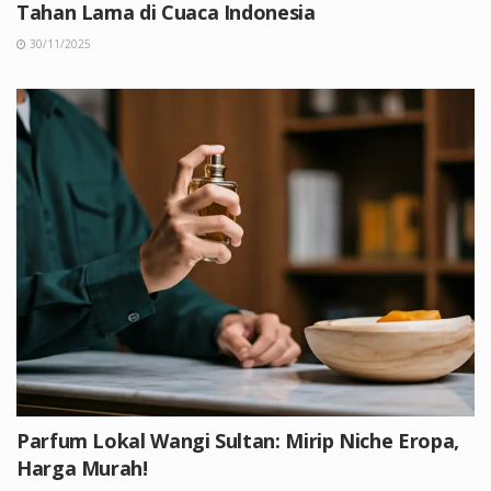
Tahan Lama di Cuaca Indonesia
30/11/2025
Parfum Lokal Wangi Sultan: Mirip Niche Eropa,
Harga Murah!