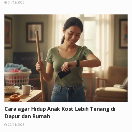
04/12/2025
Cara agar Hidup Anak Kost Lebih Tenang di
Dapur dan Rumah
22/11/2025