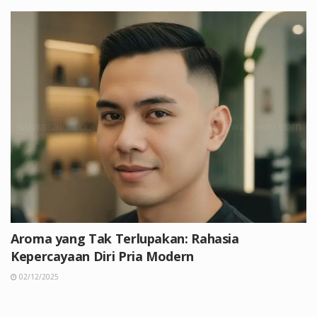
Aroma yang Tak Terlupakan: Rahasia
Kepercayaan Diri Pria Modern
02/12/2025