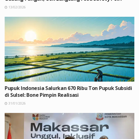
13/02/2026
Pupuk Indonesia Salurkan 670 Ribu Ton Pupuk Subsidi
di Sulsel: Bone Pimpin Realisasi
31/01/2026