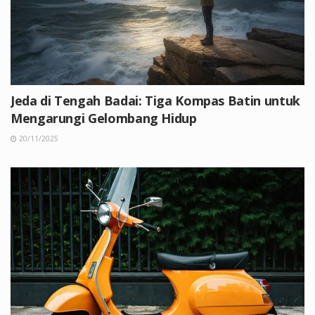
Jeda di Tengah Badai: Tiga Kompas Batin untuk
Mengarungi Gelombang Hidup
20/11/2025