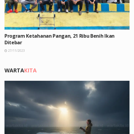
Program Ketahanan Pangan, 21 Ribu Benih Ikan
Ditebar
27/11/2023
WARTA
KITA