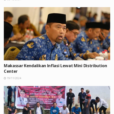
Makassar Kendalikan Inflasi Lewat Mini Distribution
Center
19/11/2024