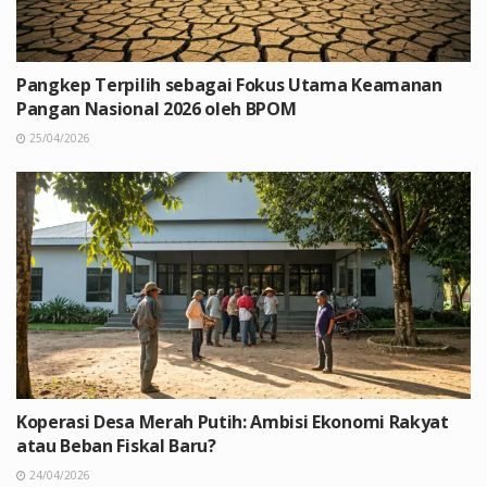
Pangkep Terpilih sebagai Fokus Utama Keamanan
Pangan Nasional 2026 oleh BPOM
25/04/2026
Koperasi Desa Merah Putih: Ambisi Ekonomi Rakyat
atau Beban Fiskal Baru?
24/04/2026