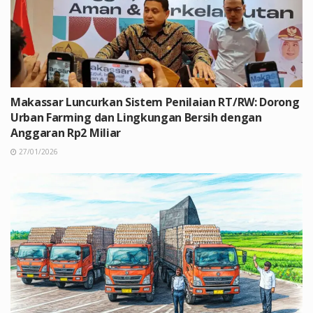
Makassar Luncurkan Sistem Penilaian RT/RW: Dorong
Urban Farming dan Lingkungan Bersih dengan
Anggaran Rp2 Miliar
27/01/2026