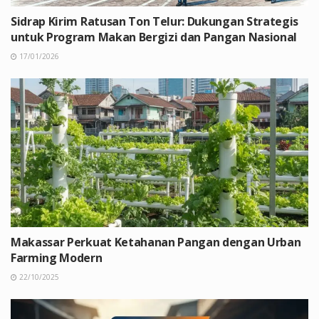
Sidrap Kirim Ratusan Ton Telur: Dukungan Strategis
untuk Program Makan Bergizi dan Pangan Nasional
17/01/2026
Makassar Perkuat Ketahanan Pangan dengan Urban
Farming Modern
22/10/2025