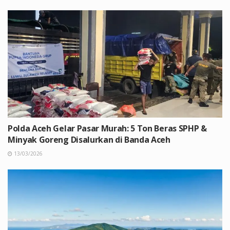
Polda Aceh Gelar Pasar Murah: 5 Ton Beras SPHP &
Minyak Goreng Disalurkan di Banda Aceh
13/03/2026