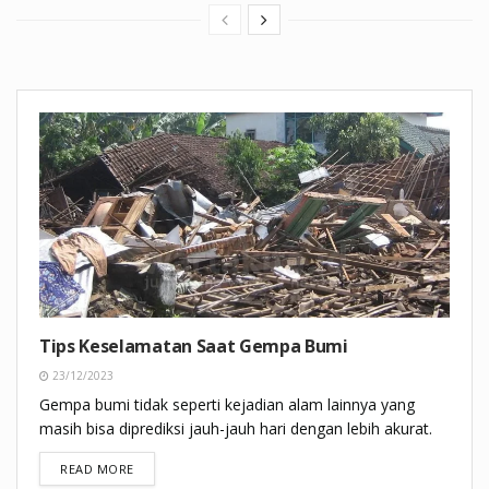
Tips Keselamatan Saat Gempa Bumi
23/12/2023
Gempa bumi tidak seperti kejadian alam lainnya yang
masih bisa diprediksi jauh-jauh hari dengan lebih akurat.
DETAILS
READ MORE