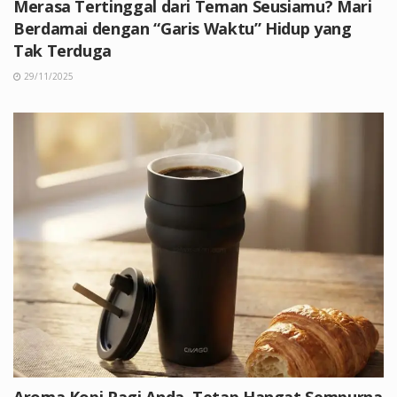
Merasa Tertinggal dari Teman Seusiamu? Mari
Berdamai dengan “Garis Waktu” Hidup yang
Tak Terduga
29/11/2025