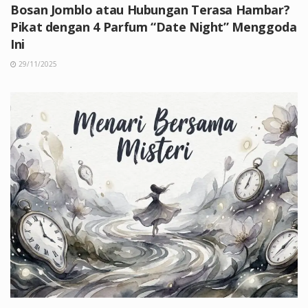
Bosan Jomblo atau Hubungan Terasa Hambar?
Pikat dengan 4 Parfum “Date Night” Menggoda
Ini
29/11/2025