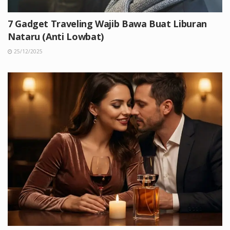
7 Gadget Traveling Wajib Bawa Buat Liburan
Nataru (Anti Lowbat)
25/12/2025