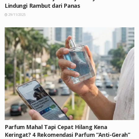
Lindungi Rambut dari Panas
29/11/2025
Parfum Mahal Tapi Cepat Hilang Kena
Keringat? 4 Rekomendasi Parfum “Anti-Gerah”