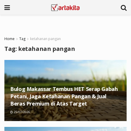
Home
Tag
ketahanan pangan
Tag:
ketahanan pangan
Bulog Makassar Tembus HET Serap Gabah
Petani, Jaga Ketahanan Pangan & Jual
Beras Premium di Atas Target
25/07/2026