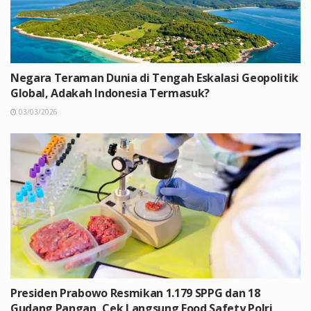
Negara Teraman Dunia di Tengah Eskalasi Geopolitik
Global, Adakah Indonesia Termasuk?
03/03/2026
Presiden Prabowo Resmikan 1.179 SPPG dan 18
Gudang Pangan, Cek Langsung Food Safety Polri