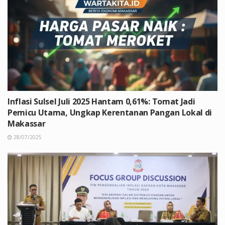
Inflasi Sulsel Juli 2025 Hantam 0,61%: Tomat Jadi
Pemicu Utama, Ungkap Kerentanan Pangan Lokal di
Makassar
28/07/2025