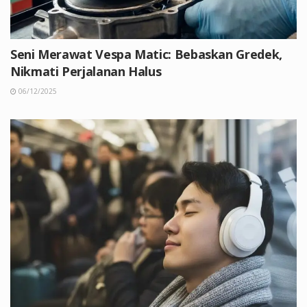
Seni Merawat Vespa Matic: Bebaskan Gredek,
Nikmati Perjalanan Halus
06/12/2025