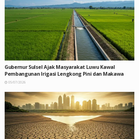
Gubernur Sulsel Ajak Masyarakat Luwu Kawal
Pembangunan Irigasi Lengkong Pini dan Makawa
05/07/2026