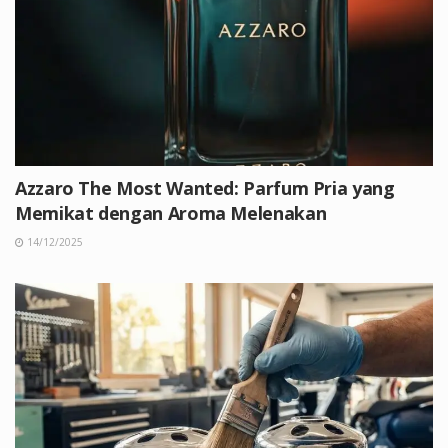
Azzaro The Most Wanted: Parfum Pria yang
Memikat dengan Aroma Melenakan
14/12/2025