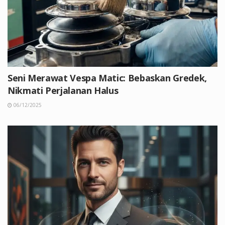
Seni Merawat Vespa Matic: Bebaskan Gredek,
Nikmati Perjalanan Halus
06/12/2025