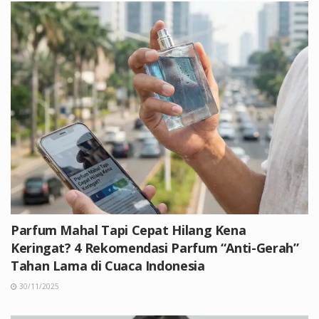
Parfum Mahal Tapi Cepat Hilang Kena
Keringat? 4 Rekomendasi Parfum “Anti-Gerah”
Tahan Lama di Cuaca Indonesia
30/11/2025