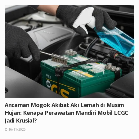
Ancaman Mogok Akibat Aki Lemah di Musim
Hujan: Kenapa Perawatan Mandiri Mobil LCGC
Jadi Krusial?
16/11/2025