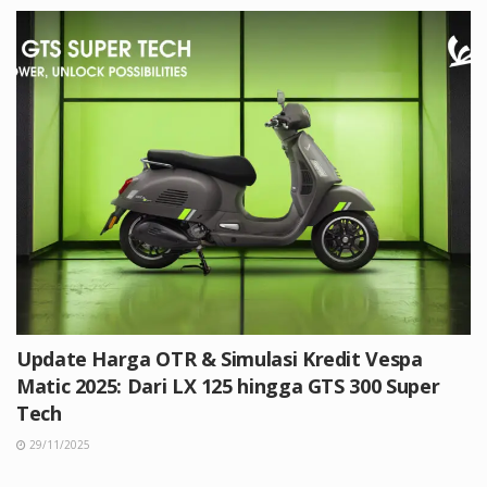
Update Harga OTR & Simulasi Kredit Vespa
Matic 2025: Dari LX 125 hingga GTS 300 Super
Tech
29/11/2025