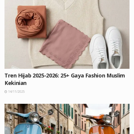
Tren Hijab 2025-2026: 25+ Gaya Fashion Muslim
Kekinian
14/11/2025