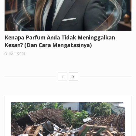
Kenapa Parfum Anda Tidak Meninggalkan
Kesan? (Dan Cara Mengatasinya)
16/11/2025