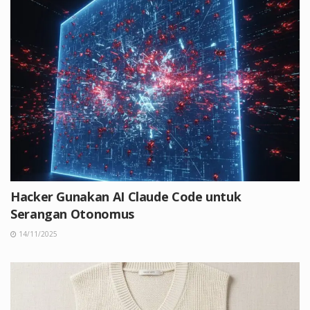
Hacker Gunakan AI Claude Code untuk
Serangan Otonomus
14/11/2025