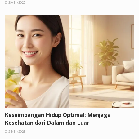
29/11/2025
Keseimbangan Hidup Optimal: Menjaga
Kesehatan dari Dalam dan Luar
24/11/2025