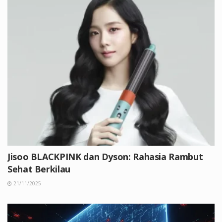
Jisoo BLACKPINK dan Dyson: Rahasia Rambut
Sehat Berkilau
21/11/2025