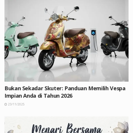
Bukan Sekadar Skuter: Panduan Memilih Vespa
Impian Anda di Tahun 2026
23/11/2025