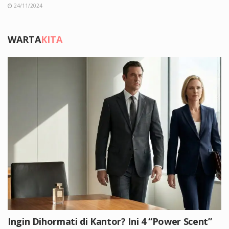
24/11/2024
WARTA
KITA
Ingin Dihormati di Kantor? Ini 4 “Power Scent”