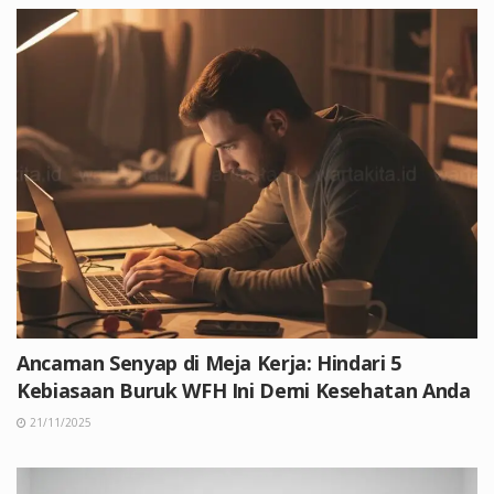
Ancaman Senyap di Meja Kerja: Hindari 5
Kebiasaan Buruk WFH Ini Demi Kesehatan Anda
21/11/2025