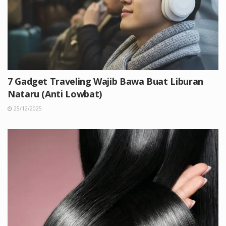
7 Gadget Traveling Wajib Bawa Buat Liburan
Nataru (Anti Lowbat)
25/12/2025