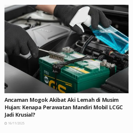
Ancaman Mogok Akibat Aki Lemah di Musim
Hujan: Kenapa Perawatan Mandiri Mobil LCGC
Jadi Krusial?
16/11/2025