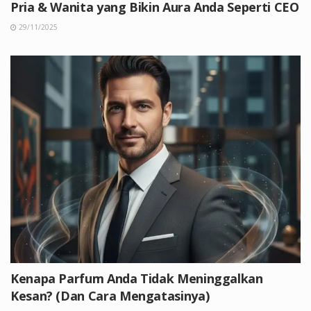
Pria & Wanita yang Bikin Aura Anda Seperti CEO
29/11/2025
Kenapa Parfum Anda Tidak Meninggalkan
Kesan? (Dan Cara Mengatasinya)