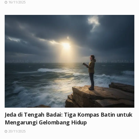
16/11/2025
Jeda di Tengah Badai: Tiga Kompas Batin untuk
Mengarungi Gelombang Hidup
20/11/2025