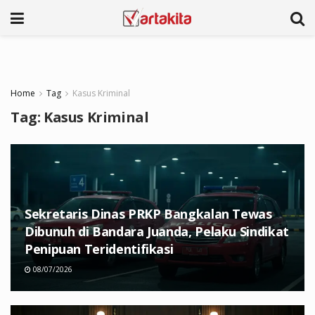
Home
Tag
Kasus Kriminal
Tag:
Kasus Kriminal
Sekretaris Dinas PRKP Bangkalan Tewas
Dibunuh di Bandara Juanda, Pelaku Sindikat
Penipuan Teridentifikasi
08/07/2026