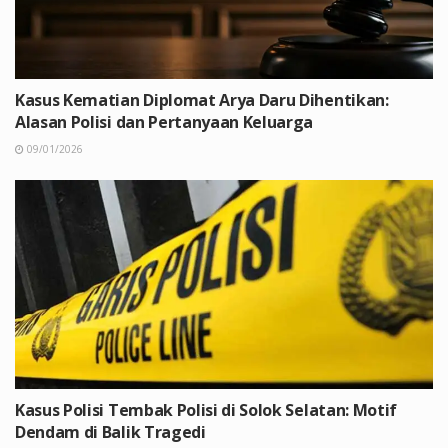
Kasus Kematian Diplomat Arya Daru Dihentikan:
Alasan Polisi dan Pertanyaan Keluarga
09/01/2026
Kasus Polisi Tembak Polisi di Solok Selatan: Motif
Dendam di Balik Tragedi