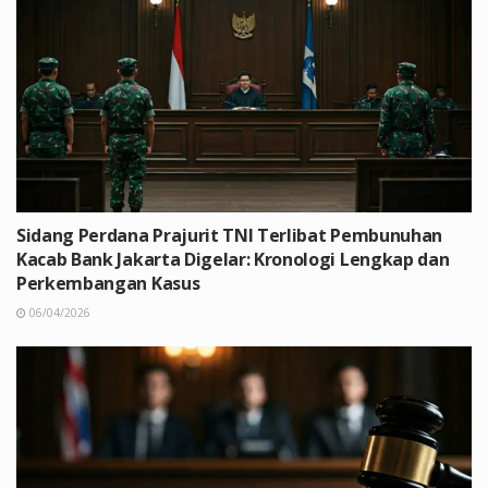
Sidang Perdana Prajurit TNI Terlibat Pembunuhan
Kacab Bank Jakarta Digelar: Kronologi Lengkap dan
Perkembangan Kasus
06/04/2026