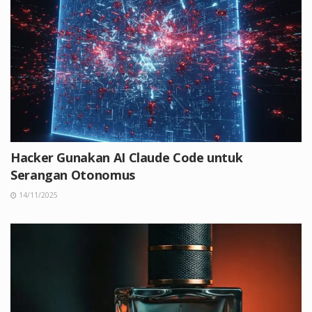
Hacker Gunakan AI Claude Code untuk
Serangan Otonomus
14/11/2025