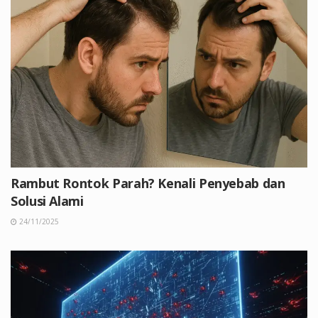
Rambut Rontok Parah? Kenali Penyebab dan
Solusi Alami
24/11/2025