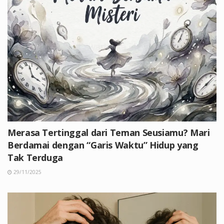
Merasa Tertinggal dari Teman Seusiamu? Mari
Berdamai dengan “Garis Waktu” Hidup yang
Tak Terduga
29/11/2025