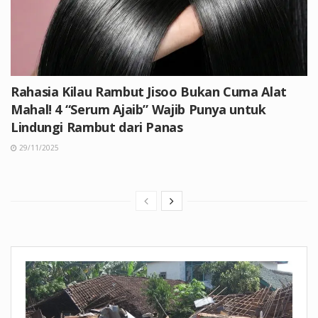
Rahasia Kilau Rambut Jisoo Bukan Cuma Alat
Mahal! 4 “Serum Ajaib” Wajib Punya untuk
Lindungi Rambut dari Panas
29/11/2025