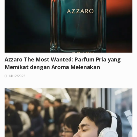
Azzaro The Most Wanted: Parfum Pria yang
Memikat dengan Aroma Melenakan
14/12/2025