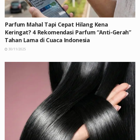
Parfum Mahal Tapi Cepat Hilang Kena
Keringat? 4 Rekomendasi Parfum “Anti-Gerah”
Tahan Lama di Cuaca Indonesia
30/11/2025