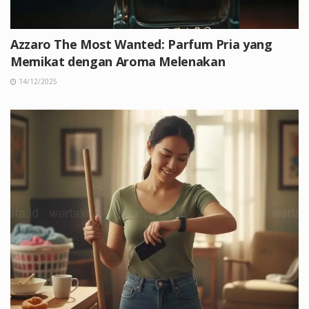
Azzaro The Most Wanted: Parfum Pria yang
Memikat dengan Aroma Melenakan
14/12/2025