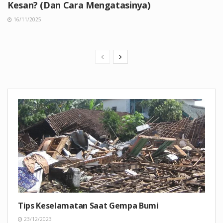
Kesan? (Dan Cara Mengatasinya)
16/11/2025
Tips Keselamatan Saat Gempa Bumi
23/12/2023