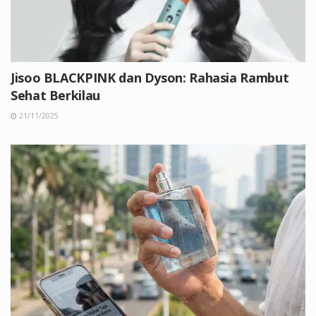
Jisoo BLACKPINK dan Dyson: Rahasia Rambut
Sehat Berkilau
21/11/2025