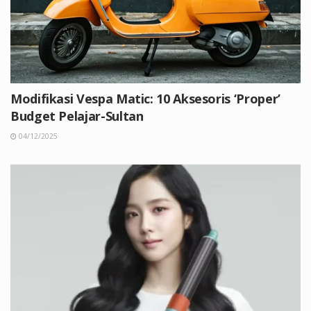
Modifikasi Vespa Matic: 10 Aksesoris ‘Proper’
Budget Pelajar-Sultan
04/12/2025