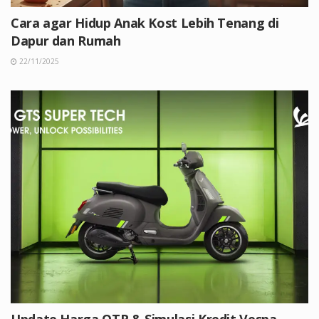
Cara agar Hidup Anak Kost Lebih Tenang di
Dapur dan Rumah
22/11/2025
Update Harga OTR & Simulasi Kredit Vespa