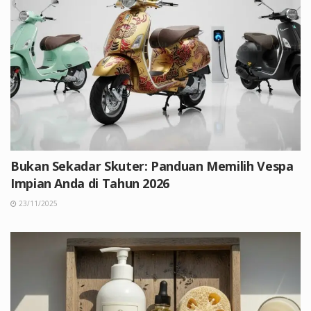
Bukan Sekadar Skuter: Panduan Memilih Vespa
Impian Anda di Tahun 2026
23/11/2025