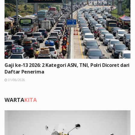
Gaji ke-13 2026: 2 Kategori ASN, TNI, Polri Dicoret dari
Daftar Penerima
01/06/2026
WARTA
KITA