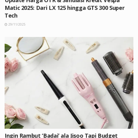
Matic 2025: Dari LX 125 hingga GTS 300 Super
Tech
29/11/2025
Ingin Rambut ‘Badai’ ala Jisoo Tapi Budget