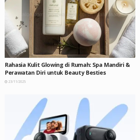
Rahasia Kulit Glowing di Rumah: Spa Mandiri &
Perawatan Diri untuk Beauty Besties
23/11/2025