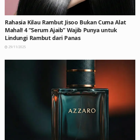
Rahasia Kilau Rambut Jisoo Bukan Cuma Alat
Mahal! 4 “Serum Ajaib” Wajib Punya untuk
Lindungi Rambut dari Panas
29/11/2025