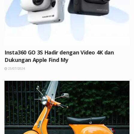
Insta360 GO 3S Hadir dengan Video 4K dan
Dukungan Apple Find My
25/07/2024