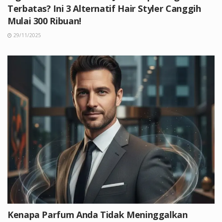
Terbatas? Ini 3 Alternatif Hair Styler Canggih
Mulai 300 Ribuan!
29/11/2025
Kenapa Parfum Anda Tidak Meninggalkan