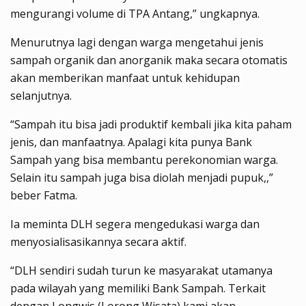
mengurangi volume di TPA Antang,” ungkapnya.
Menurutnya lagi dengan warga mengetahui jenis
sampah organik dan anorganik maka secara otomatis
akan memberikan manfaat untuk kehidupan
selanjutnya.
“Sampah itu bisa jadi produktif kembali jika kita paham
jenis, dan manfaatnya. Apalagi kita punya Bank
Sampah yang bisa membantu perekonomian warga.
Selain itu sampah juga bisa diolah menjadi pupuk,,”
beber Fatma.
Ia meminta DLH segera mengedukasi warga dan
menyosialisasikannya secara aktif.
“DLH sendiri sudah turun ke masyarakat utamanya
pada wilayah yang memiliki Bank Sampah. Terkait
dengan Longwis (Lorong Wisata) kami akan