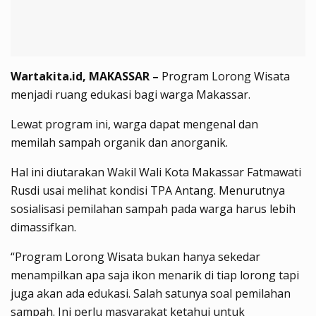
Wartakita.id, MAKASSAR –
Program Lorong Wisata
menjadi ruang edukasi bagi warga Makassar.
Lewat program ini, warga dapat mengenal dan
memilah sampah organik dan anorganik.
Hal ini diutarakan Wakil Wali Kota Makassar Fatmawati
Rusdi usai melihat kondisi TPA Antang. Menurutnya
sosialisasi pemilahan sampah pada warga harus lebih
dimassifkan.
“Program Lorong Wisata bukan hanya sekedar
menampilkan apa saja ikon menarik di tiap lorong tapi
juga akan ada edukasi. Salah satunya soal pemilahan
sampah. Ini perlu masyarakat ketahui untuk