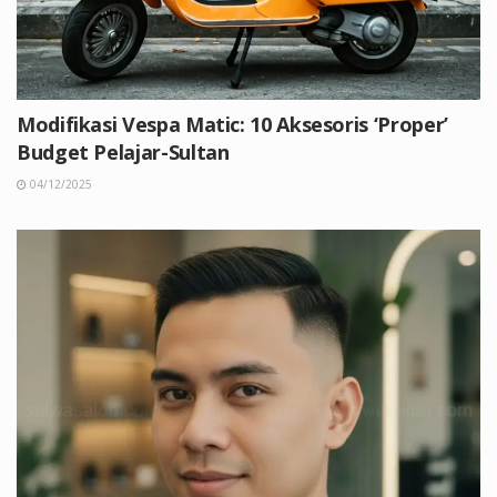
Modifikasi Vespa Matic: 10 Aksesoris ‘Proper’
Budget Pelajar-Sultan
04/12/2025