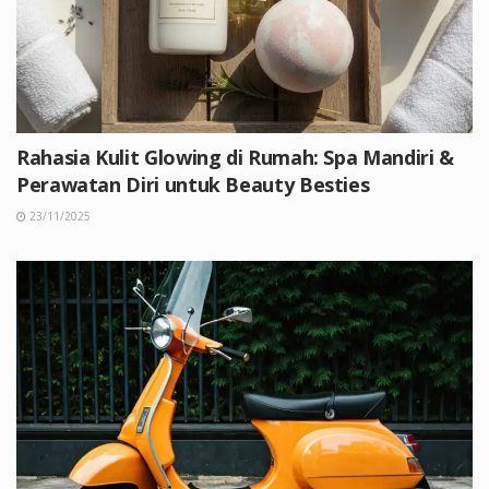
Rahasia Kulit Glowing di Rumah: Spa Mandiri &
Perawatan Diri untuk Beauty Besties
23/11/2025