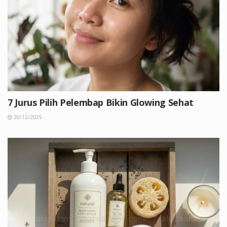
7 Jurus Pilih Pelembap Bikin Glowing Sehat
20/12/2025