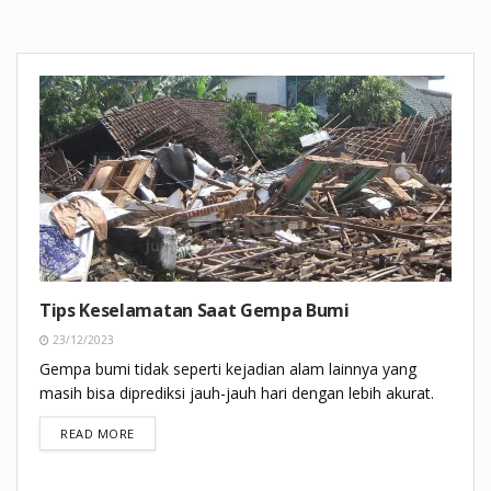
Tips Keselamatan Saat Gempa Bumi
23/12/2023
Gempa bumi tidak seperti kejadian alam lainnya yang
masih bisa diprediksi jauh-jauh hari dengan lebih akurat.
DETAILS
READ MORE