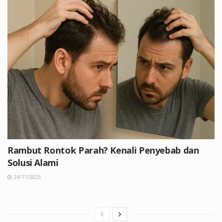
Rambut Rontok Parah? Kenali Penyebab dan
Solusi Alami
24/11/2025