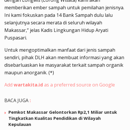
memberikan ember sampah untuk pemilahan jenisnya.
Ini kami fokuskan pada 14 Bank Sampah dulu lalu
selanjutnya secara merata di seluruh wilayah
Makassar,” jelas Kadis Lingkungan Hidup Aryati
Puspasari.
Untuk mengoptimalkan manfaat dari jenis sampah
sendiri, pihak DLH akan membuat informasi yang akan
disebarluaskan ke masyarakat terkait sampah organik
maupun anorganik. (*)
Add
wartakita.id
as a preferred source on Google
BACA JUGA
:
Pemkot Makassar Gelontorkan Rp2,1 Miliar untuk
Tingkatkan Kualitas Pendidikan di Wilayah
Kepulauan