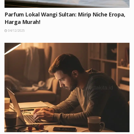
Parfum Lokal Wangi Sultan: Mirip Niche Eropa,
Harga Murah!
04/12/2025