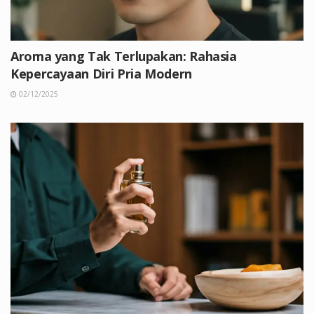
Aroma yang Tak Terlupakan: Rahasia
Kepercayaan Diri Pria Modern
02/12/2025