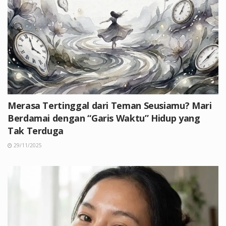
Merasa Tertinggal dari Teman Seusiamu? Mari
Berdamai dengan “Garis Waktu” Hidup yang
Tak Terduga
29/11/2025