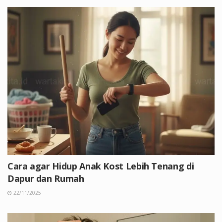
Cara agar Hidup Anak Kost Lebih Tenang di
Dapur dan Rumah
22/11/2025