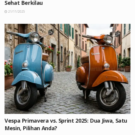
Sehat Berkilau
21/11/2025
Vespa Primavera vs. Sprint 2025: Dua Jiwa, Satu
Mesin, Pilihan Anda?