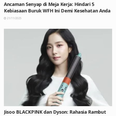
Ancaman Senyap di Meja Kerja: Hindari 5
Kebiasaan Buruk WFH Ini Demi Kesehatan Anda
21/11/2025
Jisoo BLACKPINK dan Dyson: Rahasia Rambut