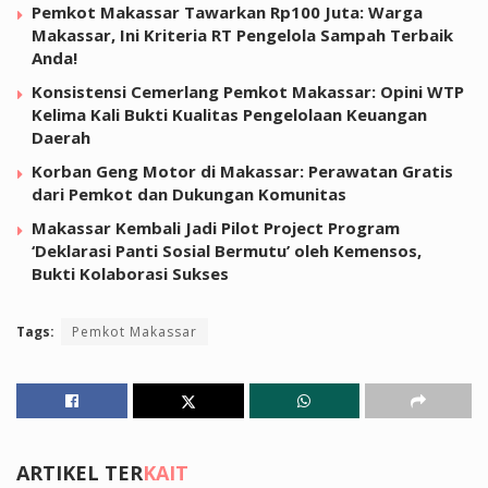
Pemkot Makassar Tawarkan Rp100 Juta: Warga
Makassar, Ini Kriteria RT Pengelola Sampah Terbaik
Anda!
Konsistensi Cemerlang Pemkot Makassar: Opini WTP
Kelima Kali Bukti Kualitas Pengelolaan Keuangan
Daerah
Korban Geng Motor di Makassar: Perawatan Gratis
dari Pemkot dan Dukungan Komunitas
Makassar Kembali Jadi Pilot Project Program
‘Deklarasi Panti Sosial Bermutu’ oleh Kemensos,
Bukti Kolaborasi Sukses
Tags:
Pemkot Makassar
ARTIKEL TER
KAIT