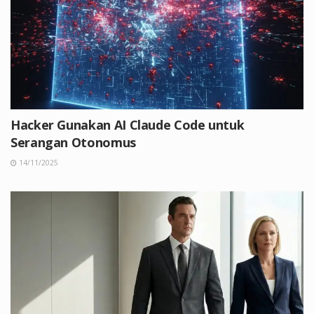
Hacker Gunakan AI Claude Code untuk
Serangan Otonomus
14/11/2025