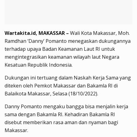
Wartakita.id, MAKASSAR –
Wali Kota Makassar, Moh.
Ramdhan ‘Danny’ Pomanto menegaskan dukungannya
terhadap upaya Badan Keamanan Laut RI untuk
mengintegrasikan keamanan wilayah laut Negara
Kesatuan Republik Indonesia.
Dukungan ini tertuang dalam Naskah Kerja Sama yang
diteken oleh Pemkot Makassar dan Bakamla RI di
Balaikota Makassar, Selasa (18/10/2022).
Danny Pomanto mengaku bangga bisa menjalin kerja
sama dengan Bakamla RI. Kehadiran Bakamla RI
disebut memberikan rasa aman dan nyaman bagi
Makassar.