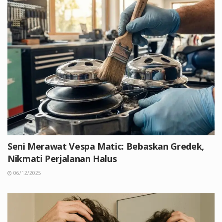
Seni Merawat Vespa Matic: Bebaskan Gredek,
Nikmati Perjalanan Halus
06/12/2025