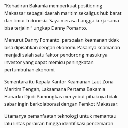
“Kehadiran Bakamla memperkuat positioning
Makassar sebagai daerah maritim sekaligus hub barat
dan timur Indonesia. Saya merasa bangga kerja sama
bisa terjalin,” ungkap Danny Pomanto.
Menurut Danny Pomanto, persoalan keamanan tidak
bisa dipisahkan dengan ekonomi. Pasalnya keamanan
menjadi salah satu faktor pendorong masuknya
investor yang dapat memicu peningkatan
pertumbuhan ekonomi.
Sementara itu Kepala Kantor Keamanan Laut Zona
Maritim Tengah, Laksamana Pertama Bakamla
Hanarko Djodi Pamungkas menyebut pihaknya tidak
sabar ingin berkolaborasi dengan Pemkot Makassar.
Utamanya pemanfaatan teknologi untuk memantau
lalu lintas perairan hingga identifikasi pencemaran