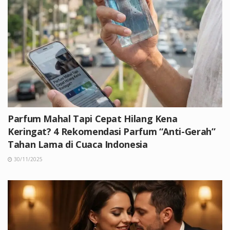
Parfum Mahal Tapi Cepat Hilang Kena
Keringat? 4 Rekomendasi Parfum “Anti-Gerah”
Tahan Lama di Cuaca Indonesia
30/11/2025