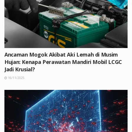
Ancaman Mogok Akibat Aki Lemah di Musim
Hujan: Kenapa Perawatan Mandiri Mobil LCGC
Jadi Krusial?
16/11/2025