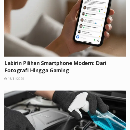
Labirin Pilihan Smartphone Modern: Dari
Fotografi Hingga Gaming
15/11/2025