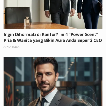
Ingin Dihormati di Kantor? Ini 4 “Power Scent”
Pria & Wanita yang Bikin Aura Anda Seperti CEO
29/11/2025