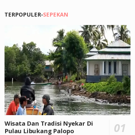
TERPOPULER-
SEPEKAN
Wisata Dan Tradisi Nyekar Di
Pulau Libukang Palopo