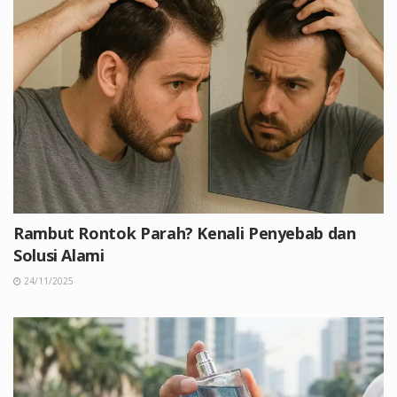
Rambut Rontok Parah? Kenali Penyebab dan
Solusi Alami
24/11/2025