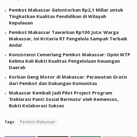
Pemkot Makassar Gelontorkan Rp2,1 Miliar untuk
Tingkatkan Kualitas Pendidikan di Wilayah
Kepulauan
Pemkot Makassar Tawarkan Rp100 Juta: Warga
Makassar, Ini Kriteria RT Pengelola Sampah Terbaik
Anda!
Konsistensi Cemerlang Pemkot Makassar: Opini WTP
Kelima Kali Bukti Kualitas Pengelolaan Keuangan
Daerah
Korban Geng Motor di Makassar: Perawatan Gratis
dari Pemkot dan Dukungan Komunitas
Makassar Kembali Jadi Pilot Project Program
‘Deklarasi Panti Sosial Bermutu’ oleh Kemensos,
Bukti Kolaborasi Sukses
Tags:
Pemkot Makassar