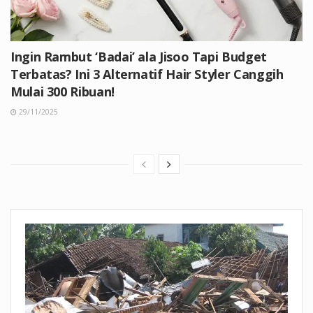
Ingin Rambut ‘Badai’ ala Jisoo Tapi Budget
Terbatas? Ini 3 Alternatif Hair Styler Canggih
Mulai 300 Ribuan!
29/11/2025