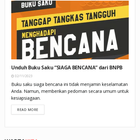
Unduh Buku Saku “SIAGA BENCANA” dari BNPB
02/11/2023
Buku saku siaga bencana ini tidak menjamin keselamatan
Anda. Namun, memberikan pedoman secara umum untuk
kesiapsiagaan.
DETAILS
READ MORE