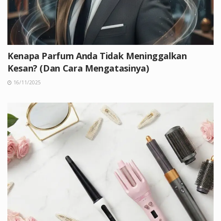
Kenapa Parfum Anda Tidak Meninggalkan
Kesan? (Dan Cara Mengatasinya)
16/11/2025