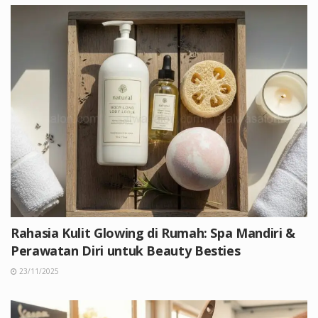
Rahasia Kulit Glowing di Rumah: Spa Mandiri &
Perawatan Diri untuk Beauty Besties
23/11/2025