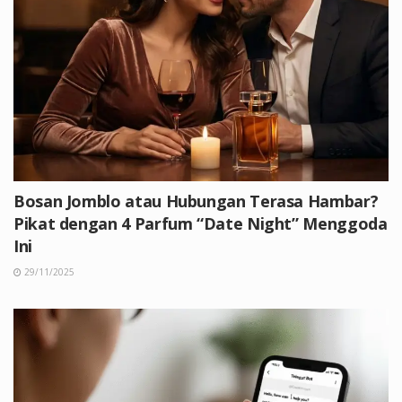
Bosan Jomblo atau Hubungan Terasa Hambar?
Pikat dengan 4 Parfum “Date Night” Menggoda
Ini
29/11/2025