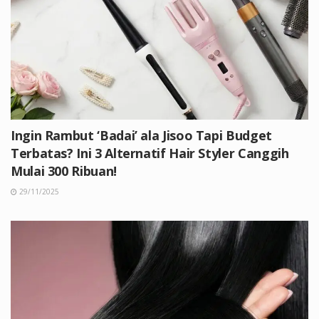
Ingin Rambut ‘Badai’ ala Jisoo Tapi Budget
Terbatas? Ini 3 Alternatif Hair Styler Canggih
Mulai 300 Ribuan!
29/11/2025