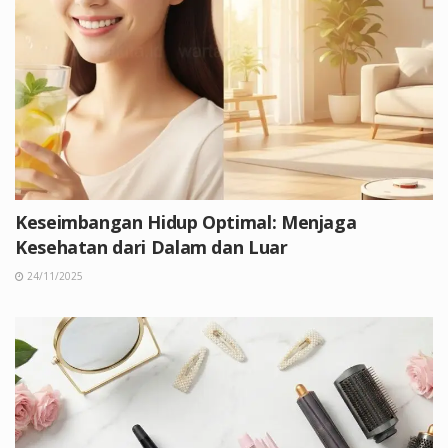
Keseimbangan Hidup Optimal: Menjaga
Kesehatan dari Dalam dan Luar
24/11/2025