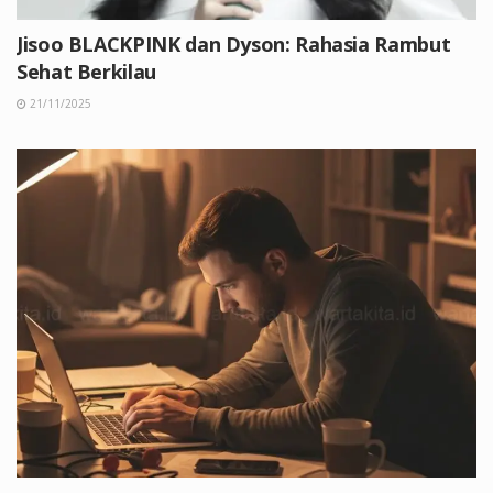
Jisoo BLACKPINK dan Dyson: Rahasia Rambut
Sehat Berkilau
21/11/2025