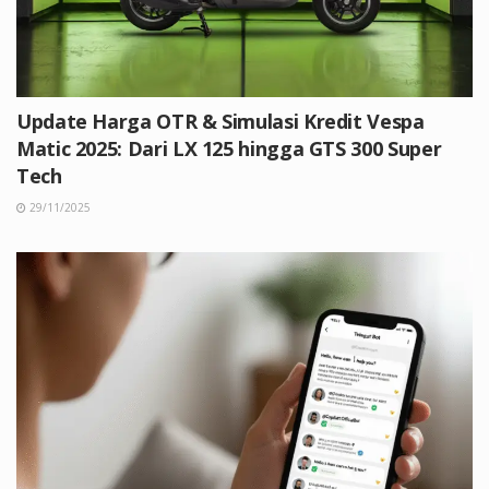
Update Harga OTR & Simulasi Kredit Vespa
Matic 2025: Dari LX 125 hingga GTS 300 Super
Tech
29/11/2025