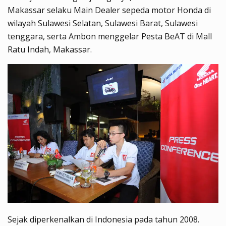
Makassar selaku Main Dealer sepeda motor Honda di
wilayah Sulawesi Selatan, Sulawesi Barat, Sulawesi
tenggara, serta Ambon menggelar Pesta BeAT di Mall
Ratu Indah, Makassar.
Sejak diperkenalkan di Indonesia pada tahun 2008.