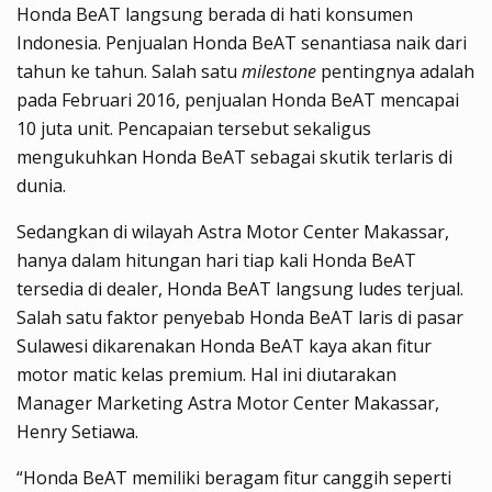
Honda BeAT langsung berada di hati konsumen
Indonesia. Penjualan Honda BeAT senantiasa naik dari
tahun ke tahun. Salah satu
milestone
pentingnya adalah
pada Februari 2016, penjualan Honda BeAT mencapai
10 juta unit. Pencapaian tersebut sekaligus
mengukuhkan Honda BeAT sebagai skutik terlaris di
dunia.
Sedangkan di wilayah Astra Motor Center Makassar,
hanya dalam hitungan hari tiap kali Honda BeAT
tersedia di dealer, Honda BeAT langsung ludes terjual.
Salah satu faktor penyebab Honda BeAT laris di pasar
Sulawesi dikarenakan Honda BeAT kaya akan fitur
motor matic kelas premium. Hal ini diutarakan
Manager Marketing Astra Motor Center Makassar,
Henry Setiawa.
“Honda BeAT memiliki beragam fitur canggih seperti