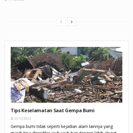
Tips Keselamatan Saat Gempa Bumi
23/12/2023
Gempa bumi tidak seperti kejadian alam lainnya yang
masih bisa diprediksi jauh-jauh hari dengan lebih akurat.