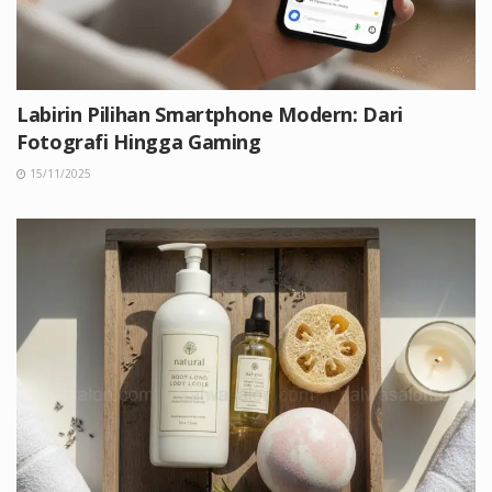
Labirin Pilihan Smartphone Modern: Dari
Fotografi Hingga Gaming
15/11/2025