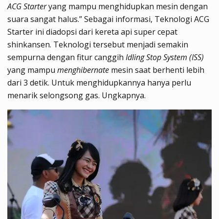
ACG Starter
yang mampu menghidupkan mesin dengan
suara sangat halus.” Sebagai informasi, Teknologi ACG
Starter ini diadopsi dari kereta api super cepat
shinkansen. Teknologi tersebut menjadi semakin
sempurna dengan fitur canggih
Idling Stop System
(ISS)
yang mampu
menghibernate
mesin saat berhenti lebih
dari 3 detik. Untuk menghidupkannya hanya perlu
menarik selongsong gas. Ungkapnya.