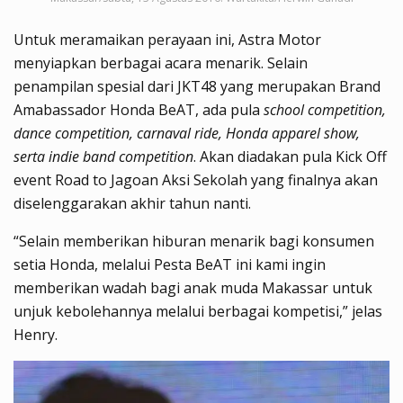
Untuk meramaikan perayaan ini, Astra Motor
menyiapkan berbagai acara menarik. Selain
penampilan spesial dari JKT48 yang merupakan Brand
Amabassador Honda BeAT, ada pula
school competition,
dance competition, carnaval ride, Honda apparel show,
serta indie band competition
. Akan diadakan pula Kick Off
event Road to Jagoan Aksi Sekolah yang finalnya akan
diselenggarakan akhir tahun nanti.
“Selain memberikan hiburan menarik bagi konsumen
setia Honda, melalui Pesta BeAT ini kami ingin
memberikan wadah bagi anak muda Makassar untuk
unjuk kebolehannya melalui berbagai kompetisi,” jelas
Henry.