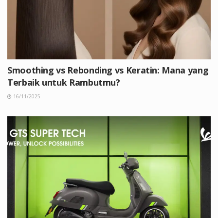
Smoothing vs Rebonding vs Keratin: Mana yang
Terbaik untuk Rambutmu?
16/11/2025