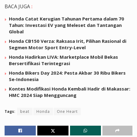
BACA JUGA
:
Honda Catat Kerugian Tahunan Pertama dalam 70
Tahun: Investasi EV yang Meleset dan Tantangan
Global
Honda CB150 Verza: Raksasa Irit, Pilihan Rasional di
Segmen Motor Sport Entry-Level
Honda Hadirkan LIVA: Marketplace Mobil Bekas
Bersertifikasi Terintegrasi
Honda Bikers Day 2024: Pesta Akbar 30 Ribu Bikers
Se-Indonesia
Kontes Modifikasi Honda Kembali Hadir di Makassar:
HMC 2024 Siap Mengguncang
Tags:
beat
Honda
One Heart