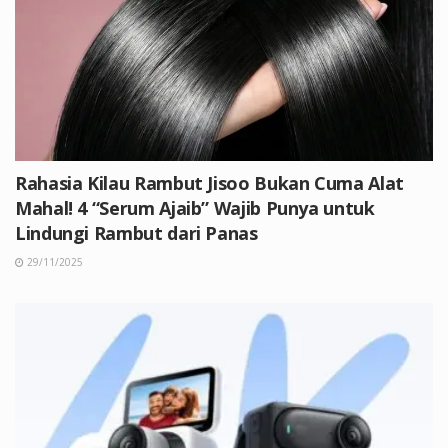
Rahasia Kilau Rambut Jisoo Bukan Cuma Alat
Mahal! 4 “Serum Ajaib” Wajib Punya untuk
Lindungi Rambut dari Panas
29/11/2025