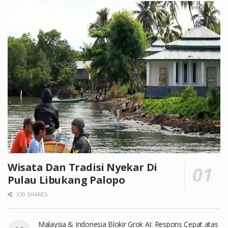
Wisata Dan Tradisi Nyekar Di
Pulau Libukang Palopo
350 SHARES
Malaysia & Indonesia Blokir Grok AI: Respons Cepat atas