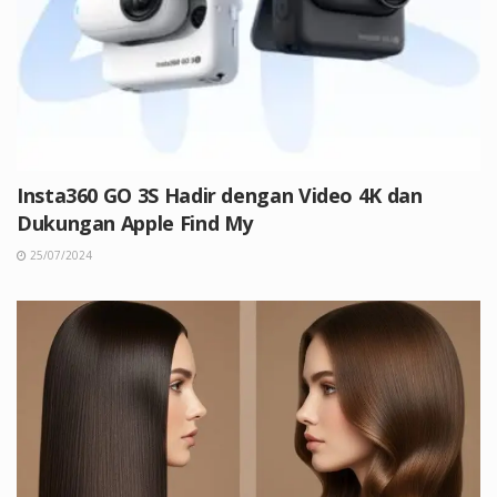
Insta360 GO 3S Hadir dengan Video 4K dan
Dukungan Apple Find My
25/07/2024