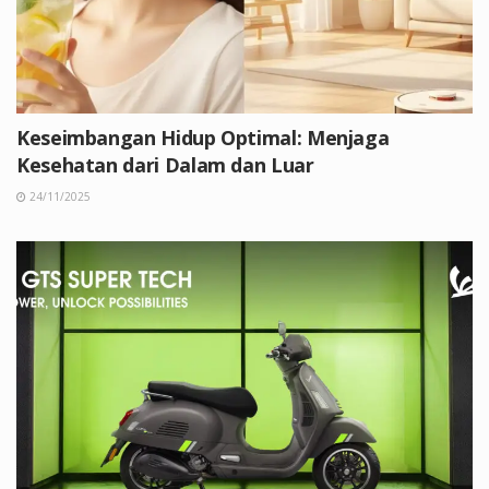
Keseimbangan Hidup Optimal: Menjaga
Kesehatan dari Dalam dan Luar
24/11/2025