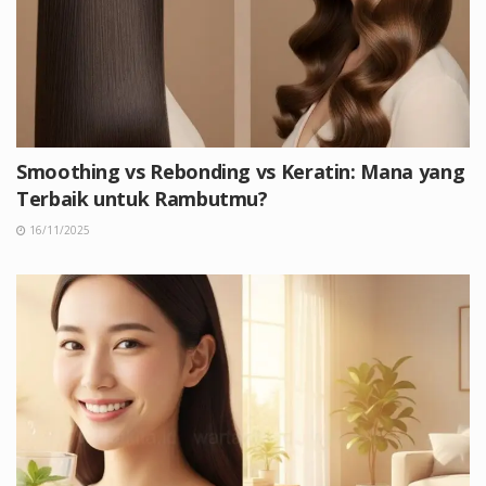
Smoothing vs Rebonding vs Keratin: Mana yang
Terbaik untuk Rambutmu?
16/11/2025