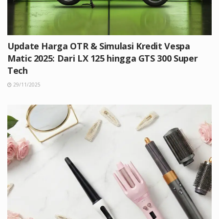
Update Harga OTR & Simulasi Kredit Vespa
Matic 2025: Dari LX 125 hingga GTS 300 Super
Tech
29/11/2025