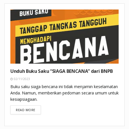
Unduh Buku Saku “SIAGA BENCANA” dari BNPB
02/11/2023
Buku saku siaga bencana ini tidak menjamin keselamatan
Anda. Namun, memberikan pedoman secara umum untuk
kesiapsiagaan.
DETAILS
READ MORE