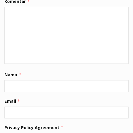
Komentar
*
Nama
*
Email
*
Privacy Policy Agreement
*