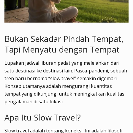
Bukan Sekadar Pindah Tempat,
Tapi Menyatu dengan Tempat
Lupakan jadwal liburan padat yang melelahkan dari
satu destinasi ke destinasi lain. Pasca-pandemi, sebuah
tren baru bernama “slow travel” semakin digemari.
Konsep utamanya adalah mengurangi kuantitas
tempat yang dikunjungi untuk meningkatkan kualitas
pengalaman di satu lokasi.
Apa Itu Slow Travel?
Slow travel adalah tentang koneksi. Ini adalah filosofi