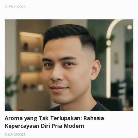
29/11/2025
Aroma yang Tak Terlupakan: Rahasia
Kepercayaan Diri Pria Modern
02/12/2025