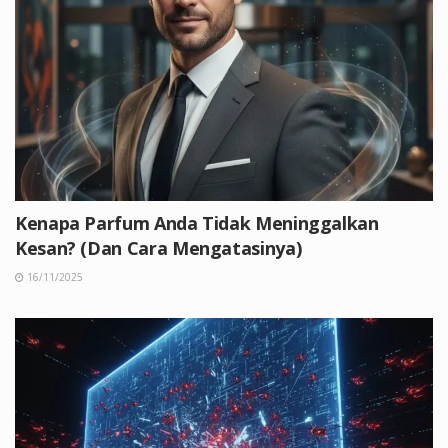
Kenapa Parfum Anda Tidak Meninggalkan
Kesan? (Dan Cara Mengatasinya)
16/11/2025