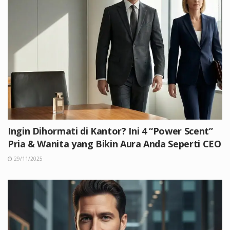
Ingin Dihormati di Kantor? Ini 4 “Power Scent”
Pria & Wanita yang Bikin Aura Anda Seperti CEO
29/11/2025