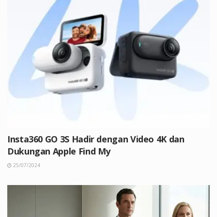
Insta360 GO 3S Hadir dengan Video 4K dan
Dukungan Apple Find My
25/07/2024