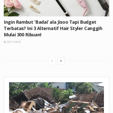
Ingin Rambut ‘Badai’ ala Jisoo Tapi Budget
Terbatas? Ini 3 Alternatif Hair Styler Canggih
Mulai 300 Ribuan!
29/11/2025