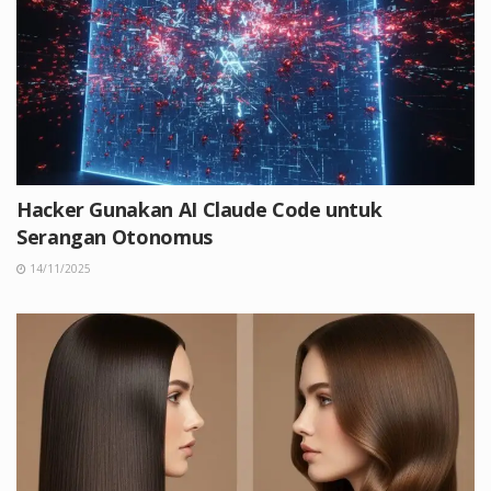
Hacker Gunakan AI Claude Code untuk
Serangan Otonomus
14/11/2025