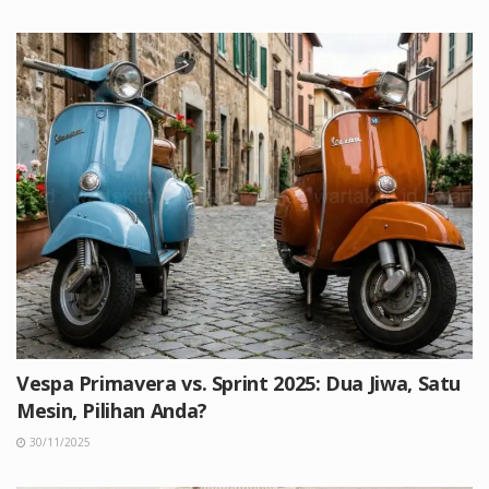
Vespa Primavera vs. Sprint 2025: Dua Jiwa, Satu
Mesin, Pilihan Anda?
30/11/2025