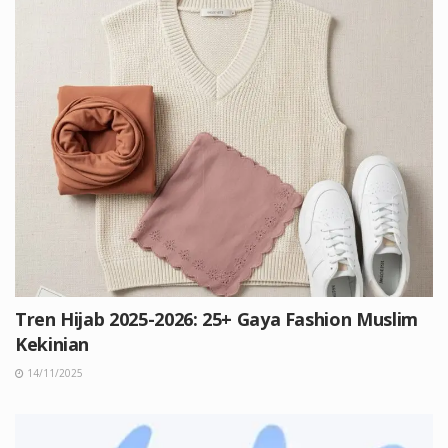
Tren Hijab 2025-2026: 25+ Gaya Fashion Muslim
Kekinian
14/11/2025