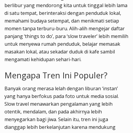
berlibur yang mendorong kita untuk tinggal lebih lama
di satu tempat, berinteraksi dengan penduduk lokal,
memahami budaya setempat, dan menikmati setiap
momen tanpa terburu-buru. Alih-alih mengejar daftar
panjang ‘things to do’, para ‘slow traveler’ lebih memilih
untuk menyewa rumah penduduk, belajar memasak
masakan lokal, atau sekadar duduk di kafe sambil
mengamati kehidupan sehari-hari.
Mengapa Tren Ini Populer?
Banyak orang merasa lelah dengan liburan ‘instan’
yang hanya berfokus pada foto untuk media sosial.
Slow travel menawarkan pengalaman yang lebih
otentik, mendalam, dan pada akhirnya lebih
menyegarkan bagi jiwa. Selain itu, tren ini juga
dianggap lebih berkelanjutan karena mendukung