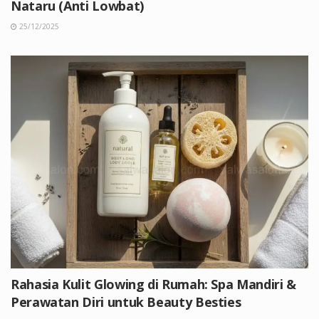
Nataru (Anti Lowbat)
25/12/2025
Rahasia Kulit Glowing di Rumah: Spa Mandiri &
Perawatan Diri untuk Beauty Besties