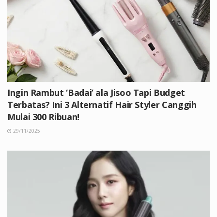
Ingin Rambut ‘Badai’ ala Jisoo Tapi Budget
Terbatas? Ini 3 Alternatif Hair Styler Canggih
Mulai 300 Ribuan!
29/11/2025