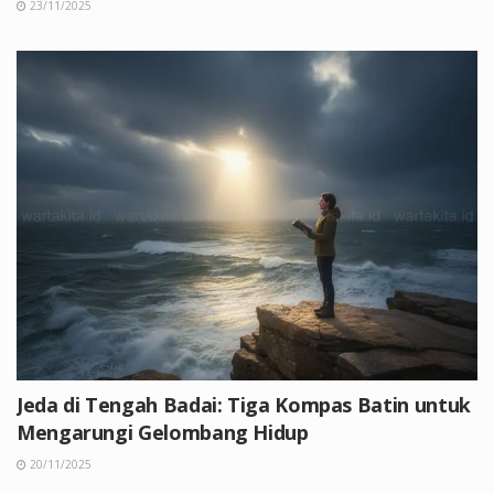
23/11/2025
Jeda di Tengah Badai: Tiga Kompas Batin untuk
Mengarungi Gelombang Hidup
20/11/2025