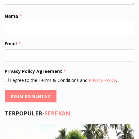
Nama
*
Email
*
Privacy Policy Agreement
*
I agree to the Terms & Conditions and
Privacy Policy
.
TERPOPULER-
SEPEKAN