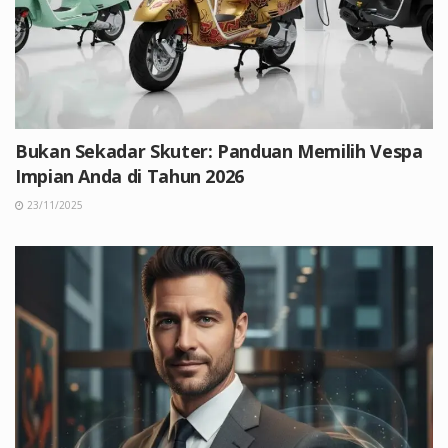
Bukan Sekadar Skuter: Panduan Memilih Vespa
Impian Anda di Tahun 2026
23/11/2025