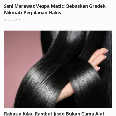
Seni Merawat Vespa Matic: Bebaskan Gredek,
Nikmati Perjalanan Halus
06/12/2025
Rahasia Kilau Rambut Jisoo Bukan Cuma Alat