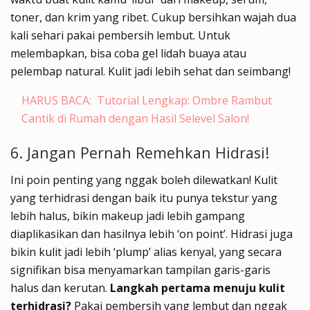
toner, dan krim yang ribet. Cukup bersihkan wajah dua
kali sehari pakai pembersih lembut. Untuk
melembapkan, bisa coba gel lidah buaya atau
pelembap natural. Kulit jadi lebih sehat dan seimbang!
HARUS BACA:
Tutorial Lengkap: Ombre Rambut
Cantik di Rumah dengan Hasil Selevel Salon!
6. Jangan Pernah Remehkan Hidrasi!
Ini poin penting yang nggak boleh dilewatkan! Kulit
yang terhidrasi dengan baik itu punya tekstur yang
lebih halus, bikin makeup jadi lebih gampang
diaplikasikan dan hasilnya lebih ‘on point’. Hidrasi juga
bikin kulit jadi lebih ‘plump’ alias kenyal, yang secara
signifikan bisa menyamarkan tampilan garis-garis
halus dan kerutan.
Langkah pertama menuju kulit
terhidrasi?
Pakai pembersih yang lembut dan nggak