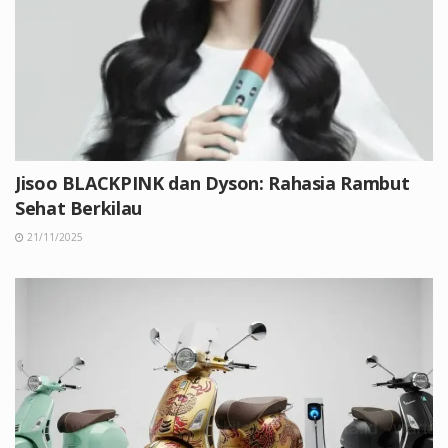
Jisoo BLACKPINK dan Dyson: Rahasia Rambut
Sehat Berkilau
21/11/2025