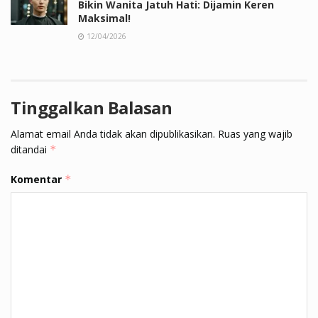
Bikin Wanita Jatuh Hati: Dijamin Keren
Maksimal!
12/04/2026
Tinggalkan Balasan
Alamat email Anda tidak akan dipublikasikan.
Ruas yang wajib
ditandai
*
Komentar
*