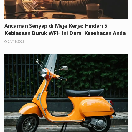
Ancaman Senyap di Meja Kerja: Hindari 5
Kebiasaan Buruk WFH Ini Demi Kesehatan Anda
21/11/2025