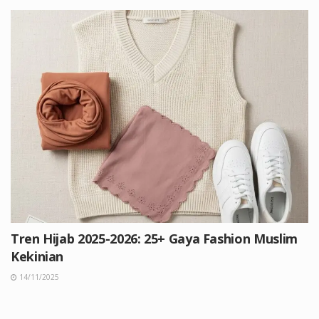
Tren Hijab 2025-2026: 25+ Gaya Fashion Muslim
Kekinian
14/11/2025