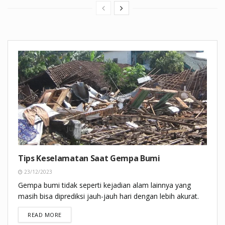
Tips Keselamatan Saat Gempa Bumi
23/12/2023
Gempa bumi tidak seperti kejadian alam lainnya yang
masih bisa diprediksi jauh-jauh hari dengan lebih akurat.
DETAILS
READ MORE