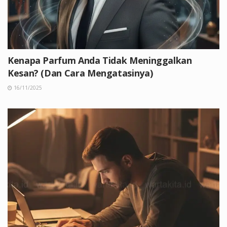
Kenapa Parfum Anda Tidak Meninggalkan
Kesan? (Dan Cara Mengatasinya)
16/11/2025