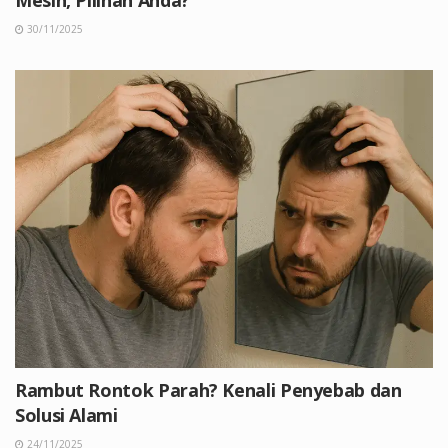
30/11/2025
Rambut Rontok Parah? Kenali Penyebab dan
Solusi Alami
24/11/2025