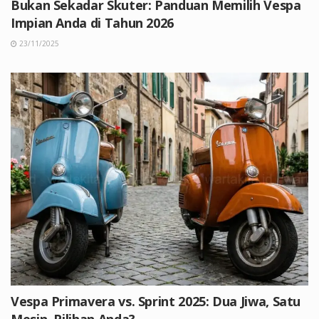
Bukan Sekadar Skuter: Panduan Memilih Vespa
Impian Anda di Tahun 2026
23/11/2025
Vespa Primavera vs. Sprint 2025: Dua Jiwa, Satu
Mesin, Pilihan Anda?