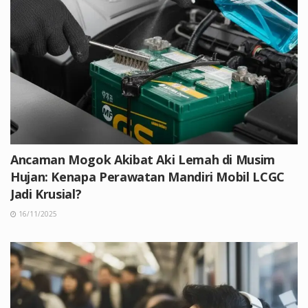
Ancaman Mogok Akibat Aki Lemah di Musim
Hujan: Kenapa Perawatan Mandiri Mobil LCGC
Jadi Krusial?
16/11/2025