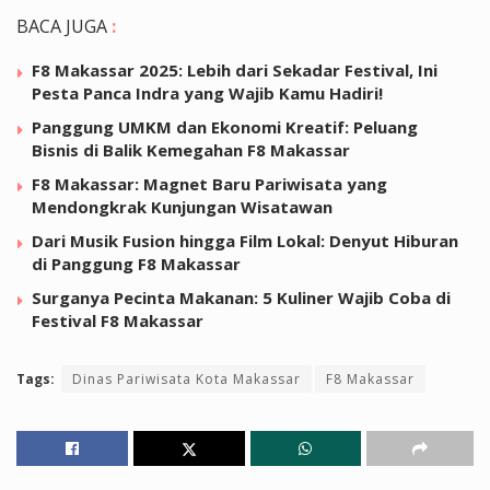
BACA JUGA
:
F8 Makassar 2025: Lebih dari Sekadar Festival, Ini
Pesta Panca Indra yang Wajib Kamu Hadiri!
Panggung UMKM dan Ekonomi Kreatif: Peluang
Bisnis di Balik Kemegahan F8 Makassar
F8 Makassar: Magnet Baru Pariwisata yang
Mendongkrak Kunjungan Wisatawan
Dari Musik Fusion hingga Film Lokal: Denyut Hiburan
di Panggung F8 Makassar
Surganya Pecinta Makanan: 5 Kuliner Wajib Coba di
Festival F8 Makassar
Tags:
Dinas Pariwisata Kota Makassar
F8 Makassar