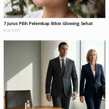
7 Jurus Pilih Pelembap Bikin Glowing Sehat
20/12/2025