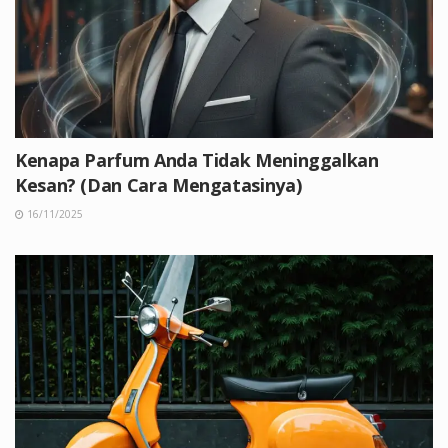
Kenapa Parfum Anda Tidak Meninggalkan
Kesan? (Dan Cara Mengatasinya)
16/11/2025