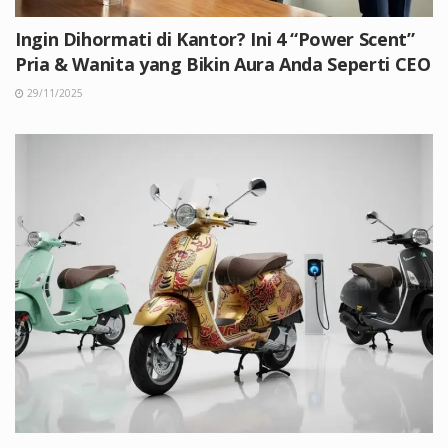
Ingin Dihormati di Kantor? Ini 4 “Power Scent”
Pria & Wanita yang Bikin Aura Anda Seperti CEO
29/11/2025