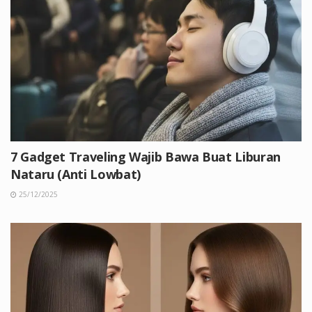
7 Gadget Traveling Wajib Bawa Buat Liburan
Nataru (Anti Lowbat)
25/12/2025