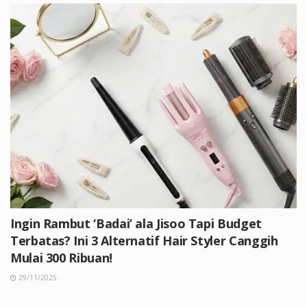
Ingin Rambut ‘Badai’ ala Jisoo Tapi Budget
Terbatas? Ini 3 Alternatif Hair Styler Canggih
Mulai 300 Ribuan!
29/11/2025