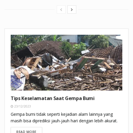
Tips Keselamatan Saat Gempa Bumi
23/12/2023
Gempa bumi tidak seperti kejadian alam lainnya yang
masih bisa diprediksi jauh-jauh hari dengan lebih akurat.
DETAILS
READ MORE