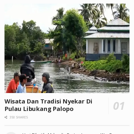
Wisata Dan Tradisi Nyekar Di
Pulau Libukang Palopo
350 SHARES