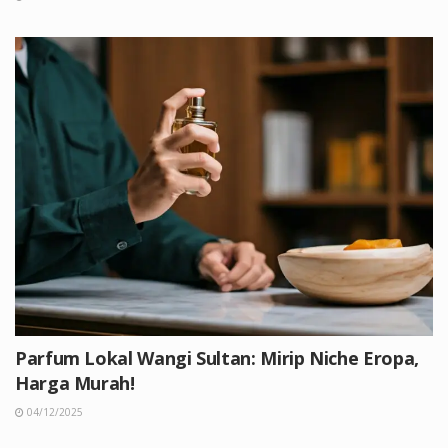
Parfum Lokal Wangi Sultan: Mirip Niche Eropa,
Harga Murah!
04/12/2025