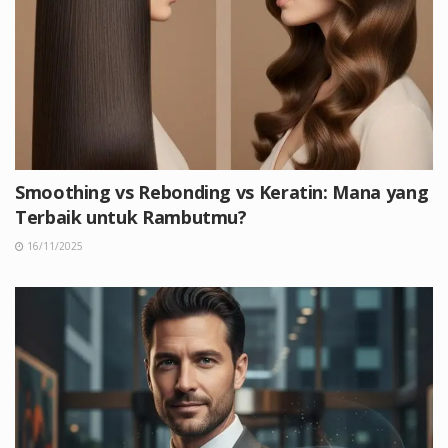
Smoothing vs Rebonding vs Keratin: Mana yang
Terbaik untuk Rambutmu?
16/11/2025