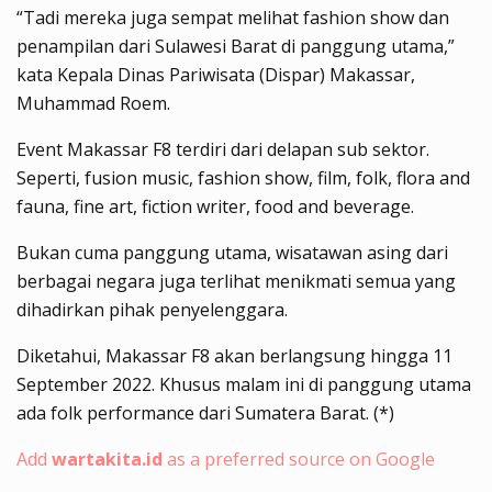
“Tadi mereka juga sempat melihat fashion show dan
penampilan dari Sulawesi Barat di panggung utama,”
kata Kepala Dinas Pariwisata (Dispar) Makassar,
Muhammad Roem.
Event Makassar F8 terdiri dari delapan sub sektor.
Seperti, fusion music, fashion show, film, folk, flora and
fauna, fine art, fiction writer, food and beverage.
Bukan cuma panggung utama, wisatawan asing dari
berbagai negara juga terlihat menikmati semua yang
dihadirkan pihak penyelenggara.
Diketahui, Makassar F8 akan berlangsung hingga 11
September 2022. Khusus malam ini di panggung utama
ada folk performance dari Sumatera Barat. (*)
Add
wartakita.id
as a preferred source on Google