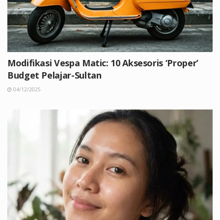
Modifikasi Vespa Matic: 10 Aksesoris ‘Proper’
Budget Pelajar-Sultan
04/12/2025