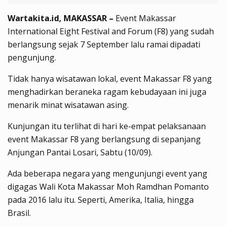
Wartakita.id, MAKASSAR –
Event Makassar
International Eight Festival and Forum (F8) yang sudah
berlangsung sejak 7 September lalu ramai dipadati
pengunjung.
Tidak hanya wisatawan lokal, event Makassar F8 yang
menghadirkan beraneka ragam kebudayaan ini juga
menarik minat wisatawan asing.
Kunjungan itu terlihat di hari ke-empat pelaksanaan
event Makassar F8 yang berlangsung di sepanjang
Anjungan Pantai Losari, Sabtu (10/09).
Ada beberapa negara yang mengunjungi event yang
digagas Wali Kota Makassar Moh Ramdhan Pomanto
pada 2016 lalu itu. Seperti, Amerika, Italia, hingga
Brasil.