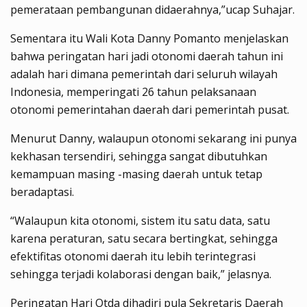
pemerataan pembangunan didaerahnya,”ucap Suhajar.
Sementara itu Wali Kota Danny Pomanto menjelaskan
bahwa peringatan hari jadi otonomi daerah tahun ini
adalah hari dimana pemerintah dari seluruh wilayah
Indonesia, memperingati 26 tahun pelaksanaan
otonomi pemerintahan daerah dari pemerintah pusat.
Menurut Danny, walaupun otonomi sekarang ini punya
kekhasan tersendiri, sehingga sangat dibutuhkan
kemampuan masing -masing daerah untuk tetap
beradaptasi.
“Walaupun kita otonomi, sistem itu satu data, satu
karena peraturan, satu secara bertingkat, sehingga
efektifitas otonomi daerah itu lebih terintegrasi
sehingga terjadi kolaborasi dengan baik,” jelasnya.
Peringatan Hari Otda dihadiri pula Sekretaris Daerah