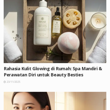
Rahasia Kulit Glowing di Rumah: Spa Mandiri &
Perawatan Diri untuk Beauty Besties
23/11/2025