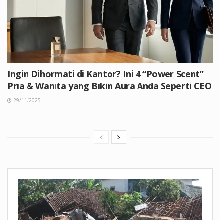
Ingin Dihormati di Kantor? Ini 4 “Power Scent”
Pria & Wanita yang Bikin Aura Anda Seperti CEO
29/11/2025