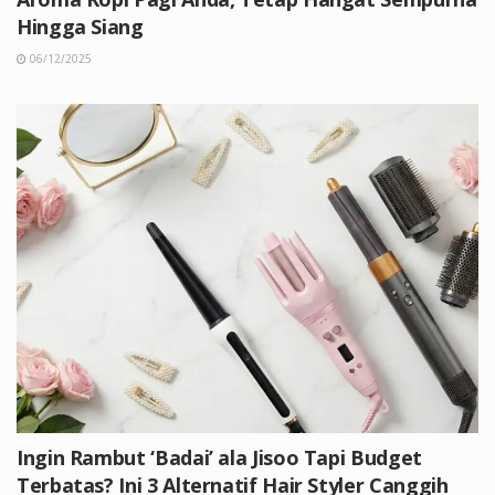
Hingga Siang
06/12/2025
Ingin Rambut ‘Badai’ ala Jisoo Tapi Budget
Terbatas? Ini 3 Alternatif Hair Styler Canggih