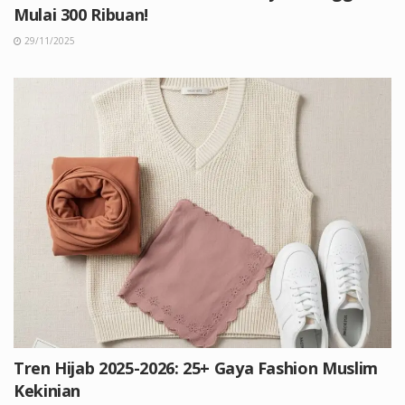
Mulai 300 Ribuan!
29/11/2025
Tren Hijab 2025-2026: 25+ Gaya Fashion Muslim
Kekinian