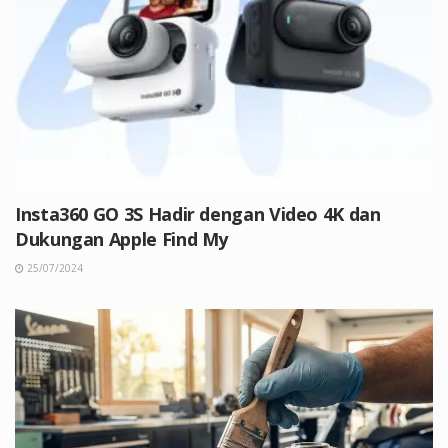
Insta360 GO 3S Hadir dengan Video 4K dan
Dukungan Apple Find My
25/07/2024