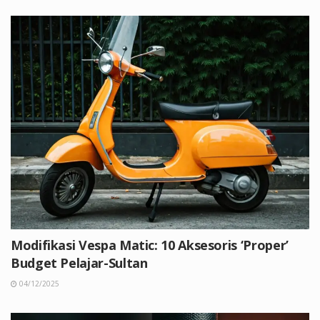
Modifikasi Vespa Matic: 10 Aksesoris ‘Proper’
Budget Pelajar-Sultan
04/12/2025