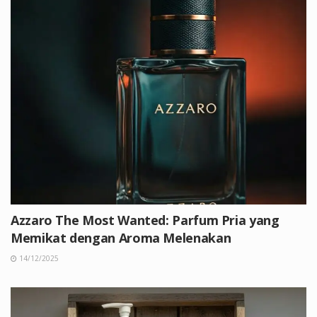
Azzaro The Most Wanted: Parfum Pria yang
Memikat dengan Aroma Melenakan
14/12/2025