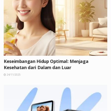
Keseimbangan Hidup Optimal: Menjaga
Kesehatan dari Dalam dan Luar
24/11/2025