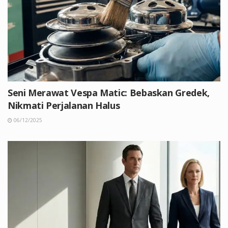
Seni Merawat Vespa Matic: Bebaskan Gredek,
Nikmati Perjalanan Halus
06/12/2025