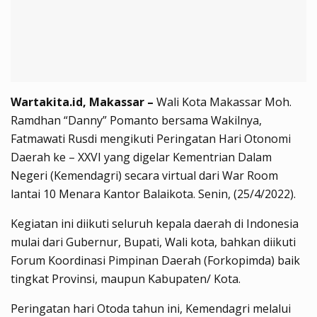
Wartakita.id, Makassar –
Wali Kota Makassar Moh.
Ramdhan “Danny” Pomanto bersama Wakilnya,
Fatmawati Rusdi mengikuti Peringatan Hari Otonomi
Daerah ke – XXVI yang digelar Kementrian Dalam
Negeri (Kemendagri) secara virtual dari War Room
lantai 10 Menara Kantor Balaikota. Senin, (25/4/2022).
Kegiatan ini diikuti seluruh kepala daerah di Indonesia
mulai dari Gubernur, Bupati, Wali kota, bahkan diikuti
Forum Koordinasi Pimpinan Daerah (Forkopimda) baik
tingkat Provinsi, maupun Kabupaten/ Kota.
Peringatan hari Otoda tahun ini, Kemendagri melalui