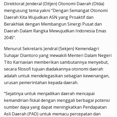
Direktorat Jenderal (Ditjen) Otonomi Daerah (Otda)
mengusung tema yakni “Dengan Semangat Otonomi
Daerah Kita Wujudkan ASN yang Proaktif dan
Berakhlak dengan Membangun Sinergi Pusat dan
Daerah Dalam Rangka Mewujudkan Indonesia Emas
2045”.
Menurut Sekretaris Jendral (Sekjen) Kemendagri
Suhajar Diantoro yang mewakili Menteri Dalam Negeri
Tito Karnavian memberikan sambutannya menyebut,
secara filosofi tujuan diadakannya otonomi daerah
adalah untuk mendelegasikan sebagian kewenangan,
urusan pemerintahan kepada daerah.
“Sejatinya untuk menjadikan daerah mencapai
kemandirian fiskal dengan menggali berbagai potensi
sumber daya yang dapat meningkatkan Pendapatan
Asli Daerah (PAD) untuk memacu percepatan dan