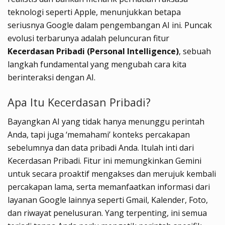
teknologi seperti Apple, menunjukkan betapa
seriusnya Google dalam pengembangan AI ini. Puncak
evolusi terbarunya adalah peluncuran fitur
Kecerdasan Pribadi (Personal Intelligence)
, sebuah
langkah fundamental yang mengubah cara kita
berinteraksi dengan AI.
Apa Itu Kecerdasan Pribadi?
Bayangkan AI yang tidak hanya menunggu perintah
Anda, tapi juga ‘memahami’ konteks percakapan
sebelumnya dan data pribadi Anda. Itulah inti dari
Kecerdasan Pribadi. Fitur ini memungkinkan Gemini
untuk secara proaktif mengakses dan merujuk kembali
percakapan lama, serta memanfaatkan informasi dari
layanan Google lainnya seperti Gmail, Kalender, Foto,
dan riwayat penelusuran. Yang terpenting, ini semua