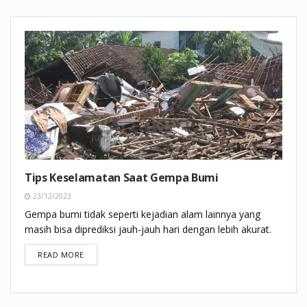
Tips Keselamatan Saat Gempa Bumi
23/12/2023
Gempa bumi tidak seperti kejadian alam lainnya yang
masih bisa diprediksi jauh-jauh hari dengan lebih akurat.
DETAILS
READ MORE