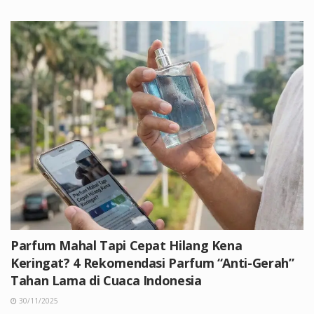
Parfum Mahal Tapi Cepat Hilang Kena
Keringat? 4 Rekomendasi Parfum “Anti-Gerah”
Tahan Lama di Cuaca Indonesia
30/11/2025