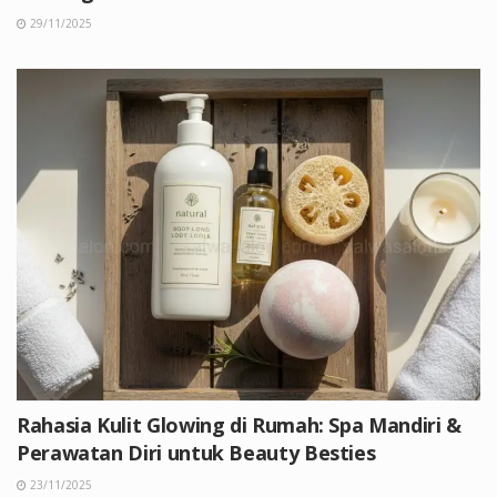
29/11/2025
Rahasia Kulit Glowing di Rumah: Spa Mandiri &
Perawatan Diri untuk Beauty Besties
23/11/2025