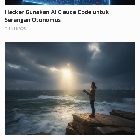
Hacker Gunakan AI Claude Code untuk
Serangan Otonomus
14/11/2025