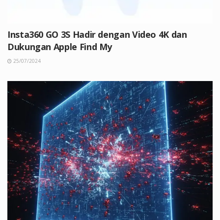
Insta360 GO 3S Hadir dengan Video 4K dan
Dukungan Apple Find My
25/07/2024