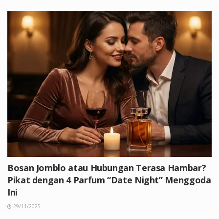
Bosan Jomblo atau Hubungan Terasa Hambar?
Pikat dengan 4 Parfum “Date Night” Menggoda
Ini
29/11/2025