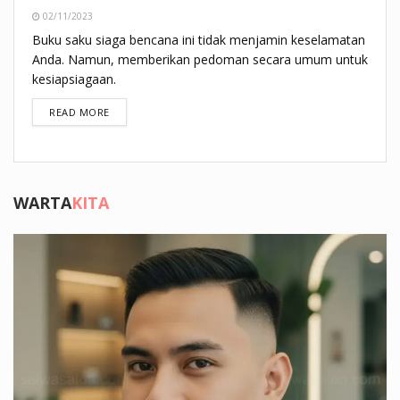
02/11/2023
Buku saku siaga bencana ini tidak menjamin keselamatan
Anda. Namun, memberikan pedoman secara umum untuk
kesiapsiagaan.
DETAILS
READ MORE
WARTA
KITA