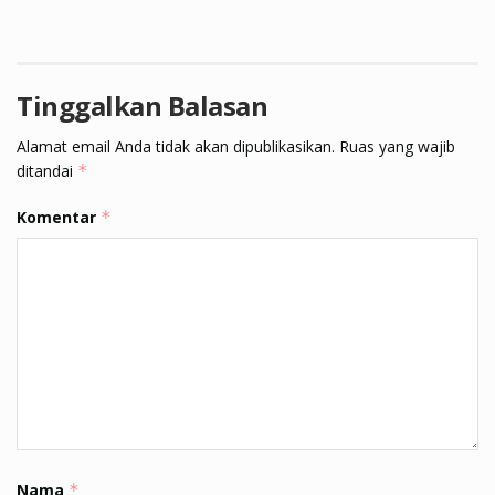
Tinggalkan Balasan
Alamat email Anda tidak akan dipublikasikan.
Ruas yang wajib
ditandai
*
Komentar
*
Nama
*