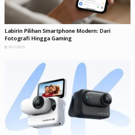
Labirin Pilihan Smartphone Modern: Dari
Fotografi Hingga Gaming
15/11/2025