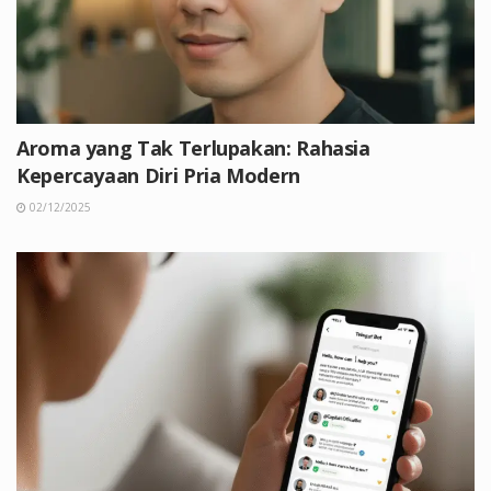
Aroma yang Tak Terlupakan: Rahasia
Kepercayaan Diri Pria Modern
02/12/2025