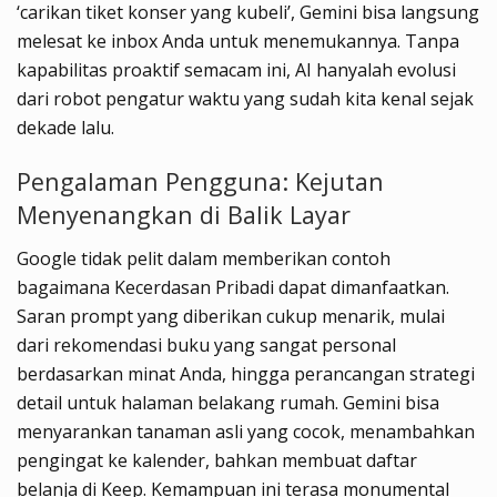
‘carikan tiket konser yang kubeli’, Gemini bisa langsung
melesat ke inbox Anda untuk menemukannya. Tanpa
kapabilitas proaktif semacam ini, AI hanyalah evolusi
dari robot pengatur waktu yang sudah kita kenal sejak
dekade lalu.
Pengalaman Pengguna: Kejutan
Menyenangkan di Balik Layar
Google tidak pelit dalam memberikan contoh
bagaimana Kecerdasan Pribadi dapat dimanfaatkan.
Saran prompt yang diberikan cukup menarik, mulai
dari rekomendasi buku yang sangat personal
berdasarkan minat Anda, hingga perancangan strategi
detail untuk halaman belakang rumah. Gemini bisa
menyarankan tanaman asli yang cocok, menambahkan
pengingat ke kalender, bahkan membuat daftar
belanja di Keep. Kemampuan ini terasa monumental