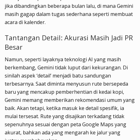
jika dibandingkan beberapa bulan lalu, di mana Gemini
masih gagap dalam tugas sederhana seperti membuat
acara di kalender.
Tantangan Detail: Akurasi Masih Jadi PR
Besar
Namun, seperti layaknya teknologi AI yang masih
berkembang, Gemini tidak luput dari kekurangan. Di
sinilah aspek ‘detail’ menjadi batu sandungan
terbesarnya. Saat diminta menyusun rute bersepeda
baru yang mencakup pemberhentian di kedai kopi,
Gemini memang memberikan rekomendasi umum yang
baik. Akan tetapi, ketika masuk ke detail spesifik, ia
mulai tersesat. Rute yang disajikan terkadang tidak
sepenuhnya sesuai dengan peta Google Maps yang
akurat, bahkan ada yang mengarah ke jalur yang