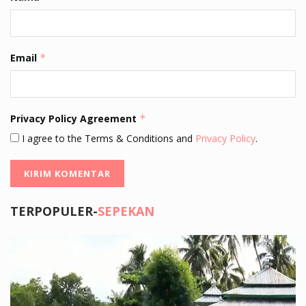
Email
*
Privacy Policy Agreement
*
I agree to the Terms & Conditions and
Privacy Policy
.
TERPOPULER-
SEPEKAN