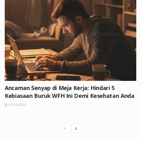
Ancaman Senyap di Meja Kerja: Hindari 5
Kebiasaan Buruk WFH Ini Demi Kesehatan Anda
21/11/2025