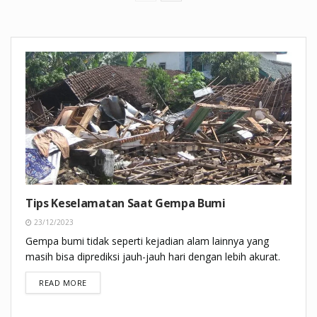
Tips Keselamatan Saat Gempa Bumi
23/12/2023
Gempa bumi tidak seperti kejadian alam lainnya yang
masih bisa diprediksi jauh-jauh hari dengan lebih akurat.
DETAILS
READ MORE