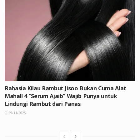
Rahasia Kilau Rambut Jisoo Bukan Cuma Alat
Mahal! 4 “Serum Ajaib” Wajib Punya untuk
Lindungi Rambut dari Panas
29/11/2025