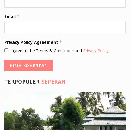
Email
*
Privacy Policy Agreement
*
I agree to the Terms & Conditions and
Privacy Policy
.
TERPOPULER-
SEPEKAN