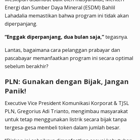
Energi dan Sumber Daya Mineral (ESDM) Bahlil
Lahadalia memastikan bahwa program ini tidak akan
diperpanjang.
“Enggak diperpanjang, dua bulan saja,”
tegasnya.
Lantas, bagaimana cara pelanggan prabayar dan
pascabayar memanfaatkan program ini secara optimal
sebelum berakhir?
PLN: Gunakan dengan Bijak, Jangan
Panik!
Executive Vice President Komunikasi Korporat & TJSL
PLN, Gregorius Adi Trianto, mengimbau masyarakat
untuk tetap menggunakan listrik secara bijak tanpa
tergesa-gesa membeli token dalam jumlah besar.