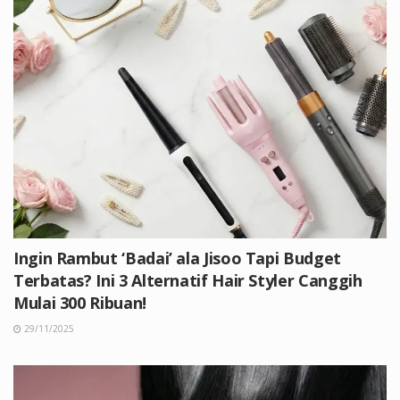
Ingin Rambut ‘Badai’ ala Jisoo Tapi Budget
Terbatas? Ini 3 Alternatif Hair Styler Canggih
Mulai 300 Ribuan!
29/11/2025