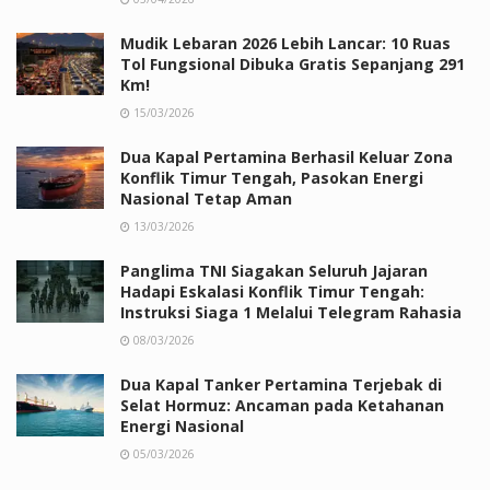
Mudik Lebaran 2026 Lebih Lancar: 10 Ruas
Tol Fungsional Dibuka Gratis Sepanjang 291
Km!
15/03/2026
Dua Kapal Pertamina Berhasil Keluar Zona
Konflik Timur Tengah, Pasokan Energi
Nasional Tetap Aman
13/03/2026
Panglima TNI Siagakan Seluruh Jajaran
Hadapi Eskalasi Konflik Timur Tengah:
Instruksi Siaga 1 Melalui Telegram Rahasia
08/03/2026
Dua Kapal Tanker Pertamina Terjebak di
Selat Hormuz: Ancaman pada Ketahanan
Energi Nasional
05/03/2026