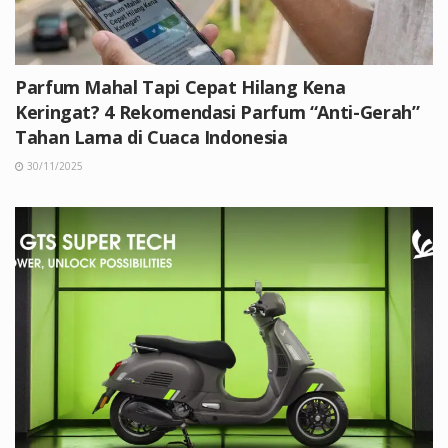
Parfum Mahal Tapi Cepat Hilang Kena
Keringat? 4 Rekomendasi Parfum “Anti-Gerah”
Tahan Lama di Cuaca Indonesia
30/11/2025