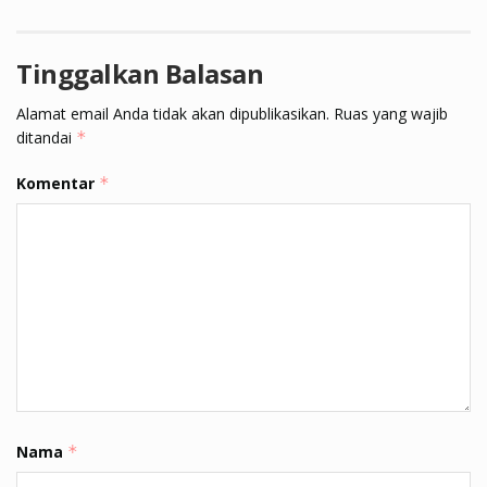
Tinggalkan Balasan
Alamat email Anda tidak akan dipublikasikan.
Ruas yang wajib
ditandai
*
Komentar
*
Nama
*