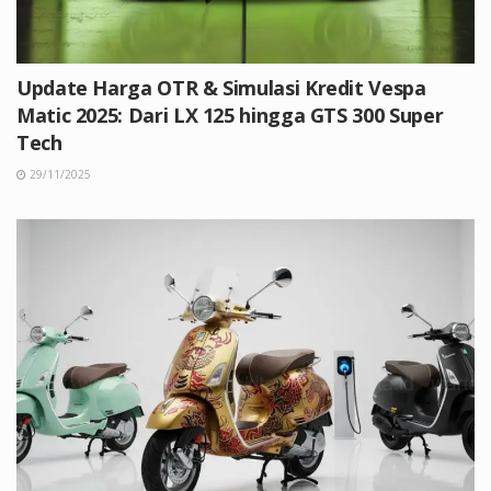
Update Harga OTR & Simulasi Kredit Vespa
Matic 2025: Dari LX 125 hingga GTS 300 Super
Tech
29/11/2025