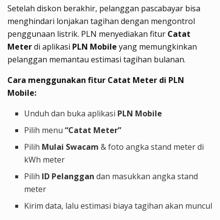
Setelah diskon berakhir, pelanggan pascabayar bisa
menghindari lonjakan tagihan dengan mengontrol
penggunaan listrik. PLN menyediakan fitur
Catat
Meter
di aplikasi
PLN Mobile
yang memungkinkan
pelanggan memantau estimasi tagihan bulanan.
Cara menggunakan fitur Catat Meter di PLN
Mobile:
Unduh dan buka aplikasi
PLN Mobile
Pilih menu
“Catat Meter”
Pilih
Mulai Swacam
& foto angka stand meter di
kWh meter
Pilih
ID Pelanggan
dan masukkan angka stand
meter
Kirim data, lalu estimasi biaya tagihan akan muncul