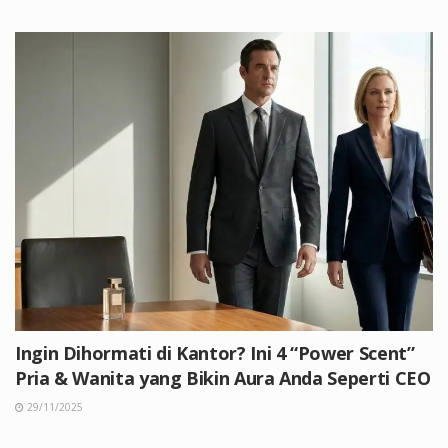
Ingin Dihormati di Kantor? Ini 4 “Power Scent”
Pria & Wanita yang Bikin Aura Anda Seperti CEO
29/11/2025