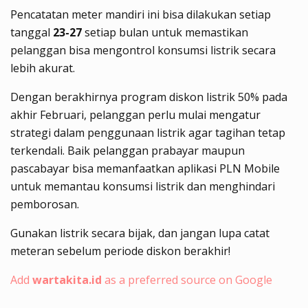
Pencatatan meter mandiri ini bisa dilakukan setiap
tanggal
23-27
setiap bulan untuk memastikan
pelanggan bisa mengontrol konsumsi listrik secara
lebih akurat.
Dengan berakhirnya program diskon listrik 50% pada
akhir Februari, pelanggan perlu mulai mengatur
strategi dalam penggunaan listrik agar tagihan tetap
terkendali. Baik pelanggan prabayar maupun
pascabayar bisa memanfaatkan aplikasi PLN Mobile
untuk memantau konsumsi listrik dan menghindari
pemborosan.
Gunakan listrik secara bijak, dan jangan lupa catat
meteran sebelum periode diskon berakhir!
Add
wartakita.id
as a preferred source on Google