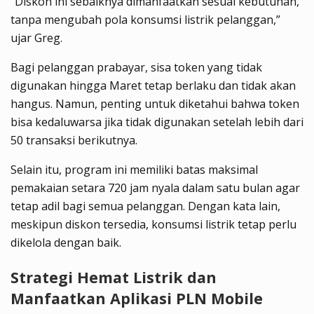
“Diskon ini sebaiknya dimanfaatkan sesuai kebutuhan,
tanpa mengubah pola konsumsi listrik pelanggan,”
ujar Greg.
Bagi pelanggan prabayar, sisa token yang tidak
digunakan hingga Maret tetap berlaku dan tidak akan
hangus. Namun, penting untuk diketahui bahwa token
bisa kedaluwarsa jika tidak digunakan setelah lebih dari
50 transaksi berikutnya.
Selain itu, program ini memiliki batas maksimal
pemakaian setara 720 jam nyala dalam satu bulan agar
tetap adil bagi semua pelanggan. Dengan kata lain,
meskipun diskon tersedia, konsumsi listrik tetap perlu
dikelola dengan baik.
Strategi Hemat Listrik dan
Manfaatkan Aplikasi PLN Mobile