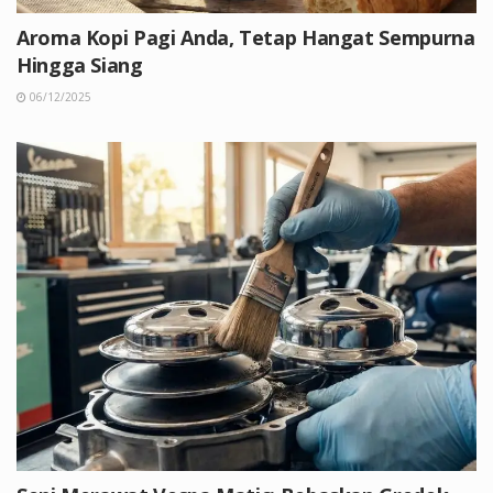
Aroma Kopi Pagi Anda, Tetap Hangat Sempurna
Hingga Siang
06/12/2025