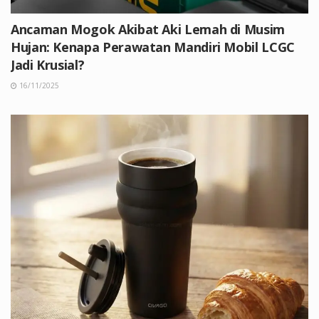
Ancaman Mogok Akibat Aki Lemah di Musim
Hujan: Kenapa Perawatan Mandiri Mobil LCGC
Jadi Krusial?
16/11/2025