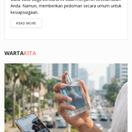
Anda. Namun, memberikan pedoman secara umum untuk
kesiapsiagaan.
DETAILS
READ MORE
WARTA
KITA