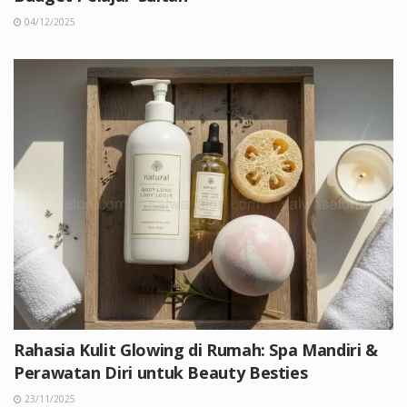
04/12/2025
Rahasia Kulit Glowing di Rumah: Spa Mandiri &
Perawatan Diri untuk Beauty Besties
23/11/2025