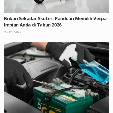
Bukan Sekadar Skuter: Panduan Memilih Vespa
Impian Anda di Tahun 2026
23/11/2025