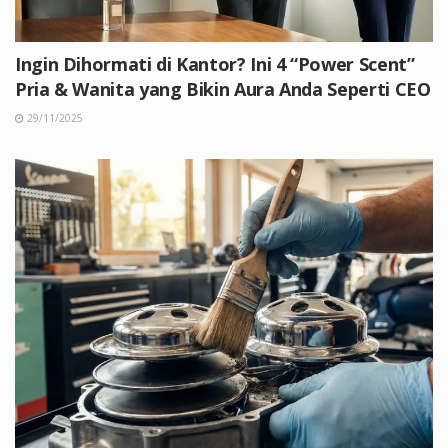
Ingin Dihormati di Kantor? Ini 4 “Power Scent”
Pria & Wanita yang Bikin Aura Anda Seperti CEO
29/11/2025