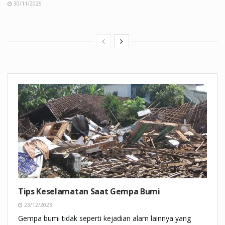
30/11/2025
Tips Keselamatan Saat Gempa Bumi
23/12/2023
Gempa bumi tidak seperti kejadian alam lainnya yang