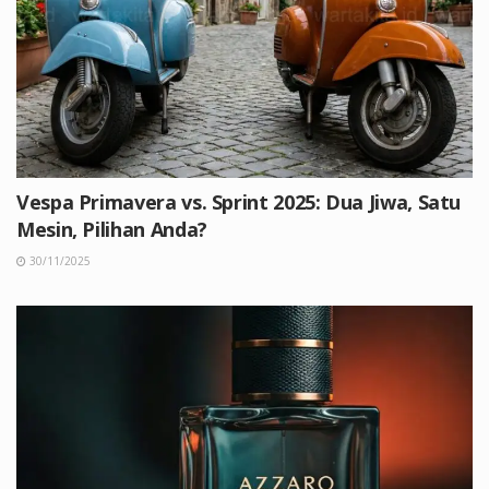
Vespa Primavera vs. Sprint 2025: Dua Jiwa, Satu
Mesin, Pilihan Anda?
30/11/2025