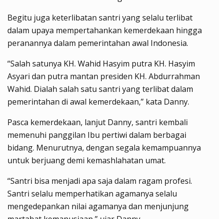
Begitu juga keterlibatan santri yang selalu terlibat
dalam upaya mempertahankan kemerdekaan hingga
peranannya dalam pemerintahan awal Indonesia.
“Salah satunya KH. Wahid Hasyim putra KH. Hasyim
Asyari dan putra mantan presiden KH. Abdurrahman
Wahid. Dialah salah satu santri yang terlibat dalam
pemerintahan di awal kemerdekaan,” kata Danny.
Pasca kemerdekaan, lanjut Danny, santri kembali
memenuhi panggilan Ibu pertiwi dalam berbagai
bidang. Menurutnya, dengan segala kemampuannya
untuk berjuang demi kemashlahatan umat.
“Santri bisa menjadi apa saja dalam ragam profesi.
Santri selalu memperhatikan agamanya selalu
mengedepankan nilai agamanya dan menjunjung
martabat kemanusiaan,” ujar Danny.