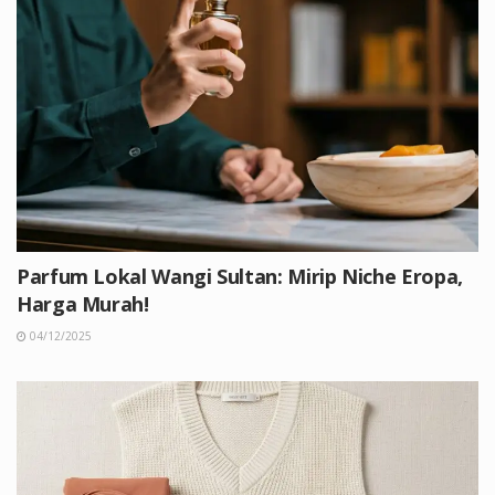
Parfum Lokal Wangi Sultan: Mirip Niche Eropa,
Harga Murah!
04/12/2025