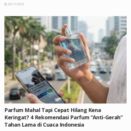
20/11/2025
Parfum Mahal Tapi Cepat Hilang Kena
Keringat? 4 Rekomendasi Parfum “Anti-Gerah”
Tahan Lama di Cuaca Indonesia