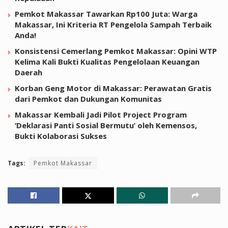
Pemkot Makassar Tawarkan Rp100 Juta: Warga
Makassar, Ini Kriteria RT Pengelola Sampah Terbaik
Anda!
Konsistensi Cemerlang Pemkot Makassar: Opini WTP
Kelima Kali Bukti Kualitas Pengelolaan Keuangan
Daerah
Korban Geng Motor di Makassar: Perawatan Gratis
dari Pemkot dan Dukungan Komunitas
Makassar Kembali Jadi Pilot Project Program
‘Deklarasi Panti Sosial Bermutu’ oleh Kemensos,
Bukti Kolaborasi Sukses
Tags:
Pemkot Makassar