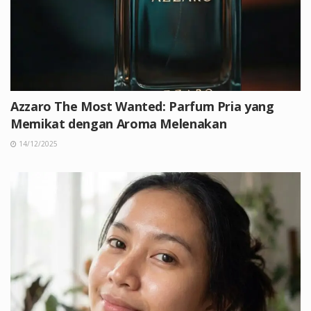
Azzaro The Most Wanted: Parfum Pria yang
Memikat dengan Aroma Melenakan
14/12/2025