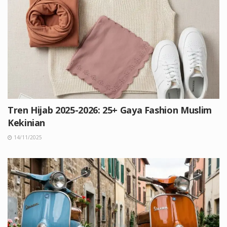
Tren Hijab 2025-2026: 25+ Gaya Fashion Muslim
Kekinian
14/11/2025