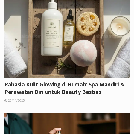
Rahasia Kulit Glowing di Rumah: Spa Mandiri &
Perawatan Diri untuk Beauty Besties
23/11/2025