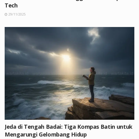
Tech
29/11/2025
Jeda di Tengah Badai: Tiga Kompas Batin untuk
Mengarungi Gelombang Hidup