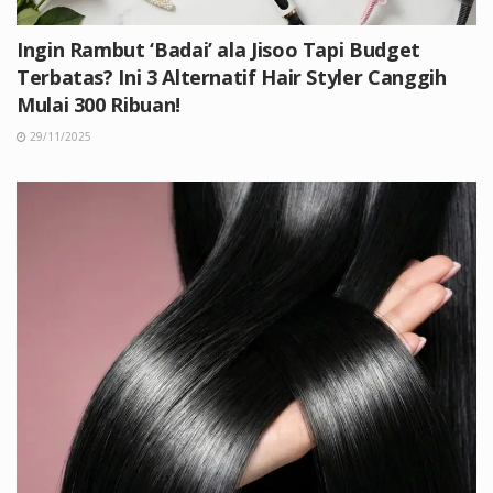
Ingin Rambut ‘Badai’ ala Jisoo Tapi Budget
Terbatas? Ini 3 Alternatif Hair Styler Canggih
Mulai 300 Ribuan!
29/11/2025