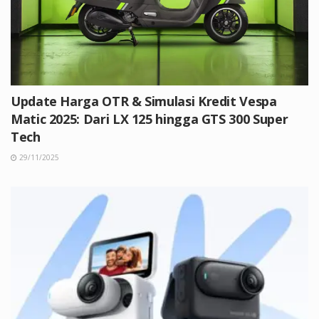
Update Harga OTR & Simulasi Kredit Vespa
Matic 2025: Dari LX 125 hingga GTS 300 Super
Tech
29/11/2025