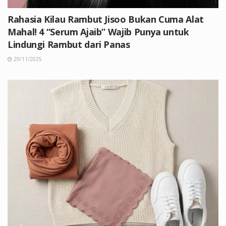
Rahasia Kilau Rambut Jisoo Bukan Cuma Alat
Mahal! 4 “Serum Ajaib” Wajib Punya untuk
Lindungi Rambut dari Panas
29/11/2025