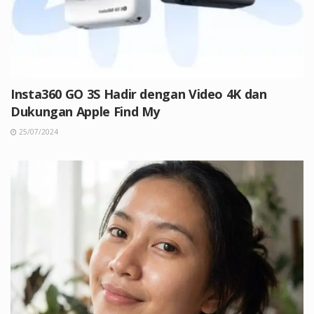
Insta360 GO 3S Hadir dengan Video 4K dan
Dukungan Apple Find My
25/07/2024