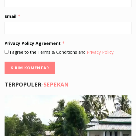
Email
*
Privacy Policy Agreement
*
I agree to the Terms & Conditions and
Privacy Policy
.
TERPOPULER-
SEPEKAN