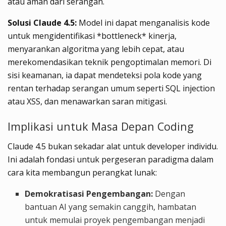
atau aman dari serangan.
Solusi Claude 4.5:
Model ini dapat menganalisis kode
untuk mengidentifikasi *bottleneck* kinerja,
menyarankan algoritma yang lebih cepat, atau
merekomendasikan teknik pengoptimalan memori. Di
sisi keamanan, ia dapat mendeteksi pola kode yang
rentan terhadap serangan umum seperti SQL injection
atau XSS, dan menawarkan saran mitigasi.
Implikasi untuk Masa Depan Coding
Claude 4.5 bukan sekadar alat untuk developer individu.
Ini adalah fondasi untuk pergeseran paradigma dalam
cara kita membangun perangkat lunak:
Demokratisasi Pengembangan:
Dengan
bantuan AI yang semakin canggih, hambatan
untuk memulai proyek pengembangan menjadi