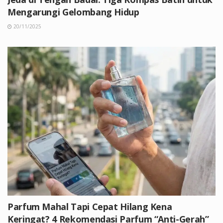
Mengarungi Gelombang Hidup
20/11/2025
Parfum Mahal Tapi Cepat Hilang Kena
Keringat? 4 Rekomendasi Parfum “Anti-Gerah”