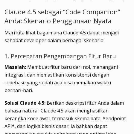
Claude 4.5 sebagai “Code Companion”
Anda: Skenario Penggunaan Nyata
Mari kita lihat bagaimana Claude 4.5 dapat menjadi
sahabat developer dalam berbagai skenario:
1. Percepatan Pengembangan Fitur Baru
Masalah:
Membuat fitur baru dari nol, menangani
integrasi, dan memastikan konsistensi dengan
codebase yang sudah ada bisa memakan waktu
berhari-hari.
Solusi Claude 4.5:
Berikan deskripsi fitur Anda dalam
bahasa natural. Claude 4.5 akan menghasilkan
kerangka kode awal, termasuk skema data, *endpoint
API*, dan logika bisnis dasar. Ia bahkan dapat