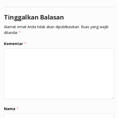
Tinggalkan Balasan
Alamat email Anda tidak akan dipublikasikan.
Ruas yang wajib
ditandai
*
Komentar
*
Nama
*