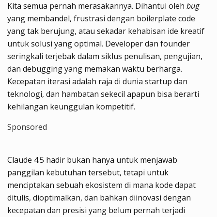
Kita semua pernah merasakannya. Dihantui oleh
bug
yang membandel, frustrasi dengan boilerplate code
yang tak berujung, atau sekadar kehabisan ide kreatif
untuk solusi yang optimal. Developer dan founder
seringkali terjebak dalam siklus penulisan, pengujian,
dan debugging yang memakan waktu berharga.
Kecepatan iterasi adalah raja di dunia startup dan
teknologi, dan hambatan sekecil apapun bisa berarti
kehilangan keunggulan kompetitif.
Sponsored
Claude 4.5 hadir bukan hanya untuk menjawab
panggilan kebutuhan tersebut, tetapi untuk
menciptakan sebuah ekosistem di mana kode dapat
ditulis, dioptimalkan, dan bahkan diinovasi dengan
kecepatan dan presisi yang belum pernah terjadi