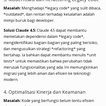
Masalah:
Menghadapi *legacy code* yang sulit dibaca,
*outdated*, dan rentan terhadap kesalahan adalah
mimpi buruk bagi developer.
Solusi Claude 4.5:
Claude 4.5 dapat membantu
memetakan dependensi dalam *legacy code*,
mengidentifikasi bagian-bagian yang paling berisiko,
dan mengusulkan strategi *refactoring* yang
bertahap. Ia bahkan dapat membantu menulis *unit
tests* untuk memastikan bahwa perubahan tidak
merusak fungsionalitas yang ada. Ini memungkinkan
migrasi yang lebih aman dan efisien ke teknologi
modern.
4. Optimalisasi Kinerja dan Keamanan
Masalah:
Kode yang berfungsi belum tentu efisien