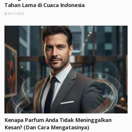
Tahan Lama di Cuaca Indonesia
30/11/2025
Kenapa Parfum Anda Tidak Meninggalkan
Kesan? (Dan Cara Mengatasinya)