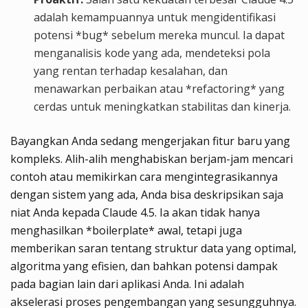
adalah kemampuannya untuk mengidentifikasi
potensi *bug* sebelum mereka muncul. Ia dapat
menganalisis kode yang ada, mendeteksi pola
yang rentan terhadap kesalahan, dan
menawarkan perbaikan atau *refactoring* yang
cerdas untuk meningkatkan stabilitas dan kinerja.
Bayangkan Anda sedang mengerjakan fitur baru yang
kompleks. Alih-alih menghabiskan berjam-jam mencari
contoh atau memikirkan cara mengintegrasikannya
dengan sistem yang ada, Anda bisa deskripsikan saja
niat Anda kepada Claude 4.5. Ia akan tidak hanya
menghasilkan *boilerplate* awal, tetapi juga
memberikan saran tentang struktur data yang optimal,
algoritma yang efisien, dan bahkan potensi dampak
pada bagian lain dari aplikasi Anda. Ini adalah
akselerasi proses pengembangan yang sesungguhnya.