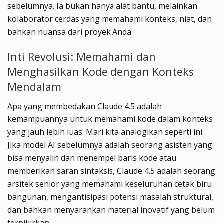
sebelumnya. Ia bukan hanya alat bantu, melainkan
kolaborator cerdas yang memahami konteks, niat, dan
bahkan nuansa dari proyek Anda.
Inti Revolusi: Memahami dan
Menghasilkan Kode dengan Konteks
Mendalam
Apa yang membedakan Claude 4.5 adalah
kemampuannya untuk memahami kode dalam konteks
yang jauh lebih luas. Mari kita analogikan seperti ini:
Jika model AI sebelumnya adalah seorang asisten yang
bisa menyalin dan menempel baris kode atau
memberikan saran sintaksis, Claude 4.5 adalah seorang
arsitek senior yang memahami keseluruhan cetak biru
bangunan, mengantisipasi potensi masalah struktural,
dan bahkan menyarankan material inovatif yang belum
terpikirkan.