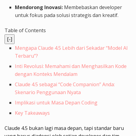
Mendorong Inovasi:
Membebaskan developer
untuk fokus pada solusi strategis dan kreatif.
Table of Contents
[-]
Mengapa Claude 4.5 Lebih dari Sekadar “Model AI
Terbaru”?
Inti Revolusi: Memahami dan Menghasilkan Kode
dengan Konteks Mendalam
Claude 4.5 sebagai “Code Companion” Anda:
Skenario Penggunaan Nyata
Implikasi untuk Masa Depan Coding
Key Takeaways
Claude 4.5 bukan lagi masa depan, tapi standar baru