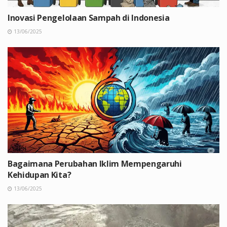
Inovasi Pengelolaan Sampah di Indonesia
13/06/2025
Bagaimana Perubahan Iklim Mempengaruhi
Kehidupan Kita?
13/06/2025