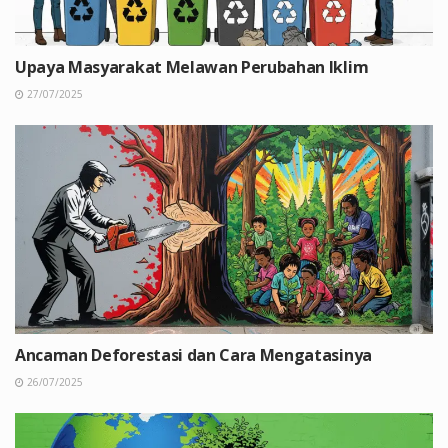
Upaya Masyarakat Melawan Perubahan Iklim
27/07/2025
Ancaman Deforestasi dan Cara Mengatasinya
26/07/2025