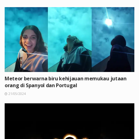
Meteor berwarna biru kehijauan memukau jutaan
orang di Spanyol dan Portugal
21/05/2024