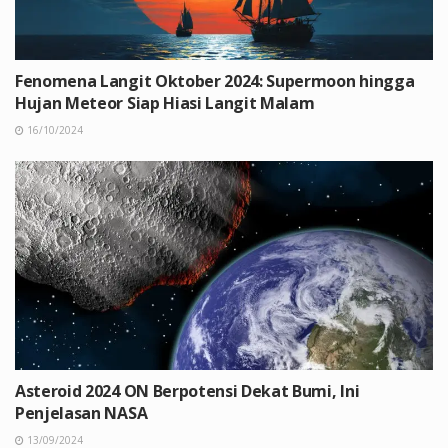
Fenomena Langit Oktober 2024: Supermoon hingga
Hujan Meteor Siap Hiasi Langit Malam
16/10/2024
Asteroid 2024 ON Berpotensi Dekat Bumi, Ini
Penjelasan NASA
13/09/2024