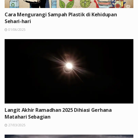
Cara Mengurangi Sampah Plastik di Kehidupan
Sehari-hari
01/06/2025
Langit Akhir Ramadhan 2025 Dihiasi Gerhana
Matahari Sebagian
27/03/2025