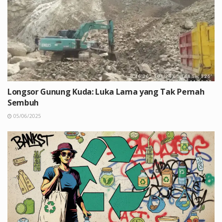
Longsor Gunung Kuda: Luka Lama yang Tak Pernah
Sembuh
05/06/2025