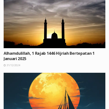
Alhamdulillah, 1 Rajab 1446 Hijriah Bertepatan 1
Januari 2025
31/12/2024