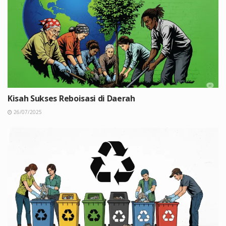
Kisah Sukses Reboisasi di Daerah
26/07/2025