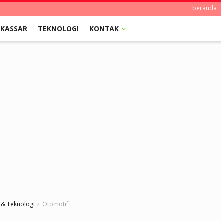
beranda
KASSAR
TEKNOLOGI
KONTAK
 & Teknologi
Otomotif