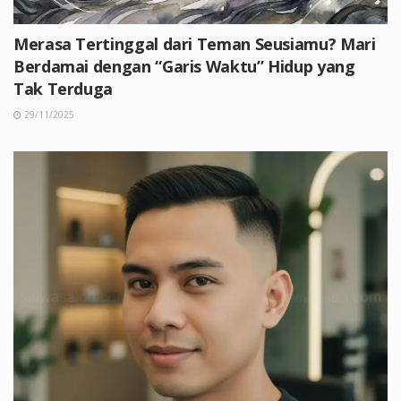
Merasa Tertinggal dari Teman Seusiamu? Mari
Berdamai dengan “Garis Waktu” Hidup yang
Tak Terduga
29/11/2025