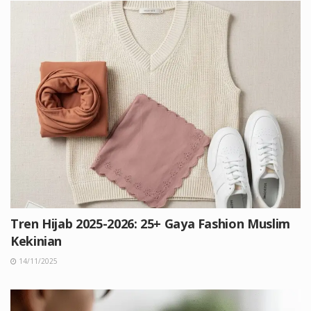
Tren Hijab 2025-2026: 25+ Gaya Fashion Muslim
Kekinian
14/11/2025