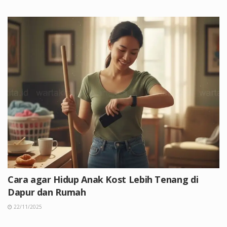
Cara agar Hidup Anak Kost Lebih Tenang di
Dapur dan Rumah
22/11/2025