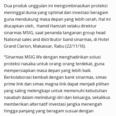
Dua produk unggulan ini mengombinasikan proteksi
meninggal dunia yang optimal dan investasi beragam
guna mendukung masa depan yang lebih cerah, Hal ini
diucapkan oleh, Hamid Hamzah selaku direktur
sinarmas MSIG, saat penanda tanganan group head
National sales and distributor band sinarmas, di Hotel
Grand Clarion, Makassar, Rabu (22/11/16).
“Sinarmas MSIG life dengan menghadirikan solusi
proteksi nasaba untuk orang-orang terdekat, guna
mempersiapkan masa depan yang lebih baik.
Berkolaborasi kembali dengan bank sinarmas, simas
prime link dan simas magna link dapat menjadi pilihan
yang saling melengkapi untuk memenuhi kebutuhan
nasabah dalam melindungi diri dan keluarga, sekalikus
memberikan alternatif investasi jangka menengah
hingga panjang yang beragam susuai dengan