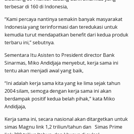
terbesar di 160 di Indonesia,
“Kami percaya nantinya semakin banyak masyarakat
Indonesia yang terinformasi dan teredukasi untuk
kemudia turut mendapatkan benefit dari kedua produk
terbaru ini,” sebutnya.
Sementara Itu Asisten to President director Bank
Sinarmas, Miko Andidjaja menyebut, kerja sama ini
tentu akan menjadi awal yang baik,
“Ini adalah kerja sama kita yang ke lima sejak tahun
2004 silam, semoga dengan kerja sama ini akan
berdampak positif kedua belah pihak,” kata Miko
Andidjaja,
Kerja sama ini, secara nasional akan ditargetkan untuk
simas Magnu link 1,2 triliun/tahun dan Simas Prime