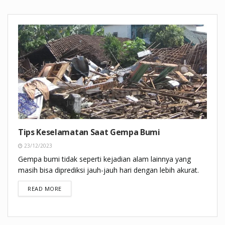
Tips Keselamatan Saat Gempa Bumi
23/12/2023
Gempa bumi tidak seperti kejadian alam lainnya yang
masih bisa diprediksi jauh-jauh hari dengan lebih akurat.
DETAILS
READ MORE