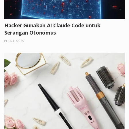
Hacker Gunakan AI Claude Code untuk
Serangan Otonomus
14/11/2025