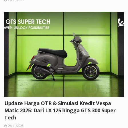
Update Harga OTR & Simulasi Kredit Vespa
Matic 2025: Dari LX 125 hingga GTS 300 Super
Tech
29/11/2025