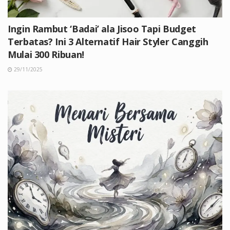
Ingin Rambut ‘Badai’ ala Jisoo Tapi Budget
Terbatas? Ini 3 Alternatif Hair Styler Canggih
Mulai 300 Ribuan!
29/11/2025