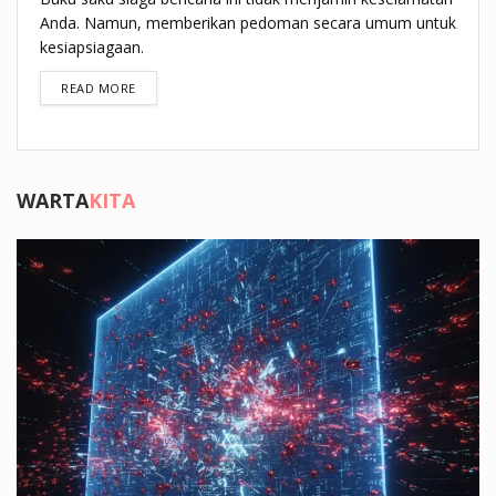
Anda. Namun, memberikan pedoman secara umum untuk
kesiapsiagaan.
DETAILS
READ MORE
WARTA
KITA