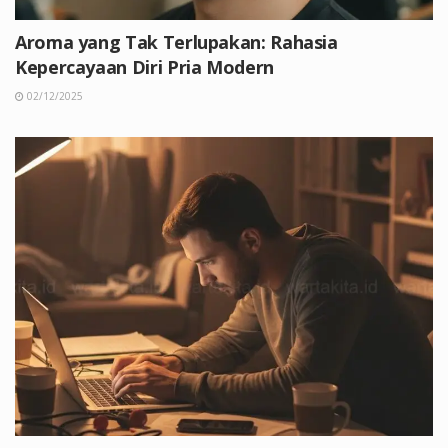
Aroma yang Tak Terlupakan: Rahasia
Kepercayaan Diri Pria Modern
02/12/2025