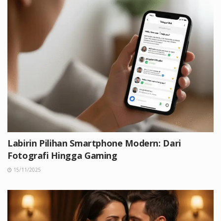
Labirin Pilihan Smartphone Modern: Dari
Fotografi Hingga Gaming
15/11/2025