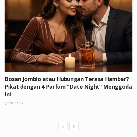
Bosan Jomblo atau Hubungan Terasa Hambar?
Pikat dengan 4 Parfum “Date Night” Menggoda
Ini
29/11/2025