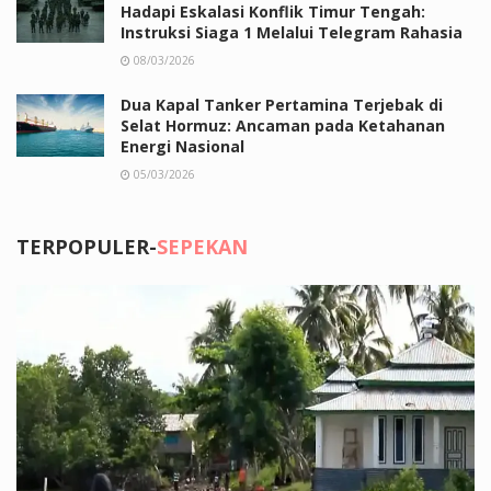
Hadapi Eskalasi Konflik Timur Tengah:
Instruksi Siaga 1 Melalui Telegram Rahasia
08/03/2026
Dua Kapal Tanker Pertamina Terjebak di
Selat Hormuz: Ancaman pada Ketahanan
Energi Nasional
05/03/2026
TERPOPULER-
SEPEKAN