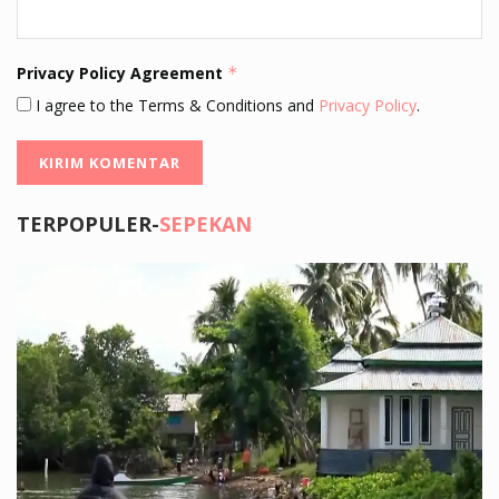
Privacy Policy Agreement
*
I agree to the Terms & Conditions and
Privacy Policy
.
TERPOPULER-
SEPEKAN