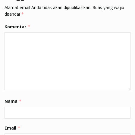
Alamat email Anda tidak akan dipublikasikan.
Ruas yang wajib
ditandai
*
Komentar
*
Nama
*
Email
*