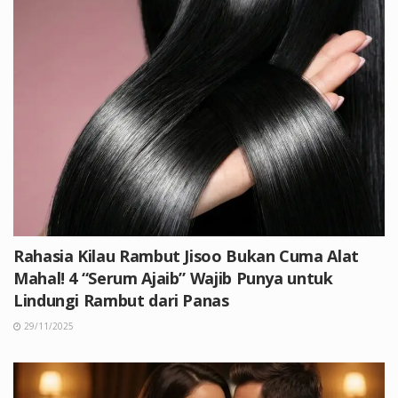
Rahasia Kilau Rambut Jisoo Bukan Cuma Alat
Mahal! 4 “Serum Ajaib” Wajib Punya untuk
Lindungi Rambut dari Panas
29/11/2025