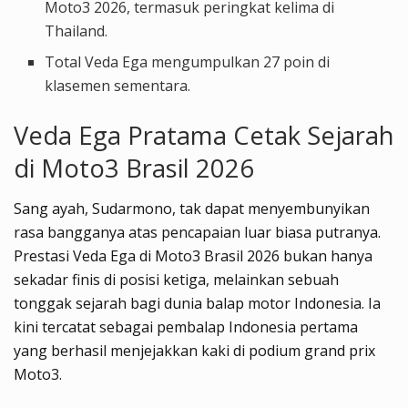
Moto3 2026, termasuk peringkat kelima di
Thailand.
Total Veda Ega mengumpulkan 27 poin di
klasemen sementara.
Veda Ega Pratama Cetak Sejarah
di Moto3 Brasil 2026
Sang ayah, Sudarmono, tak dapat menyembunyikan
rasa bangganya atas pencapaian luar biasa putranya.
Prestasi Veda Ega di Moto3 Brasil 2026 bukan hanya
sekadar finis di posisi ketiga, melainkan sebuah
tonggak sejarah bagi dunia balap motor Indonesia. Ia
kini tercatat sebagai pembalap Indonesia pertama
yang berhasil menjejakkan kaki di podium grand prix
Moto3.