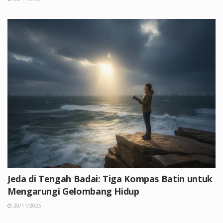
Jeda di Tengah Badai: Tiga Kompas Batin untuk
Mengarungi Gelombang Hidup
20/11/2025