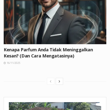
Kenapa Parfum Anda Tidak Meninggalkan
Kesan? (Dan Cara Mengatasinya)
16/11/2025