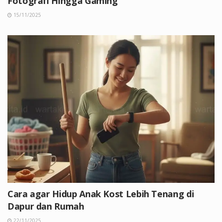
Fotografi Hingga Gaming
15/11/2025
Cara agar Hidup Anak Kost Lebih Tenang di
Dapur dan Rumah
22/11/2025