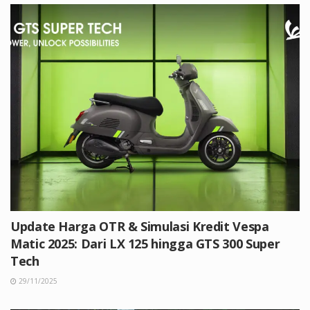
Update Harga OTR & Simulasi Kredit Vespa
Matic 2025: Dari LX 125 hingga GTS 300 Super
Tech
29/11/2025