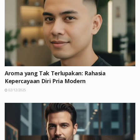
Aroma yang Tak Terlupakan: Rahasia
Kepercayaan Diri Pria Modern
02/12/2025