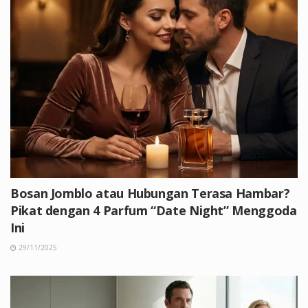
Bosan Jomblo atau Hubungan Terasa Hambar?
Pikat dengan 4 Parfum “Date Night” Menggoda
Ini
29/11/2025