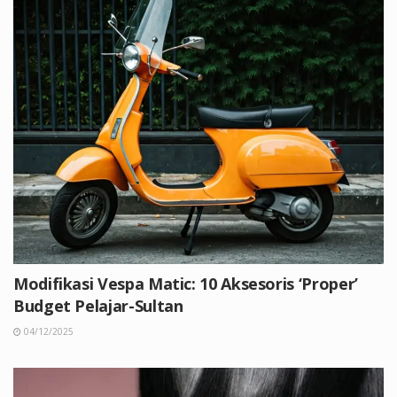
Modifikasi Vespa Matic: 10 Aksesoris ‘Proper’
Budget Pelajar-Sultan
04/12/2025