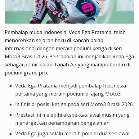
Pembalap muda Indonesia, Veda Ega Pratama, telah
menorehkan sejarah baru di kancah balap
internasional dengan meraih podium ketiga di seri
Moto3 Brasil 2026. Pencapaian ini menjadikan Veda Ega
sebagai pionir balap Tanah Air yang mampu berdiri di
podium grand prix.
Veda Ega Pratama menjadi pembalap Indonesia
pertama yang meraih podium di ajang Moto3.
Ia finis di posisi ketiga pada seri Moto3 Brasil 2026.
Prestasi ini melebihi ekspektasi awal musim yang
menargetkan penambahan pengalaman.
Veda Ega juga selalu meraih poin di dua seri awal