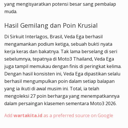
yang mengisyaratkan potensi besar sang pembalap
muda.
Hasil Gemilang dan Poin Krusial
Di Sirkuit Interlagos, Brasil, Veda Ega berhasil
mengamankan podium ketiga, sebuah bukti nyata
kerja keras dan bakatnya. Tak lama berselang di seri
sebelumnya, tepatnya di Moto3 Thailand, Veda Ega
juga tampil memukau dengan finis di peringkat kelima.
Dengan hasil konsisten ini, Veda Ega dipastikan selalu
berhasil mengumpulkan poin dalam setiap balapan
yang ia ikuti di awal musim ini. Total, ia telah
mengoleksi 27 poin berharga yang menempatkannya
dalam persaingan klasemen sementara Moto3 2026.
Add
wartakita.id
as a preferred source on Google