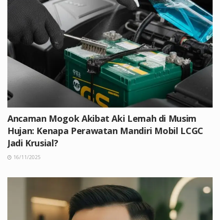
Ancaman Mogok Akibat Aki Lemah di Musim
Hujan: Kenapa Perawatan Mandiri Mobil LCGC
Jadi Krusial?
16/11/2025