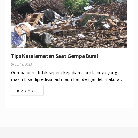
Tips Keselamatan Saat Gempa Bumi
23/12/2023
Gempa bumi tidak seperti kejadian alam lainnya yang
masih bisa diprediksi jauh-jauh hari dengan lebih akurat.
DETAILS
READ MORE