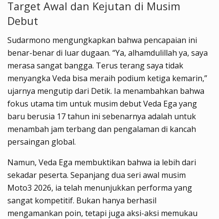
Target Awal dan Kejutan di Musim
Debut
Sudarmono mengungkapkan bahwa pencapaian ini
benar-benar di luar dugaan. “Ya, alhamdulillah ya, saya
merasa sangat bangga. Terus terang saya tidak
menyangka Veda bisa meraih podium ketiga kemarin,”
ujarnya mengutip dari Detik. Ia menambahkan bahwa
fokus utama tim untuk musim debut Veda Ega yang
baru berusia 17 tahun ini sebenarnya adalah untuk
menambah jam terbang dan pengalaman di kancah
persaingan global.
Namun, Veda Ega membuktikan bahwa ia lebih dari
sekadar peserta. Sepanjang dua seri awal musim
Moto3 2026, ia telah menunjukkan performa yang
sangat kompetitif. Bukan hanya berhasil
mengamankan poin, tetapi juga aksi-aksi memukau