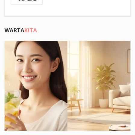
WARTA
KITA