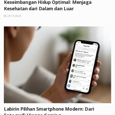
Keseimbangan Hidup Optimal: Menjaga
Kesehatan dari Dalam dan Luar
24/11/2025
Labirin Pilihan Smartphone Modern: Dari