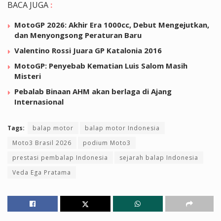
BACA JUGA
:
MotoGP 2026: Akhir Era 1000cc, Debut Mengejutkan,
dan Menyongsong Peraturan Baru
Valentino Rossi Juara GP Katalonia 2016
MotoGP: Penyebab Kematian Luis Salom Masih
Misteri
Pebalab Binaan AHM akan berlaga di Ajang
Internasional
Tags:
balap motor
balap motor Indonesia
Moto3 Brasil 2026
podium Moto3
prestasi pembalap Indonesia
sejarah balap Indonesia
Veda Ega Pratama