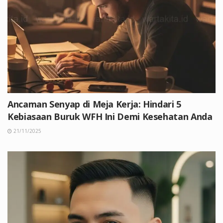
Ancaman Senyap di Meja Kerja: Hindari 5
Kebiasaan Buruk WFH Ini Demi Kesehatan Anda
21/11/2025