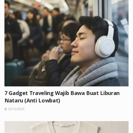
7 Gadget Traveling Wajib Bawa Buat Liburan
Nataru (Anti Lowbat)
25/12/2025