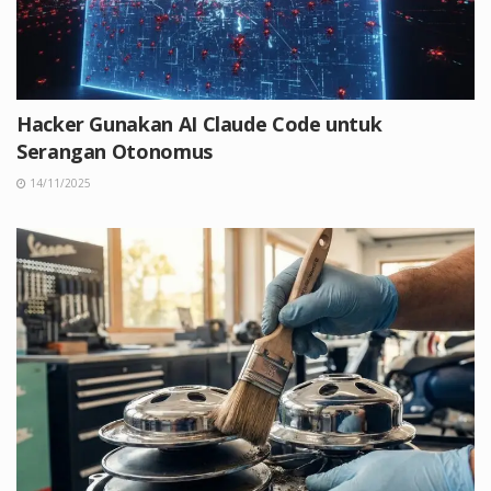
Hacker Gunakan AI Claude Code untuk
Serangan Otonomus
14/11/2025