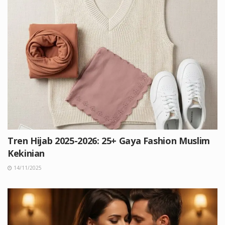
Tren Hijab 2025-2026: 25+ Gaya Fashion Muslim
Kekinian
14/11/2025