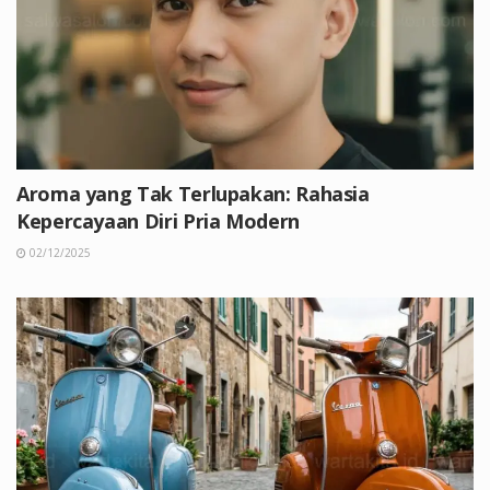
Aroma yang Tak Terlupakan: Rahasia
Kepercayaan Diri Pria Modern
02/12/2025