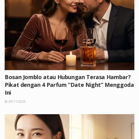
Bosan Jomblo atau Hubungan Terasa Hambar?
Pikat dengan 4 Parfum “Date Night” Menggoda
Ini
29/11/2025