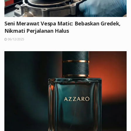
Seni Merawat Vespa Matic: Bebaskan Gredek,
Nikmati Perjalanan Halus
06/12/2025