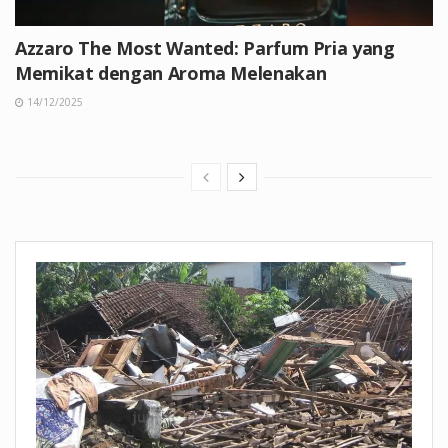
Azzaro The Most Wanted: Parfum Pria yang
Memikat dengan Aroma Melenakan
14/12/2025