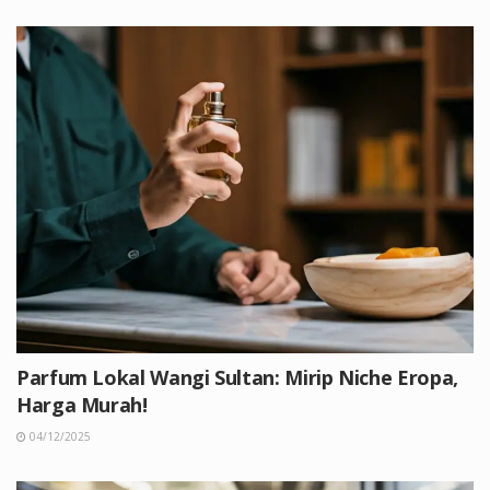
Parfum Lokal Wangi Sultan: Mirip Niche Eropa,
Harga Murah!
04/12/2025