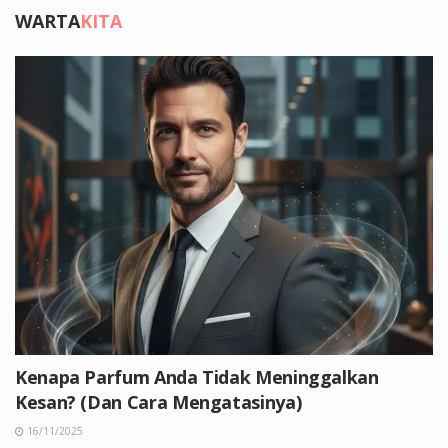
WARTA
KITA
Kenapa Parfum Anda Tidak Meninggalkan
Kesan? (Dan Cara Mengatasinya)
16/11/2025