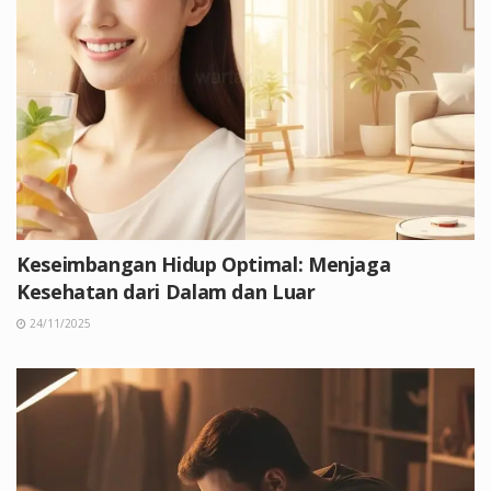
Keseimbangan Hidup Optimal: Menjaga
Kesehatan dari Dalam dan Luar
24/11/2025