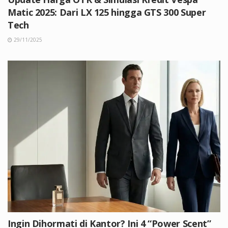
Matic 2025: Dari LX 125 hingga GTS 300 Super
Tech
29/11/2025
Ingin Dihormati di Kantor? Ini 4 “Power Scent”