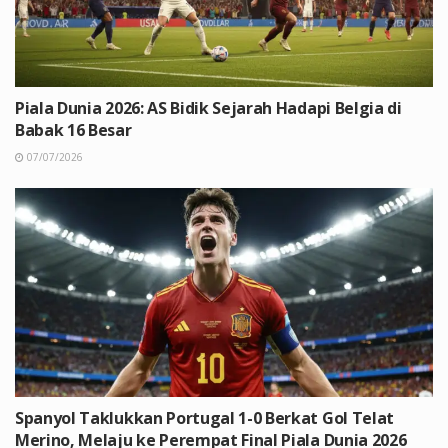
Piala Dunia 2026: AS Bidik Sejarah Hadapi Belgia di
Babak 16 Besar
07/07/2026
Spanyol Taklukkan Portugal 1-0 Berkat Gol Telat
Merino, Melaju ke Perempat Final Piala Dunia 2026