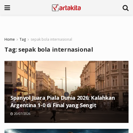
Home
Tag
sepak bola internasional
Tag:
sepak bola internasional
Spanyol Juara Piala Dunia 2026: Kalahkan
Argentina 1-0 di Final yang Sengit
20/07/2026