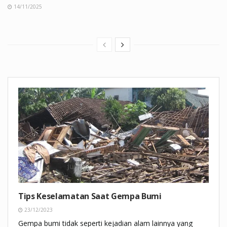
14/11/2025
Tips Keselamatan Saat Gempa Bumi
23/12/2023
Gempa bumi tidak seperti kejadian alam lainnya yang