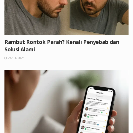
Rambut Rontok Parah? Kenali Penyebab dan
Solusi Alami
24/11/2025