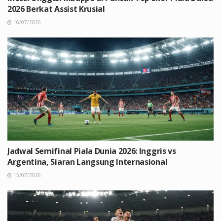
2026 Berkat Assist Krusial
16/07/2026
Jadwal Semifinal Piala Dunia 2026: Inggris vs
Argentina, Siaran Langsung Internasional
15/07/2026