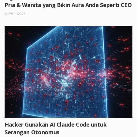
Pria & Wanita yang Bikin Aura Anda Seperti CEO
29/11/2025
Hacker Gunakan AI Claude Code untuk
Serangan Otonomus