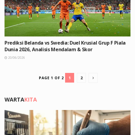
Prediksi Belanda vs Swedia: Duel Krusial Grup F Piala
Dunia 2026, Analisis Mendalam & Skor
20/06/2026
1
2
PAGE 1 OF 2
WARTA
KITA