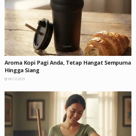
Aroma Kopi Pagi Anda, Tetap Hangat Sempurna
Hingga Siang
06/12/2025