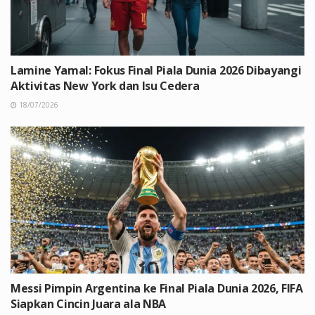
Lamine Yamal: Fokus Final Piala Dunia 2026 Dibayangi
Aktivitas New York dan Isu Cedera
18/07/2026
Messi Pimpin Argentina ke Final Piala Dunia 2026, FIFA
Siapkan Cincin Juara ala NBA