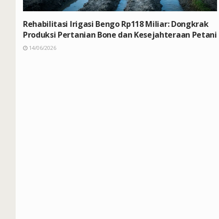
Rehabilitasi Irigasi Bengo Rp118 Miliar: Dongkrak
Produksi Pertanian Bone dan Kesejahteraan Petani
14/06/2026