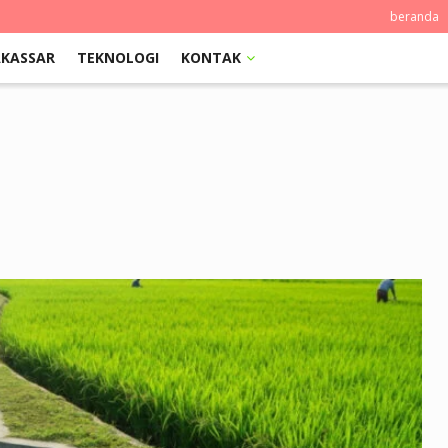
beranda
KASSAR
TEKNOLOGI
KONTAK