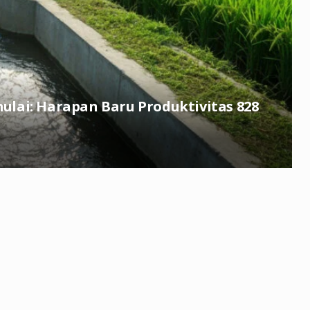
mulai: Harapan Baru Produktivitas 828