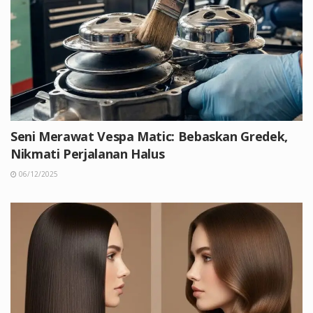
Seni Merawat Vespa Matic: Bebaskan Gredek,
Nikmati Perjalanan Halus
06/12/2025