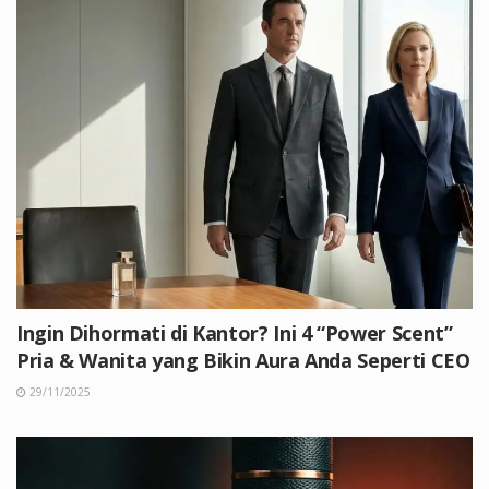
Ingin Dihormati di Kantor? Ini 4 “Power Scent”
Pria & Wanita yang Bikin Aura Anda Seperti CEO
29/11/2025