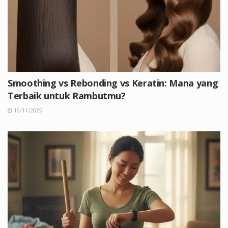
Smoothing vs Rebonding vs Keratin: Mana yang
Terbaik untuk Rambutmu?
16/11/2025