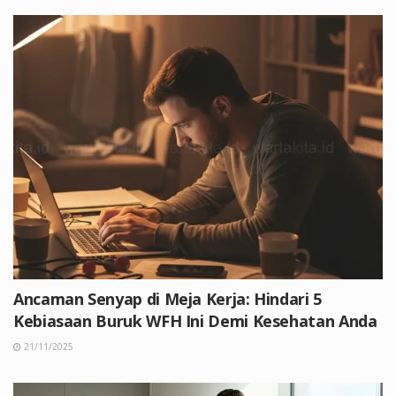
Ancaman Senyap di Meja Kerja: Hindari 5
Kebiasaan Buruk WFH Ini Demi Kesehatan Anda
21/11/2025