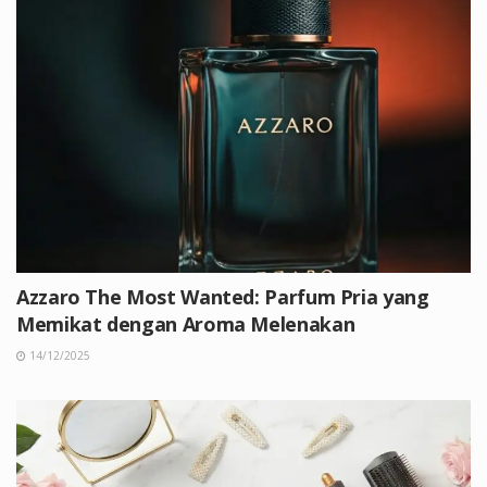
Azzaro The Most Wanted: Parfum Pria yang
Memikat dengan Aroma Melenakan
14/12/2025