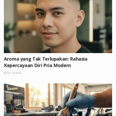
Aroma yang Tak Terlupakan: Rahasia
Kepercayaan Diri Pria Modern
02/12/2025