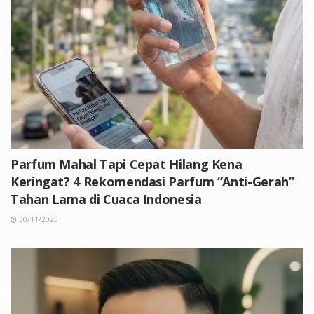
Parfum Mahal Tapi Cepat Hilang Kena
Keringat? 4 Rekomendasi Parfum “Anti-Gerah”
Tahan Lama di Cuaca Indonesia
30/11/2025