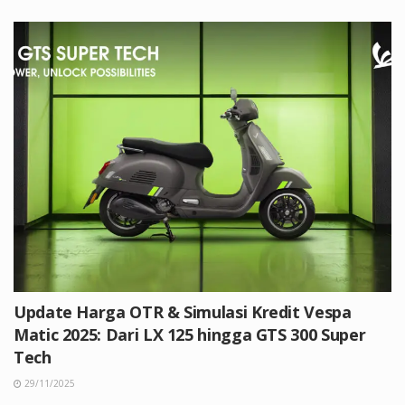
Update Harga OTR & Simulasi Kredit Vespa
Matic 2025: Dari LX 125 hingga GTS 300 Super
Tech
29/11/2025