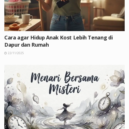
Cara agar Hidup Anak Kost Lebih Tenang di
Dapur dan Rumah
22/11/2025