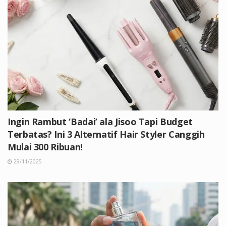
Ingin Rambut ‘Badai’ ala Jisoo Tapi Budget
Terbatas? Ini 3 Alternatif Hair Styler Canggih
Mulai 300 Ribuan!
29/11/2025