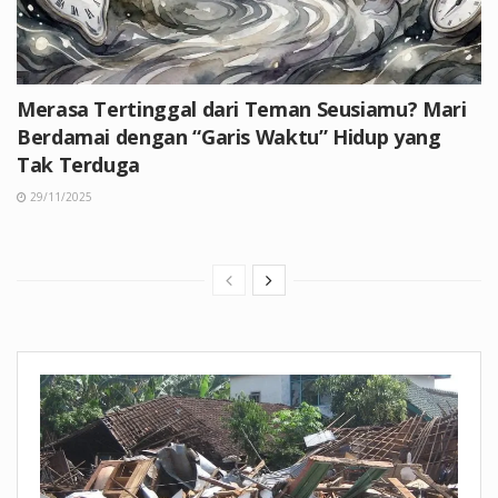
Merasa Tertinggal dari Teman Seusiamu? Mari
Berdamai dengan “Garis Waktu” Hidup yang
Tak Terduga
29/11/2025