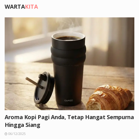
WARTA
KITA
Aroma Kopi Pagi Anda, Tetap Hangat Sempurna
Hingga Siang
06/12/2025