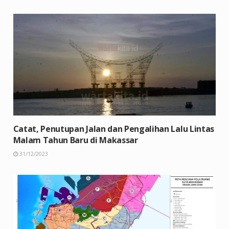
Catat, Penutupan Jalan dan Pengalihan Lalu Lintas
Malam Tahun Baru di Makassar
31/12/2023