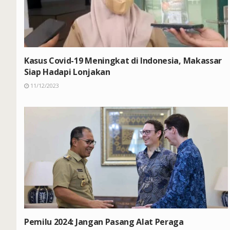
Kasus Covid-19 Meningkat di Indonesia, Makassar
Siap Hadapi Lonjakan
11/12/2023
Pemilu 2024: Jangan Pasang Alat Peraga