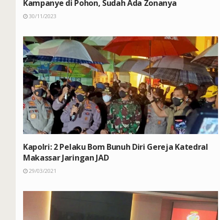
Kampanye di Pohon, Sudah Ada Zonanya
30/11/2023
Kapolri: 2 Pelaku Bom Bunuh Diri Gereja Katedral
Makassar Jaringan JAD
29/03/2021