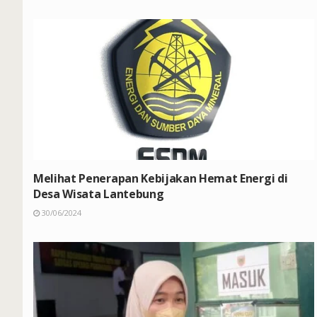
Melihat Penerapan Kebijakan Hemat Energi di
Desa Wisata Lantebung
30/06/2024