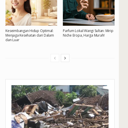
Keseimbangan Hidup Optimal:
Parfum Lokal Wangi Sultan: Mirip
Menjaga Kesehatan dari Dalam
Niche Eropa, Harga Murah!
dan Luar