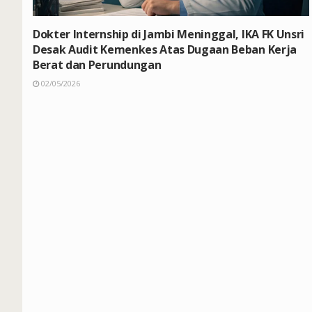
Dokter Internship di Jambi Meninggal, IKA FK Unsri
Desak Audit Kemenkes Atas Dugaan Beban Kerja
Berat dan Perundungan
02/05/2026