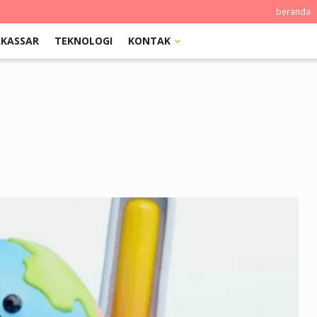
beranda
KASSAR
TEKNOLOGI
KONTAK