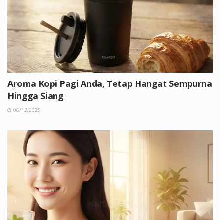
Aroma Kopi Pagi Anda, Tetap Hangat Sempurna
Hingga Siang
06/12/2025