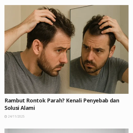
Rambut Rontok Parah? Kenali Penyebab dan
Solusi Alami
24/11/2025