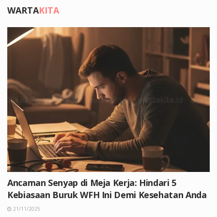
WARTA
KITA
Ancaman Senyap di Meja Kerja: Hindari 5
Kebiasaan Buruk WFH Ini Demi Kesehatan Anda
21/11/2025