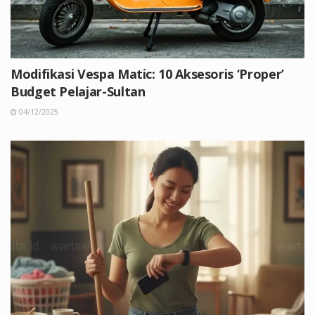
Modifikasi Vespa Matic: 10 Aksesoris ‘Proper’
Budget Pelajar-Sultan
04/12/2025