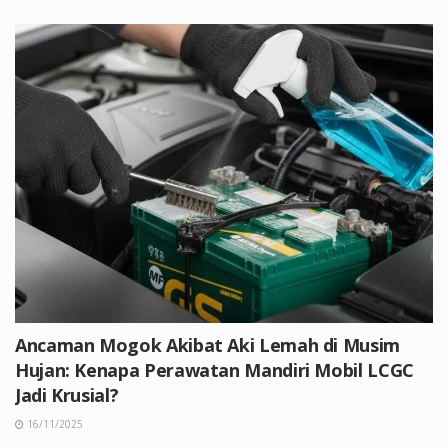
Ancaman Mogok Akibat Aki Lemah di Musim
Hujan: Kenapa Perawatan Mandiri Mobil LCGC
Jadi Krusial?
16/11/2025