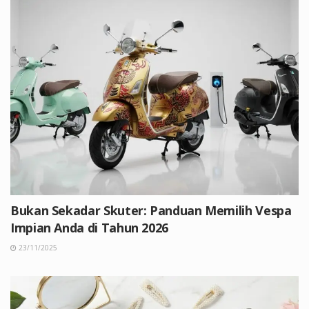
Bukan Sekadar Skuter: Panduan Memilih Vespa
Impian Anda di Tahun 2026
23/11/2025