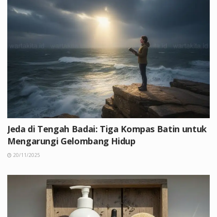
Jeda di Tengah Badai: Tiga Kompas Batin untuk
Mengarungi Gelombang Hidup
20/11/2025