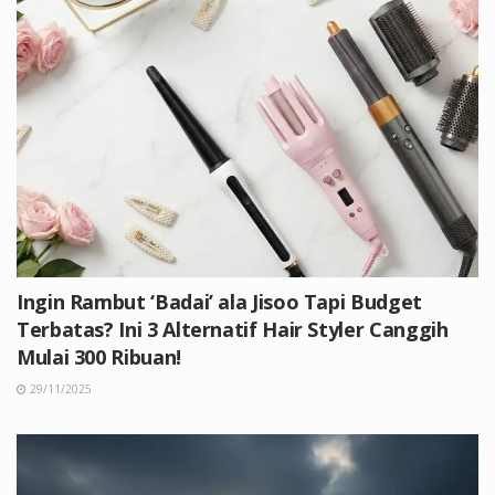
Ingin Rambut ‘Badai’ ala Jisoo Tapi Budget
Terbatas? Ini 3 Alternatif Hair Styler Canggih
Mulai 300 Ribuan!
29/11/2025