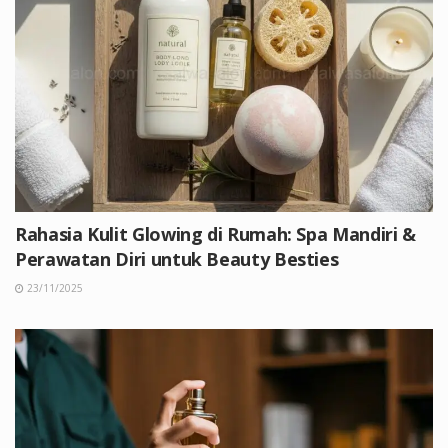
Rahasia Kulit Glowing di Rumah: Spa Mandiri &
Perawatan Diri untuk Beauty Besties
23/11/2025