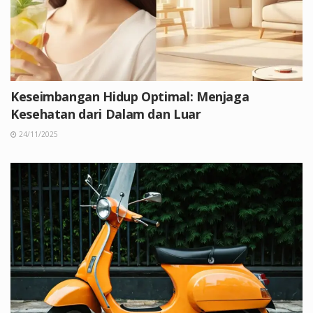
Keseimbangan Hidup Optimal: Menjaga
Kesehatan dari Dalam dan Luar
24/11/2025