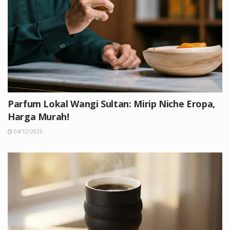
Parfum Lokal Wangi Sultan: Mirip Niche Eropa,
Harga Murah!
04/12/2025