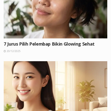
7 Jurus Pilih Pelembap Bikin Glowing Sehat
20/12/2025