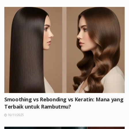
Smoothing vs Rebonding vs Keratin: Mana yang
Terbaik untuk Rambutmu?
16/11/2025