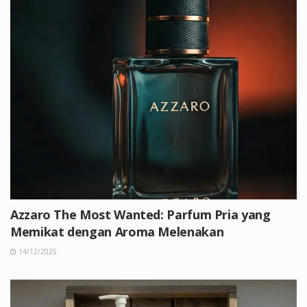
Azzaro The Most Wanted: Parfum Pria yang
Memikat dengan Aroma Melenakan
14/12/2025