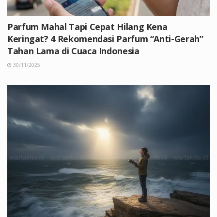
Parfum Mahal Tapi Cepat Hilang Kena
Keringat? 4 Rekomendasi Parfum “Anti-Gerah”
Tahan Lama di Cuaca Indonesia
30/11/2025