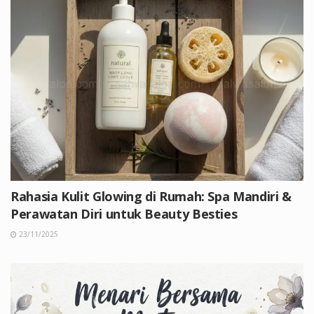
Rahasia Kulit Glowing di Rumah: Spa Mandiri &
Perawatan Diri untuk Beauty Besties
23/11/2025