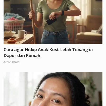
Cara agar Hidup Anak Kost Lebih Tenang di
Dapur dan Rumah
22/11/2025