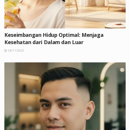
Keseimbangan Hidup Optimal: Menjaga
Kesehatan dari Dalam dan Luar
24/11/2025