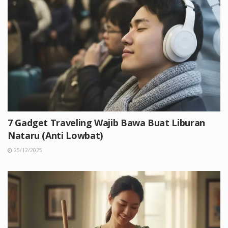
7 Gadget Traveling Wajib Bawa Buat Liburan
Nataru (Anti Lowbat)
25/12/2025