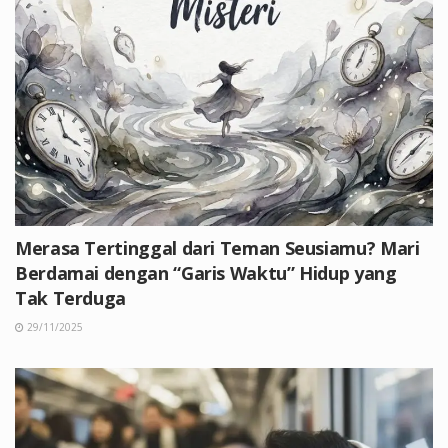
Merasa Tertinggal dari Teman Seusiamu? Mari
Berdamai dengan “Garis Waktu” Hidup yang
Tak Terduga
29/11/2025