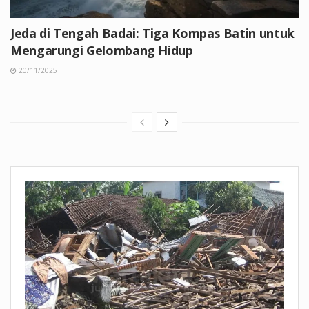
Jeda di Tengah Badai: Tiga Kompas Batin untuk
Mengarungi Gelombang Hidup
20/11/2025