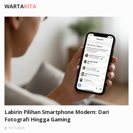
WARTA
KITA
Labirin Pilihan Smartphone Modern: Dari
Fotografi Hingga Gaming
15/11/2025