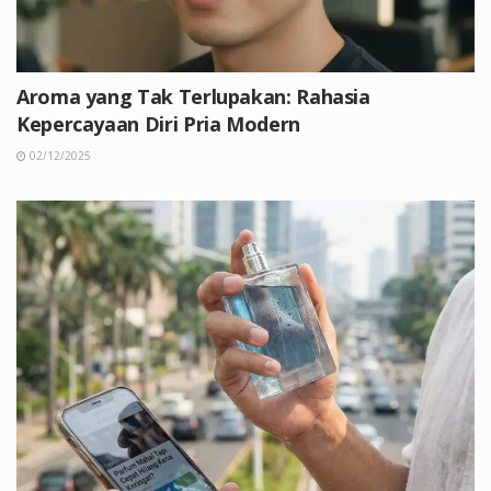
Aroma yang Tak Terlupakan: Rahasia
Kepercayaan Diri Pria Modern
02/12/2025