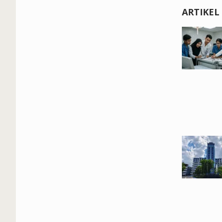
ARTIKEL