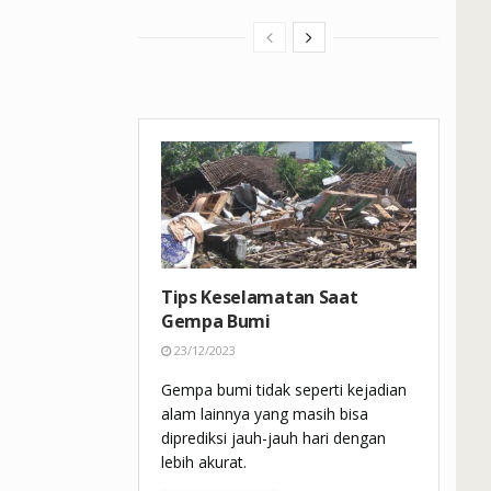
Tips Keselamatan Saat
Gempa Bumi
23/12/2023
Gempa bumi tidak seperti kejadian
alam lainnya yang masih bisa
diprediksi jauh-jauh hari dengan
lebih akurat.