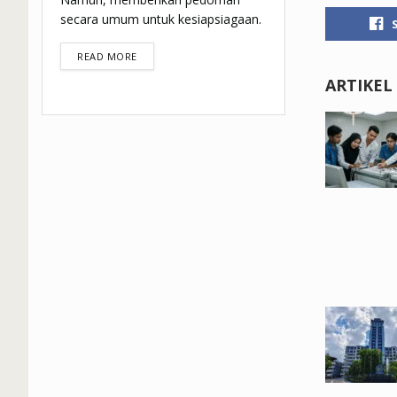
secara umum untuk kesiapsiagaan.
DETAILS
READ MORE
ARTIKEL