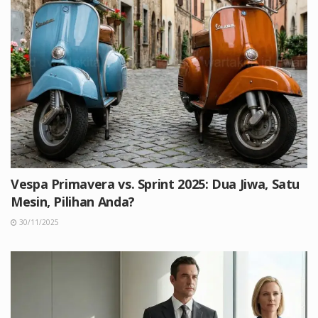
Vespa Primavera vs. Sprint 2025: Dua Jiwa, Satu
Mesin, Pilihan Anda?
30/11/2025