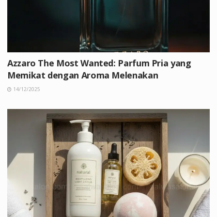
Azzaro The Most Wanted: Parfum Pria yang
Memikat dengan Aroma Melenakan
14/12/2025