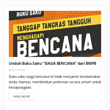
Unduh Buku Saku “SIAGA BENCANA” dari BNPB
02/11/2023
Buku saku siaga bencana ini tidak menjamin keselamatan
Anda. Namun, memberikan pedoman secara umum untuk
kesiapsiagaan.
DETAILS
READ MORE