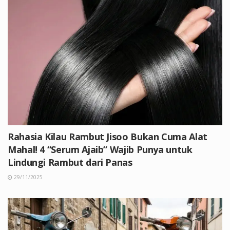
Rahasia Kilau Rambut Jisoo Bukan Cuma Alat
Mahal! 4 “Serum Ajaib” Wajib Punya untuk
Lindungi Rambut dari Panas
29/11/2025