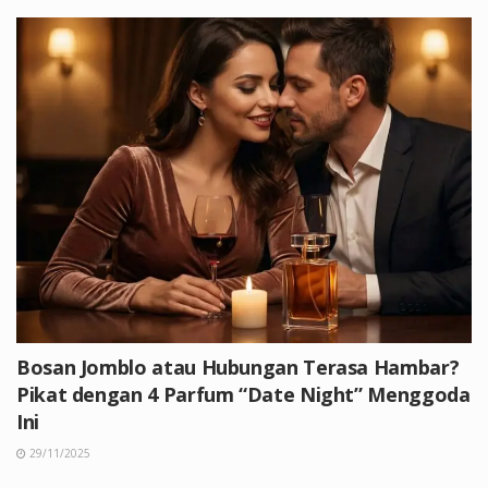
Bosan Jomblo atau Hubungan Terasa Hambar?
Pikat dengan 4 Parfum “Date Night” Menggoda
Ini
29/11/2025