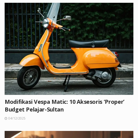
Modifikasi Vespa Matic: 10 Aksesoris ‘Proper’
Budget Pelajar-Sultan
04/12/2025