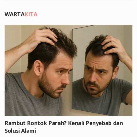
WARTA
KITA
Rambut Rontok Parah? Kenali Penyebab dan
Solusi Alami