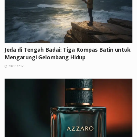
Jeda di Tengah Badai: Tiga Kompas Batin untuk
Mengarungi Gelombang Hidup
20/11/2025