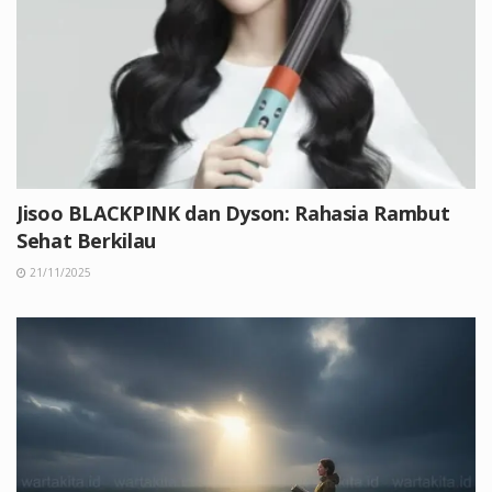
Jisoo BLACKPINK dan Dyson: Rahasia Rambut
Sehat Berkilau
21/11/2025