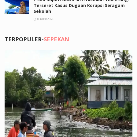
Terseret Kasus Dugaan Korupsi Seragam
Sekolah
03/08/2026
TERPOPULER-
SEPEKAN