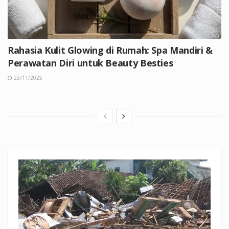
Rahasia Kulit Glowing di Rumah: Spa Mandiri &
Perawatan Diri untuk Beauty Besties
23/11/2025