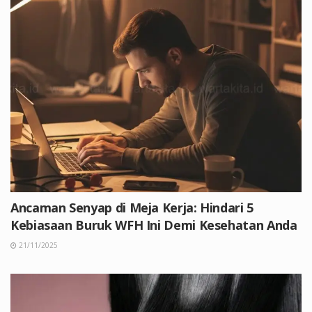
Ancaman Senyap di Meja Kerja: Hindari 5
Kebiasaan Buruk WFH Ini Demi Kesehatan Anda
21/11/2025