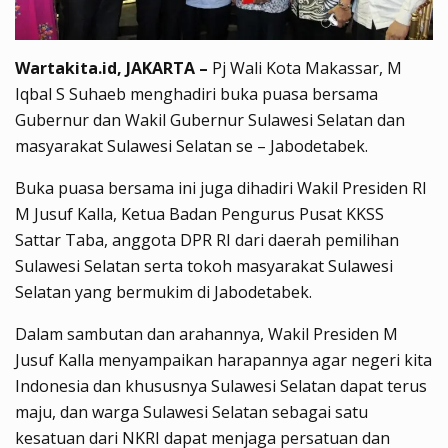
Wartakita.id, JAKARTA –
Pj Wali Kota Makassar, M
Iqbal S Suhaeb menghadiri buka puasa bersama
Gubernur dan Wakil Gubernur Sulawesi Selatan dan
masyarakat Sulawesi Selatan se – Jabodetabek.
Buka puasa bersama ini juga dihadiri Wakil Presiden RI
M Jusuf Kalla, Ketua Badan Pengurus Pusat KKSS
Sattar Taba, anggota DPR RI dari daerah pemilihan
Sulawesi Selatan serta tokoh masyarakat Sulawesi
Selatan yang bermukim di Jabodetabek.
Dalam sambutan dan arahannya, Wakil Presiden M
Jusuf Kalla menyampaikan harapannya agar negeri kita
Indonesia dan khususnya Sulawesi Selatan dapat terus
maju, dan warga Sulawesi Selatan sebagai satu
kesatuan dari NKRI dapat menjaga persatuan dan