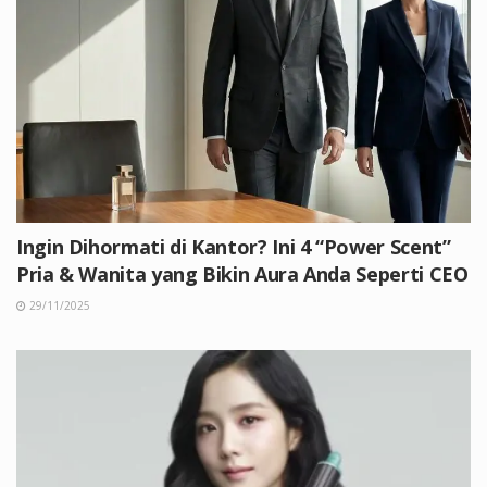
Ingin Dihormati di Kantor? Ini 4 “Power Scent”
Pria & Wanita yang Bikin Aura Anda Seperti CEO
29/11/2025