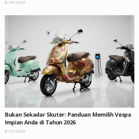
24/11/2025
Bukan Sekadar Skuter: Panduan Memilih Vespa
Impian Anda di Tahun 2026
23/11/2025