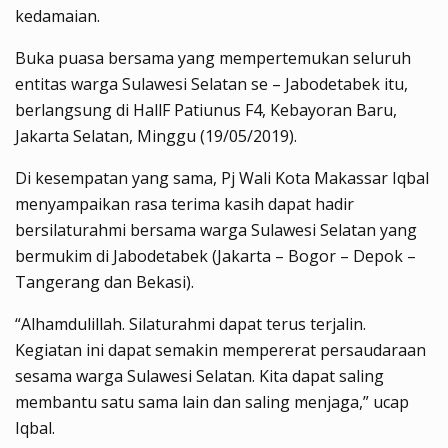
kedamaian.
Buka puasa bersama yang mempertemukan seluruh
entitas warga Sulawesi Selatan se – Jabodetabek itu,
berlangsung di HallF Patiunus F4, Kebayoran Baru,
Jakarta Selatan, Minggu (19/05/2019).
Di kesempatan yang sama, Pj Wali Kota Makassar Iqbal
menyampaikan rasa terima kasih dapat hadir
bersilaturahmi bersama warga Sulawesi Selatan yang
bermukim di Jabodetabek (Jakarta – Bogor – Depok –
Tangerang dan Bekasi).
“Alhamdulillah. Silaturahmi dapat terus terjalin.
Kegiatan ini dapat semakin mempererat persaudaraan
sesama warga Sulawesi Selatan. Kita dapat saling
membantu satu sama lain dan saling menjaga,” ucap
Iqbal.