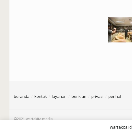
beranda
kontak
layanan
beriklan
privasi
perihal
©2021 wartakita media
wartakita.