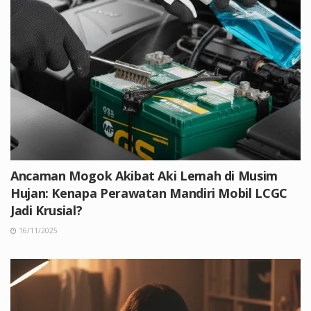
Ancaman Mogok Akibat Aki Lemah di Musim
Hujan: Kenapa Perawatan Mandiri Mobil LCGC
Jadi Krusial?
16/11/2025