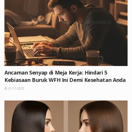
Ancaman Senyap di Meja Kerja: Hindari 5
Kebiasaan Buruk WFH Ini Demi Kesehatan Anda
21/11/2025