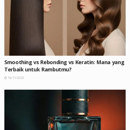
Smoothing vs Rebonding vs Keratin: Mana yang
Terbaik untuk Rambutmu?
16/11/2025