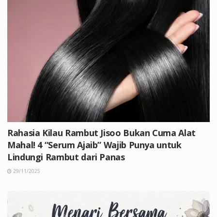
Rahasia Kilau Rambut Jisoo Bukan Cuma Alat
Mahal! 4 “Serum Ajaib” Wajib Punya untuk
Lindungi Rambut dari Panas
29/11/2025