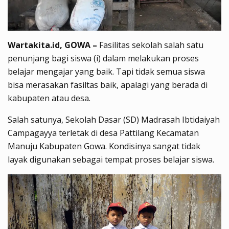
Wartakita.id, GOWA –
Fasilitas sekolah salah satu
penunjang bagi siswa (i) dalam melakukan proses
belajar mengajar yang baik. Tapi tidak semua siswa
bisa merasakan fasiltas baik, apalagi yang berada di
kabupaten atau desa.
Salah satunya, Sekolah Dasar (SD) Madrasah Ibtidaiyah
Campagayya terletak di desa Pattilang Kecamatan
Manuju Kabupaten Gowa. Kondisinya sangat tidak
layak digunakan sebagai tempat proses belajar siswa.