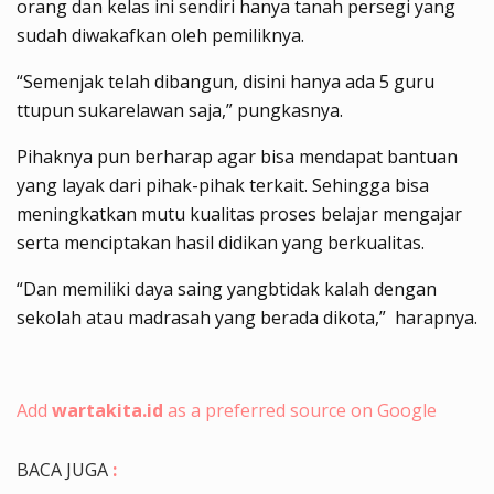
orang dan kelas ini sendiri hanya tanah persegi yang
sudah diwakafkan oleh pemiliknya.
“Semenjak telah dibangun, disini hanya ada 5 guru
ttupun sukarelawan saja,” pungkasnya.
Pihaknya pun berharap agar bisa mendapat bantuan
yang layak dari pihak-pihak terkait. Sehingga bisa
meningkatkan mutu kualitas proses belajar mengajar
serta menciptakan hasil didikan yang berkualitas.
“Dan memiliki daya saing yangbtidak kalah dengan
sekolah atau madrasah yang berada dikota,” harapnya.
Add
wartakita.id
as a preferred source on Google
BACA JUGA
: