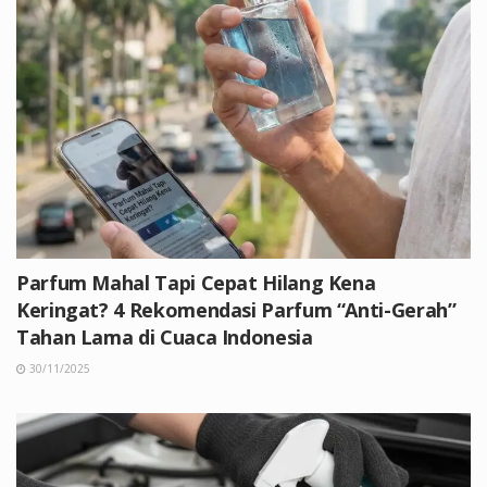
Parfum Mahal Tapi Cepat Hilang Kena
Keringat? 4 Rekomendasi Parfum “Anti-Gerah”
Tahan Lama di Cuaca Indonesia
30/11/2025