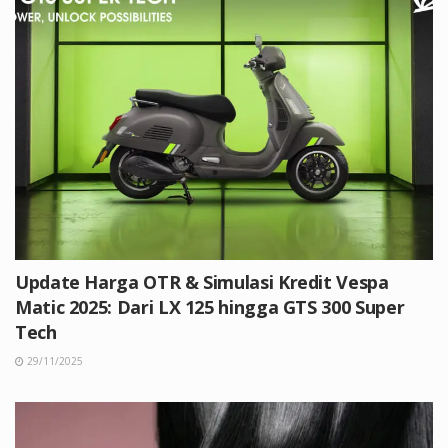
Update Harga OTR & Simulasi Kredit Vespa
Matic 2025: Dari LX 125 hingga GTS 300 Super
Tech
29/11/2025