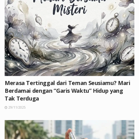
Merasa Tertinggal dari Teman Seusiamu? Mari
Berdamai dengan “Garis Waktu” Hidup yang
Tak Terduga
29/11/2025