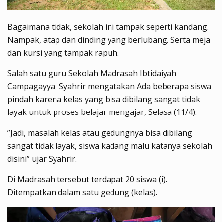
Bagaimana tidak, sekolah ini tampak seperti kandang.
Nampak, atap dan dinding yang berlubang. Serta meja
dan kursi yang tampak rapuh.
Salah satu guru Sekolah Madrasah Ibtidaiyah
Campagayya, Syahrir mengatakan Ada beberapa siswa
pindah karena kelas yang bisa dibilang sangat tidak
layak untuk proses belajar mengajar, Selasa (11/4).
”Jadi, masalah kelas atau gedungnya bisa dibilang
sangat tidak layak, siswa kadang malu katanya sekolah
disini” ujar Syahrir.
Di Madrasah tersebut terdapat 20 siswa (i).
Ditempatkan dalam satu gedung (kelas).