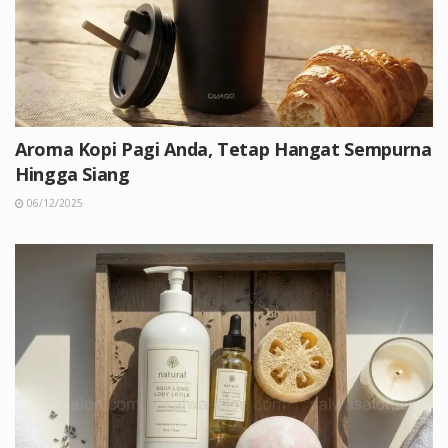
Aroma Kopi Pagi Anda, Tetap Hangat Sempurna
Hingga Siang
06/12/2025