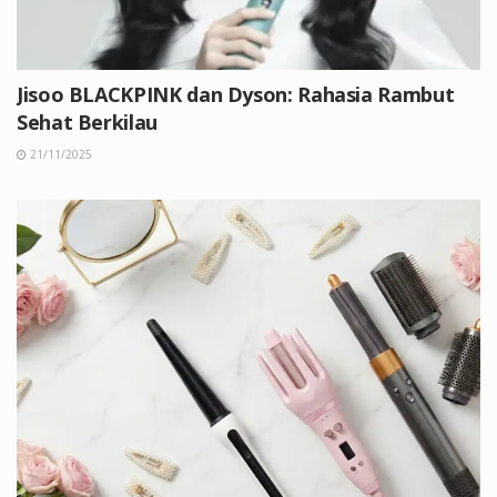
Jisoo BLACKPINK dan Dyson: Rahasia Rambut
Sehat Berkilau
21/11/2025