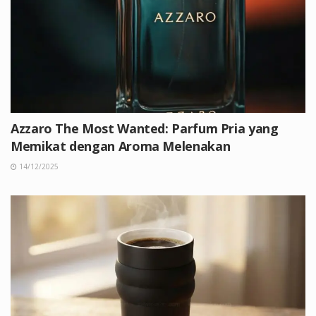
Azzaro The Most Wanted: Parfum Pria yang
Memikat dengan Aroma Melenakan
14/12/2025