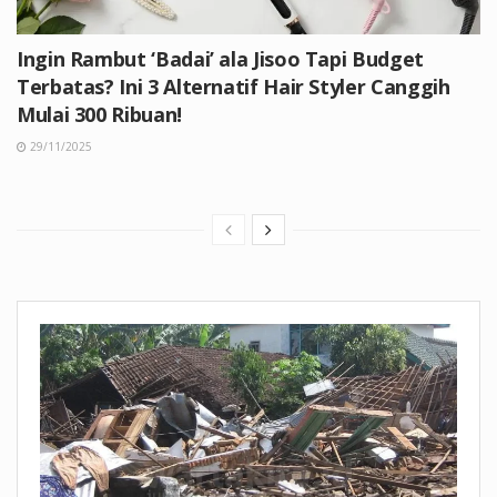
Ingin Rambut ‘Badai’ ala Jisoo Tapi Budget
Terbatas? Ini 3 Alternatif Hair Styler Canggih
Mulai 300 Ribuan!
29/11/2025