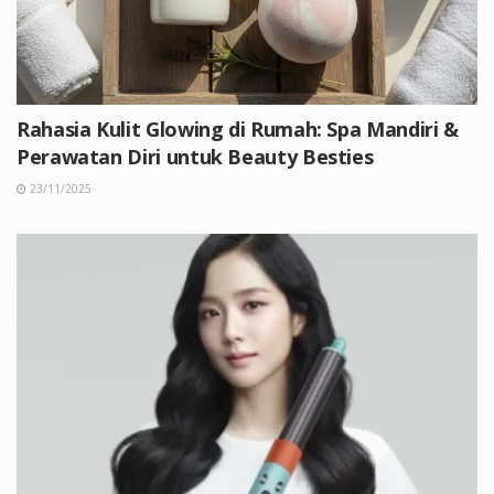
Rahasia Kulit Glowing di Rumah: Spa Mandiri &
Perawatan Diri untuk Beauty Besties
23/11/2025