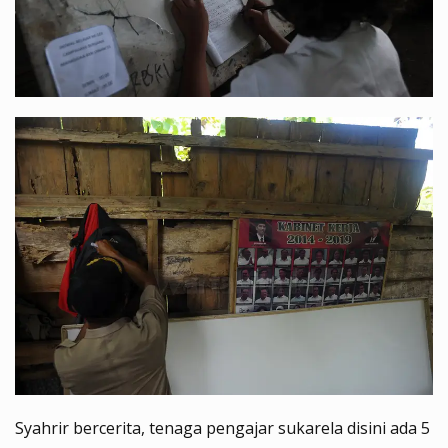
Syahrir bercerita, tenaga pengajar sukarela disini ada 5